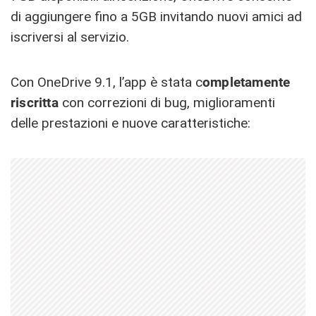
di aggiungere fino a 5GB invitando nuovi amici ad
iscriversi al servizio.
Con OneDrive 9.1, l’app è stata c
ompletamente
riscritta
con correzioni di bug, miglioramenti
delle prestazioni e nuove caratteristiche: