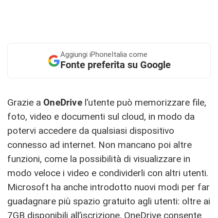
Aggiungi
iPhoneItalia come
Fonte preferita su Google
Grazie a
OneDrive
l’utente può memorizzare file,
foto, video e documenti sul cloud, in modo da
potervi accedere da qualsiasi dispositivo
connesso ad internet. Non mancano poi altre
funzioni, come la possibilità di visualizzare in
modo veloce i video e condividerli con altri utenti.
Microsoft ha anche introdotto nuovi modi per far
guadagnare più spazio gratuito agli utenti: oltre ai
7GB disponibili all’iscrizione, OneDrive consente