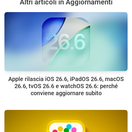
Altri articoli in Aggiornamenti
Apple rilascia iOS 26.6, iPadOS 26.6, macOS
26.6, tvOS 26.6 e watchOS 26.6: perché
conviene aggiornare subito