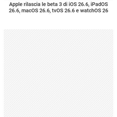
Apple rilascia le beta 3 di iOS 26.6, iPadOS
26.6, macOS 26.6, tvOS 26.6 e watchOS 26