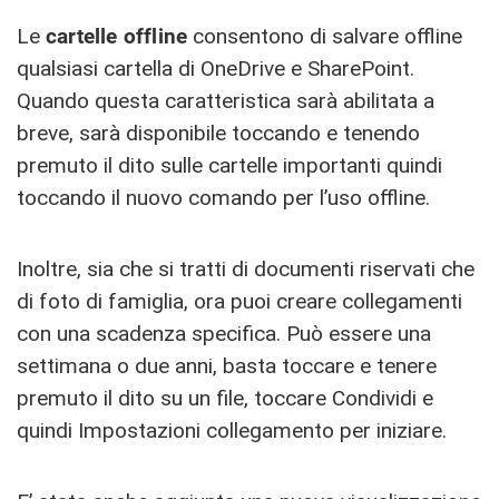
Le
cartelle offline
consentono di salvare offline
qualsiasi cartella di OneDrive e SharePoint.
Quando questa caratteristica sarà abilitata a
breve, sarà disponibile toccando e tenendo
premuto il dito sulle cartelle importanti quindi
toccando il nuovo comando per l’uso offline.
Inoltre, sia che si tratti di documenti riservati che
di foto di famiglia, ora puoi creare collegamenti
con una scadenza specifica. Può essere una
settimana o due anni, basta toccare e tenere
premuto il dito su un file, toccare Condividi e
quindi Impostazioni collegamento per iniziare.