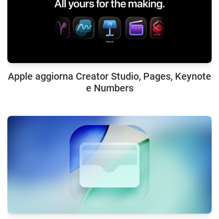
Apple aggiorna Creator Studio, Pages, Keynote
e Numbers