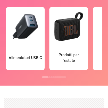
Prodotti per
Alimentatori USB-C
l'estate