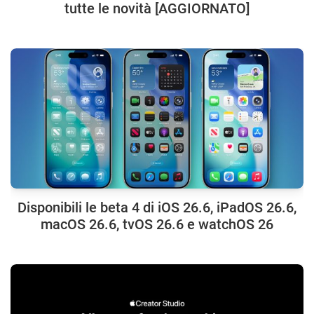
tutte le novità [AGGIORNATO]
Disponibili le beta 4 di iOS 26.6, iPadOS 26.6,
macOS 26.6, tvOS 26.6 e watchOS 26