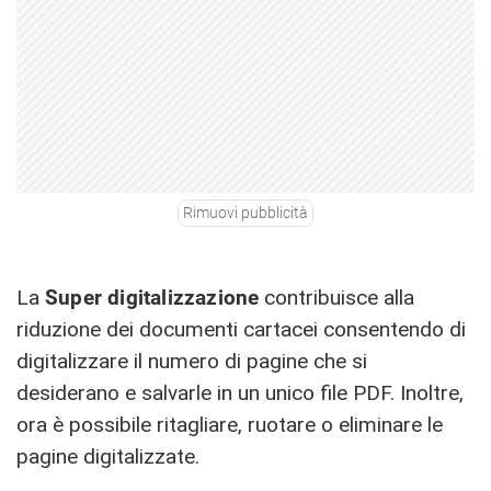
Rimuovi pubblicità
La
Super digitalizzazione
contribuisce alla
riduzione dei documenti cartacei consentendo di
digitalizzare il numero di pagine che si
desiderano e salvarle in un unico file PDF. Inoltre,
ora è possibile ritagliare, ruotare o eliminare le
pagine digitalizzate.