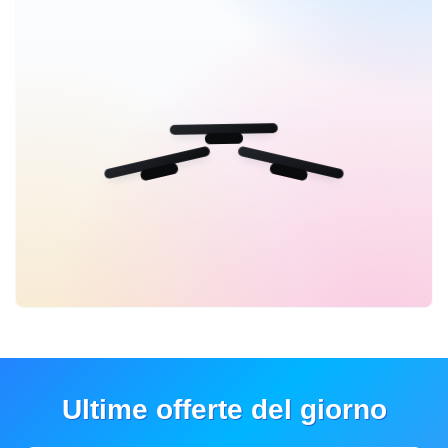
Ultime offerte del giorno