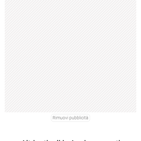
Rimuovi pubblicità