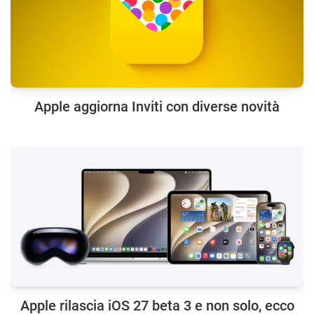
Apple aggiorna Inviti con diverse novità
Apple rilascia iOS 27 beta 3 e non solo, ecco