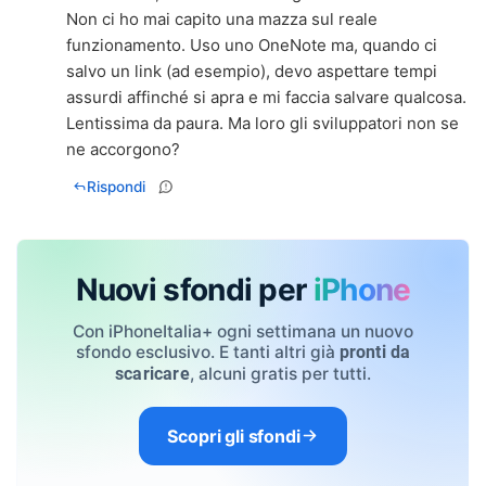
Non ci ho mai capito una mazza sul reale
funzionamento. Uso uno OneNote ma, quando ci
salvo un link (ad esempio), devo aspettare tempi
assurdi affinché si apra e mi faccia salvare qualcosa.
Lentissima da paura. Ma loro gli sviluppatori non se
ne accorgono?
Rispondi
Nuovi sfondi per
iPhone
Con iPhoneItalia+ ogni settimana un nuovo
sfondo esclusivo. E tanti altri già
pronti da
, alcuni gratis per tutti.
scaricare
Scopri gli sfondi