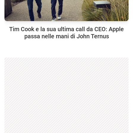
Tim Cook e la sua ultima call da CEO: Apple
passa nelle mani di John Ternus