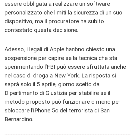
essere obbligata a realizzare un software
personalizzato che limiti la sicurezza di un suo
dispositivo, ma il procuratore ha subito
contestato questa decisione.
Adesso, i legali di Apple hanbno chiesto una
sospensione per capire se la tecnica che sta
sperimentando l’FBI può essere sfruttata anche
nel caso di droga a New York. La risposta si
saprà solo il 5 aprile, giorno scelto dal
Dipertimento di Giustizia per stabilire se il
metodo proposto può funzionare o meno per
sbloccare l’iPhone 5c del terrorista di San
Bernardino.