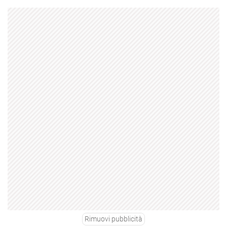
Rimuovi pubblicità