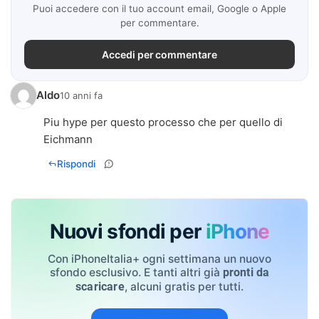
Puoi accedere con il tuo account email, Google o Apple
per commentare.
Accedi per commentare
Aldo
10 anni fa
Piu hype per questo processo che per quello di
Eichmann
Rispondi
Nuovi sfondi per
iPhone
Con iPhoneItalia+ ogni settimana un nuovo
sfondo esclusivo. E tanti altri già
pronti da
, alcuni gratis per tutti.
scaricare