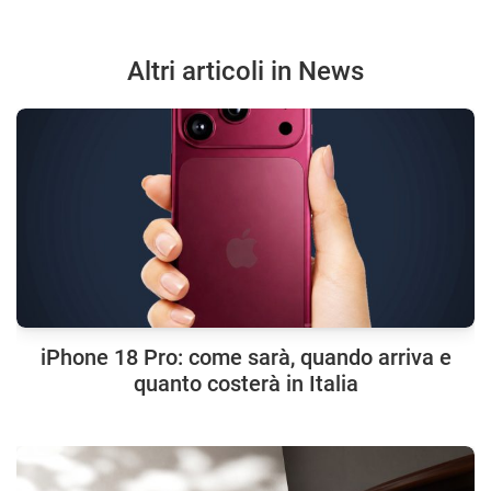
Altri articoli in News
iPhone 18 Pro: come sarà, quando arriva e
quanto costerà in Italia