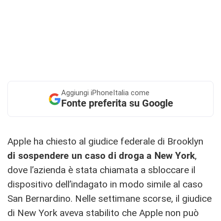
Aggiungi
iPhoneItalia come
Fonte preferita su Google
Apple ha chiesto al giudice federale di Brooklyn
di sospendere un caso di droga a New York
,
dove l’azienda è stata chiamata a sbloccare il
dispositivo dell’indagato in modo simile al caso
San Bernardino. Nelle settimane scorse, il giudice
di New York aveva stabilito che Apple non può