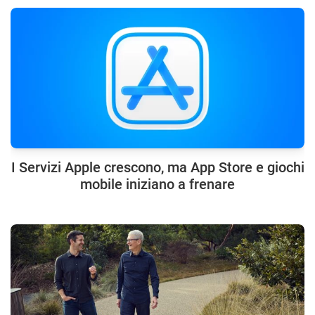
I Servizi Apple crescono, ma App Store e giochi
mobile iniziano a frenare