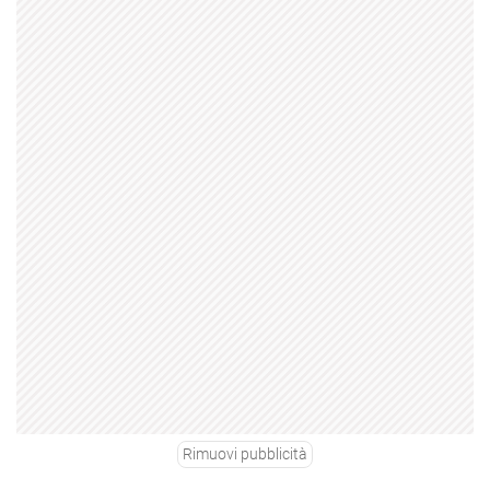
Rimuovi pubblicità