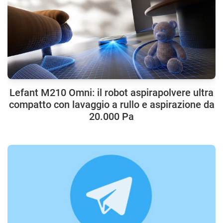
Lefant M210 Omni: il robot aspirapolvere ultra
compatto con lavaggio a rullo e aspirazione da
20.000 Pa