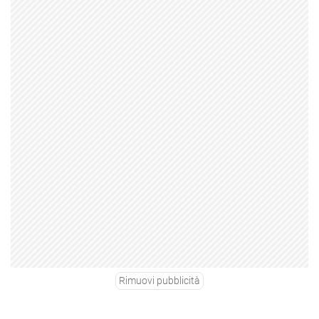
Rimuovi pubblicità