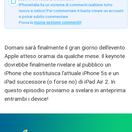
iPhoneItalia ha un sistema di commenti realtime tutto
nuovo e nativo! Per commentare ti basta creare un account
e potrai subito commentare.
Prova la
nuova sezione commenti
!
Domani sarà finalmente il gran giorno dell’evento
Apple atteso oramai da qualche mese. Il keynote
dovrebbe finalmente rivelare al pubblico un
iPhone che sostituisca l’attuale iPhone 5s e un
iPad successore (o forse no) di iPad Air 2. In
questo episodio proviamo a svelare in anteprima
entrambi i device!