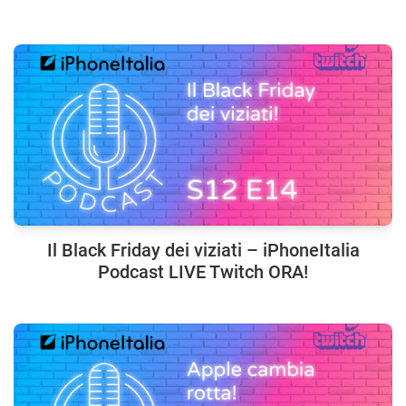
Il Black Friday dei viziati – iPhoneItalia
Podcast LIVE Twitch ORA!