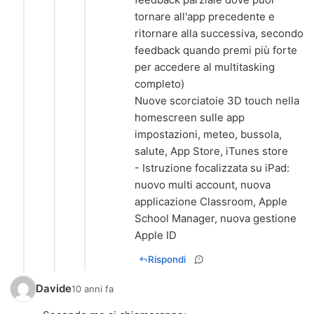
tornare all'app precedente e
ritornare alla successiva, secondo
feedback quando premi più forte
per accedere al multitasking
completo)
Nuove scorciatoie 3D touch nella
homescreen sulle app
impostazioni, meteo, bussola,
salute, App Store, iTunes store
- Istruzione focalizzata su iPad:
nuovo multi account, nuova
applicazione Classroom, Apple
School Manager, nuova gestione
Apple ID
Rispondi
Davide
10 anni fa