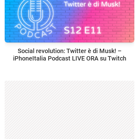
Social revolution: Twitter è di Musk! –
iPhoneItalia Podcast LIVE ORA su Twitch