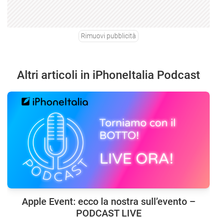
Rimuovi pubblicità
Altri articoli in iPhoneItalia Podcast
Apple Event: ecco la nostra sull’evento –
PODCAST LIVE