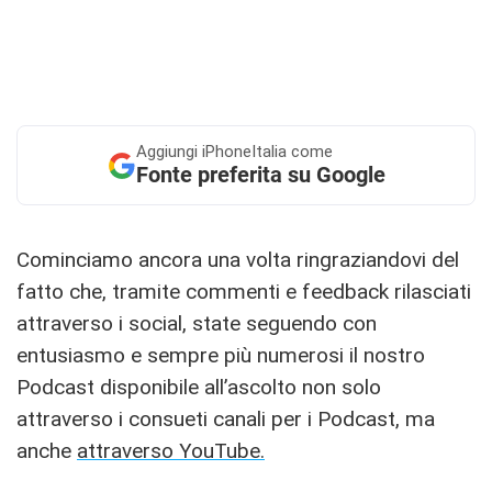
Aggiungi
iPhoneItalia come
Fonte preferita su Google
Cominciamo ancora una volta ringraziandovi del
fatto che, tramite commenti e feedback rilasciati
attraverso i social, state seguendo con
entusiasmo e sempre più numerosi il nostro
Podcast disponibile all’ascolto non solo
attraverso i consueti canali per i Podcast, ma
anche
attraverso YouTube.