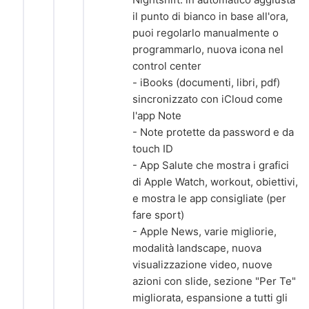
il punto di bianco in base all'ora,
puoi regolarlo manualmente o
programmarlo, nuova icona nel
control center
- iBooks (documenti, libri, pdf)
sincronizzato con iCloud come
l'app Note
- Note protette da password e da
touch ID
- App Salute che mostra i grafici
di Apple Watch, workout, obiettivi,
e mostra le app consigliate (per
fare sport)
- Apple News, varie migliorie,
modalità landscape, nuova
visualizzazione video, nuove
azioni con slide, sezione "Per Te"
migliorata, espansione a tutti gli