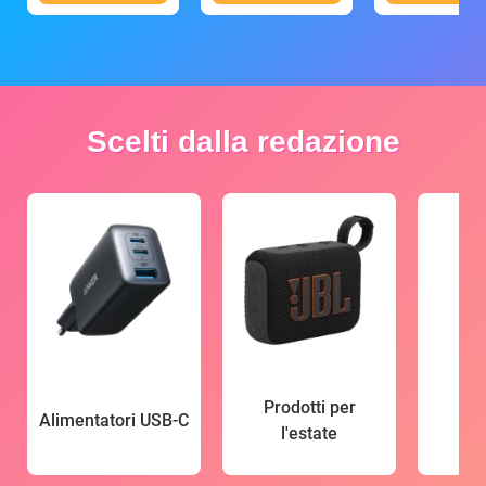
Scelti dalla redazione
Prodotti per
Alimentatori USB-C
l'estate