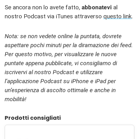
Se ancora non lo avete fatto,
abbonatevi
al
nostro Podcast via iTunes attraverso
questo link
.
Nota: se non vedete online la puntata, dovrete
aspettare pochi minuti per la diramazione dei feed.
Per questo motivo, per visualizzare le nuove
puntate appena pubblicate, vi consigliamo di
iscrivervi al nostro Podcast e utilizzare
l’applicazione Podcast su iPhone e iPad per
un’esperienza di ascolto ottimale e anche in
mobilità!
Prodotti consigliati