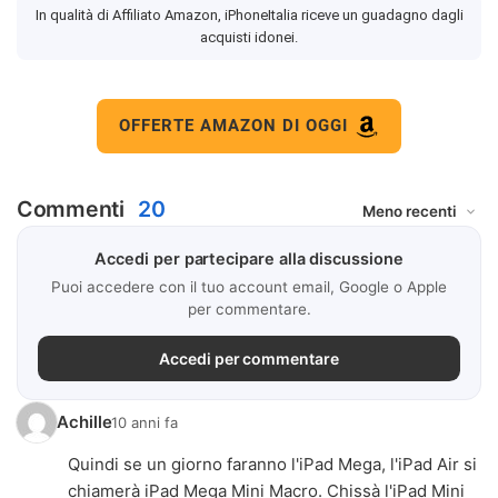
In qualità di Affiliato Amazon, iPhoneItalia riceve un guadagno dagli
acquisti idonei.
OFFERTE AMAZON DI OGGI
Commenti
20
Accedi per partecipare alla discussione
Puoi accedere con il tuo account email, Google o Apple
per commentare.
Accedi per commentare
Achille
10 anni fa
Quindi se un giorno faranno l'iPad Mega, l'iPad Air si
chiamerà iPad Mega Mini Macro. Chissà l'iPad Mini