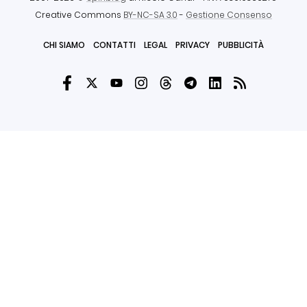
Creative Commons
BY-NC-SA 3.0
-
Gestione Consenso
CHI SIAMO
CONTATTI
LEGAL
PRIVACY
PUBBLICITÀ