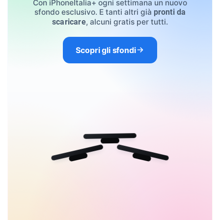
Con iPhoneItalia+ ogni settimana un nuovo
sfondo esclusivo. E tanti altri già
pronti da
, alcuni gratis per tutti.
scaricare
Scopri gli sfondi