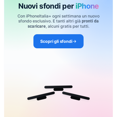
Nuovi sfondi per
iPhone
Con iPhoneItalia+ ogni settimana un nuovo
sfondo esclusivo. E tanti altri già
pronti da
, alcuni gratis per tutti.
scaricare
Scopri gli sfondi