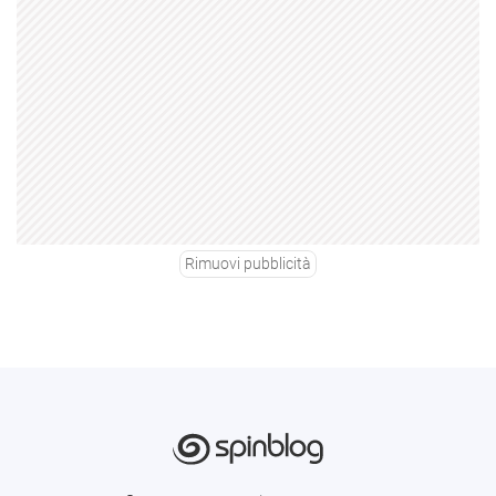
Rimuovi pubblicità