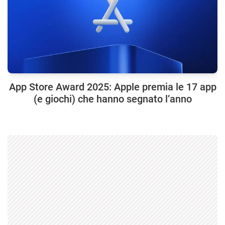
App Store Award 2025: Apple premia le 17 app
(e giochi) che hanno segnato l’anno