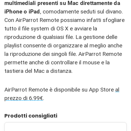
multimediali presenti su Mac direttamente da
iPhone o iPad
, comodamente seduti sul divano.
Con AirParrot Remote possiamo infatti sfogliare
tutto il file system di OS X e avviare la
riproduzione di qualsiasi file. La gestione delle
playlist consente di organizzare al meglio anche
la riproduzione dei singoli file. AirParrot Remote
permette anche di controllare il mouse e la
tastiera del Mac a distanza.
AirParrot Remote è disponibile su App Store
al
prezzo di 6.99€
.
Prodotti consigliati