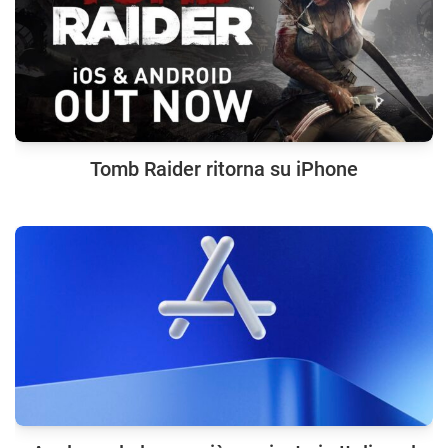
Tomb Raider ritorna su iPhone