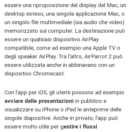
essere una riproposizione del display del Mac, un
desktop esteso, una singola applicazione Mac, o
un singolo file multimediale (sia audio che video)
memorizzato sul computer. La destinazione può
essere un qualsiasi dispositivo AirPlay
compatibile, come ad esempio una Apple TV o
degli speaker AirPlay. Tra l’altro, AirParrot 2 può
essere utilizzata anche in abbinavano con un
dispositivo Chromecast.
Con l’app per iOS, gli utenti possono ad esempio
avviare delle presentazioni
in pubblico e
visualizzare su iPhone o iPad le anteprime delle
singole diapositive. Anche in privato, l’app può
essere molto utile per g
estire i flussi