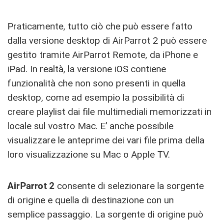
Praticamente, tutto ciò che può essere fatto
dalla versione desktop di AirParrot 2 può essere
gestito tramite AirParrot Remote, da iPhone e
iPad. In realtà, la versione iOS contiene
funzionalità che non sono presenti in quella
desktop, come ad esempio la possibilità di
creare playlist dai file multimediali memorizzati in
locale sul vostro Mac. E’ anche possibile
visualizzare le anteprime dei vari file prima della
loro visualizzazione su Mac o Apple TV.
AirParrot 2
consente di selezionare la sorgente
di origine e quella di destinazione con un
semplice passaggio. La sorgente di origine può