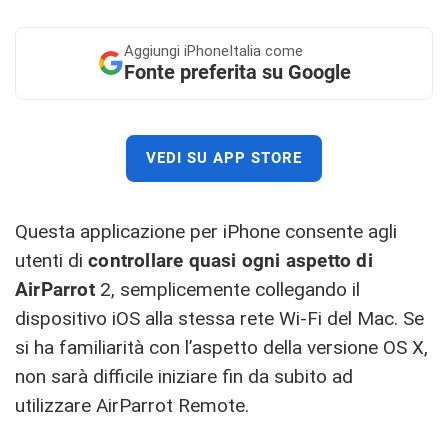
Aggiungi
iPhoneItalia come
Fonte preferita su Google
VEDI SU APP STORE
Questa applicazione per iPhone consente agli
utenti di
controllare quasi ogni aspetto di
AirParrot
2, semplicemente collegando il
dispositivo iOS alla stessa rete Wi-Fi del Mac. Se
si ha familiarità con l’aspetto della versione OS X,
non sarà difficile iniziare fin da subito ad
utilizzare AirParrot Remote.