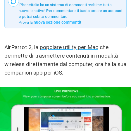
iPhoneItalia ha un sistema di commenti realtime tutto
nuovo e nativo! Per commentare ti basta creare un account
e potrai subito commentare.
Prova la
nuova sezione commenti
!
AirParrot 2, la
popolare utility per Mac
che
permette di trasmettere contenuti in modalità
wireless direttamente dal computer, ora ha la sua
companion app per iOS.