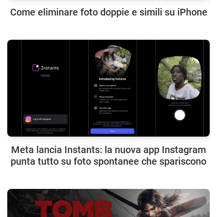
Come eliminare foto doppie e simili su iPhone
Meta lancia Instants: la nuova app Instagram
punta tutto su foto spontanee che spariscono