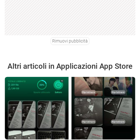
Rimuovi pubblicità
Altri articoli in Applicazioni App Store