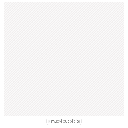
Rimuovi pubblicità