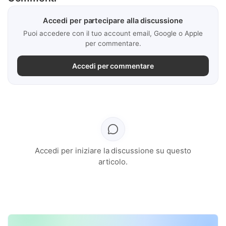
Accedi per partecipare alla discussione
Puoi accedere con il tuo account email, Google o Apple
per commentare.
Accedi per commentare
Accedi per iniziare la discussione su questo
articolo.