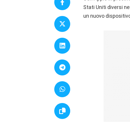
Stati Uniti diversi n
un nuovo dispositivo