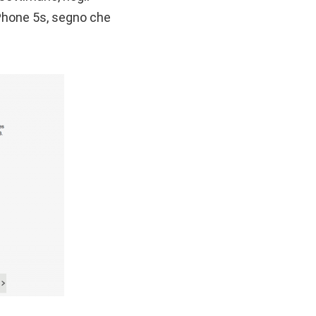
 iPhone 5s, segno che