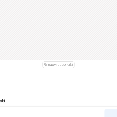
Rimuovi pubblicità
ati