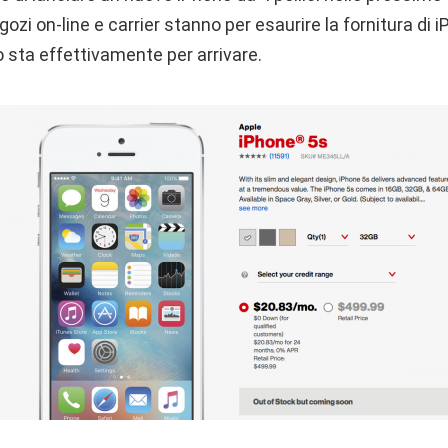
egozi on-line e carrier stanno per esaurire la fornitura di
 sta effettivamente per arrivare.