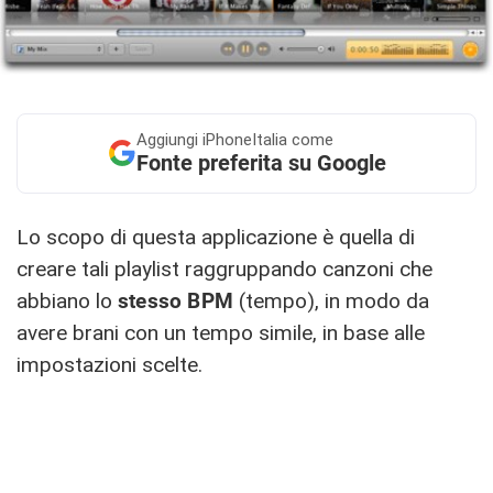
Aggiungi
iPhoneItalia come
Fonte preferita su Google
Lo scopo di questa applicazione è quella di
creare tali playlist raggruppando canzoni che
abbiano lo
stesso BPM
(tempo), in modo da
avere brani con un tempo simile, in base alle
impostazioni scelte.