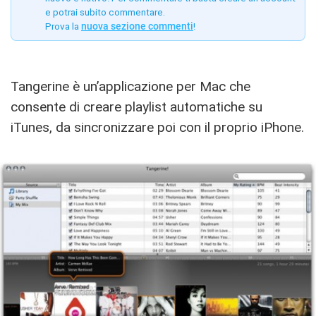
e potrai subito commentare.
Prova la
nuova sezione commenti
!
Tangerine è un’applicazione per Mac che
consente di creare playlist automatiche su
iTunes, da sincronizzare poi con il proprio iPhone.