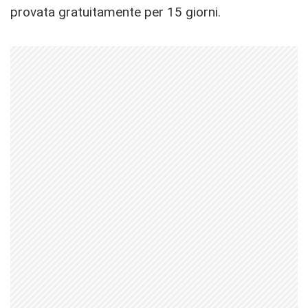
provata gratuitamente per 15 giorni.