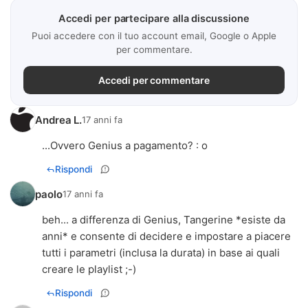
Accedi per partecipare alla discussione
Puoi accedere con il tuo account email, Google o Apple
per commentare.
Accedi per commentare
Andrea L.
17 anni fa
...Ovvero Genius a pagamento? : o
Rispondi
paolo
17 anni fa
beh... a differenza di Genius, Tangerine *esiste da
anni* e consente di decidere e impostare a piacere
tutti i parametri (inclusa la durata) in base ai quali
creare le playlist ;-)
Rispondi