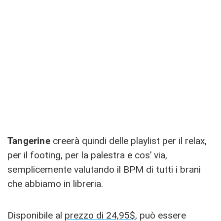
Tangerine
creerà quindi delle playlist per il relax,
per il footing, per la palestra e cos’ via,
semplicemente valutando il BPM di tutti i brani
che abbiamo in libreria.
Disponibile al
prezzo di 24,95$
, può essere