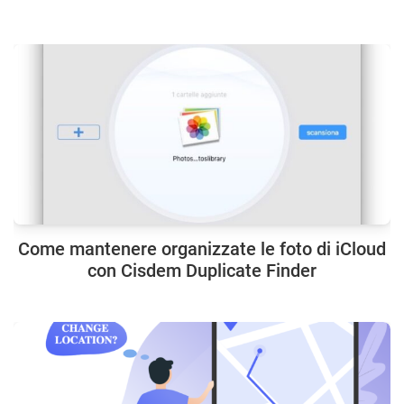
Come mantenere organizzate le foto di iCloud
con Cisdem Duplicate Finder