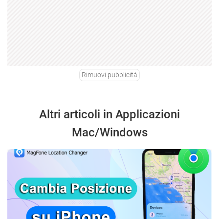
Rimuovi pubblicità
Altri articoli in Applicazioni
Mac/Windows