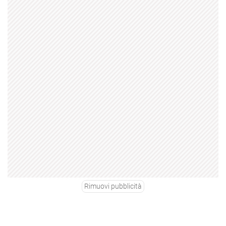
Rimuovi pubblicità