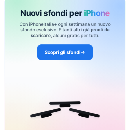
Nuovi sfondi per
iPhone
Con iPhoneItalia+ ogni settimana un nuovo
sfondo esclusivo. E tanti altri già
pronti da
, alcuni gratis per tutti.
scaricare
Scopri gli sfondi