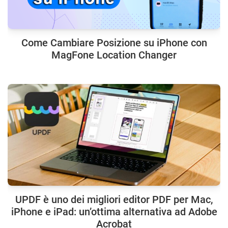
Come Cambiare Posizione su iPhone con
MagFone Location Changer
UPDF è uno dei migliori editor PDF per Mac,
iPhone e iPad: un’ottima alternativa ad Adobe
Acrobat