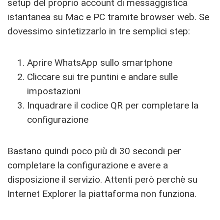
setup del proprio account di messaggistica
istantanea su Mac e PC tramite browser web. Se
dovessimo sintetizzarlo in tre semplici step:
Aprire WhatsApp sullo smartphone
Cliccare sui tre puntini e andare sulle
impostazioni
Inquadrare il codice QR per completare la
configurazione
Bastano quindi poco più di 30 secondi per
completare la configurazione e avere a
disposizione il servizio. Attenti però perchè su
Internet Explorer la piattaforma non funziona.