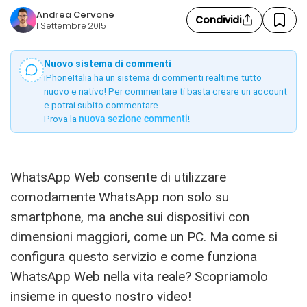
Andrea Cervone
Condividi
1 Settembre 2015
Nuovo sistema di commenti
iPhoneItalia ha un sistema di commenti realtime tutto
nuovo e nativo! Per commentare ti basta creare un account
e potrai subito commentare.
Prova la
nuova sezione commenti
!
WhatsApp Web consente di utilizzare
comodamente WhatsApp non solo su
smartphone, ma anche sui dispositivi con
dimensioni maggiori, come un PC. Ma come si
configura questo servizio e come funziona
WhatsApp Web nella vita reale? Scopriamolo
insieme in questo nostro video!