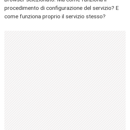
procedimento di configurazione del servizio? E
come funziona proprio il servizio stesso?