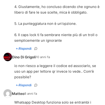
4. Giustamente, ho concluso dicendo che ognuno è
libero di fare le sue scelte, mica è obbligato.
5. La punteggiatura non è un'opzione.
6. Il caps lock ti fa sembrare niente più di un troll o
semplicemente un ignorante
Rispondi
Dino Di Grigoli
10 anni fa
io non riesco a leggere il codice ed associarlo, se
uso un app per lettore qr invece lo vede.. Com'è
possibile?
Rispondi
Matteo
8 anni fa
Whatsapp Desktop funziona solo se entrambi i