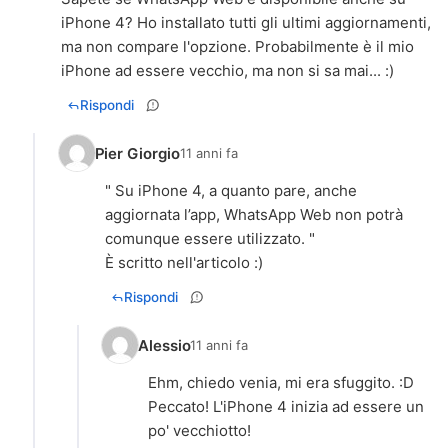
iPhone 4? Ho installato tutti gli ultimi aggiornamenti,
ma non compare l'opzione. Probabilmente è il mio
iPhone ad essere vecchio, ma non si sa mai... :)
Rispondi
Pier Giorgio
11 anni fa
" Su iPhone 4, a quanto pare, anche
aggiornata l’app, WhatsApp Web non potrà
comunque essere utilizzato. "
È scritto nell'articolo :)
Rispondi
Alessio
11 anni fa
Ehm, chiedo venia, mi era sfuggito. :D
Peccato! L'iPhone 4 inizia ad essere un
po' vecchiotto!