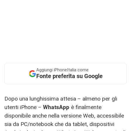
Aggiungi
iPhoneItalia come
Fonte preferita su Google
Dopo una lunghissima attesa – almeno per gli
utenti iPhone –
WhatsApp
è finalmente
disponibile anche nella versione Web, accessibile
sia da PC/notebook che da tablet, dispositivi