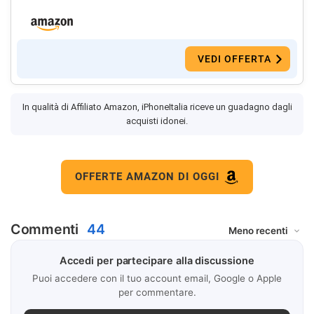
VEDI OFFERTA
In qualità di Affiliato Amazon, iPhoneItalia riceve un guadagno dagli
acquisti idonei.
OFFERTE AMAZON DI OGGI
Commenti
44
Accedi per partecipare alla discussione
Puoi accedere con il tuo account email, Google o Apple
per commentare.