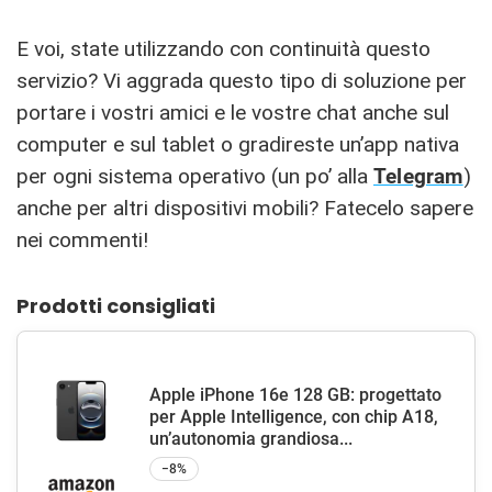
E voi, state utilizzando con continuità questo
servizio? Vi aggrada questo tipo di soluzione per
portare i vostri amici e le vostre chat anche sul
computer e sul tablet o gradireste un’app nativa
per ogni sistema operativo (un po’ alla
Telegram
)
anche per altri dispositivi mobili? Fatecelo sapere
nei commenti!
Prodotti consigliati
Apple iPhone 16e 128 GB: progettato
per Apple Intelligence, con chip A18,
un’autonomia grandiosa...
−8%