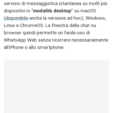
servizio di messaggistica istantanea su molti più
dispositivi in “
modalità desktop
” su macOS
(
disponibile
anche la versione ad hoc), Windows,
Linux e ChromeOS. La finestra della chat su
browser quindi permette un facile uso di
WhatsApp Web senza ricorrere necessariamente
all’iPhone o allo smartphone.