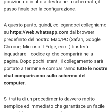
posizionato in alto a destra nella schermata, il
passo finale per la configurazione.
A questo punto, quindi,
collegandoci
colleghiamo
su
https://web.whatsapp.com
dal browser
predefinito del nostro Mac/PC
(Safari, Google
Chrome, Microsoft Edge, ecc…) basterà
inquadrare il codice qr che comparirà nella
pagina. Dopo pochi istanti, il collegamento sarà
portato a termine e compariranno
tutte le nostre
chat compariranno sullo schermo del
computer
.
Si tratta di un procedimento davvero molto
semplice ed immediato che garantisce un facile