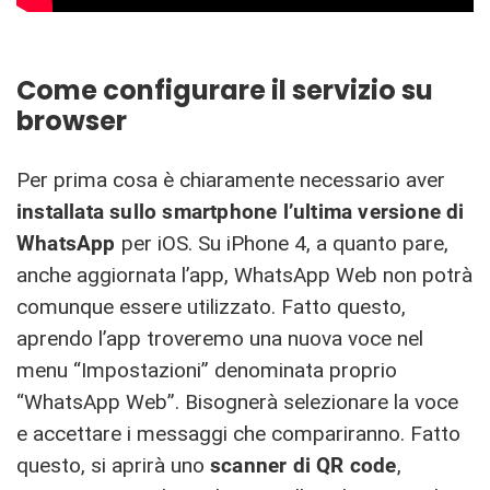
Come configurare il servizio su
browser
Per prima cosa è chiaramente necessario aver
installata sullo smartphone l’ultima versione di
WhatsApp
per iOS. Su iPhone 4, a quanto pare,
anche aggiornata l’app, WhatsApp Web non potrà
comunque essere utilizzato. Fatto questo,
aprendo l’app troveremo una nuova voce nel
menu “Impostazioni” denominata proprio
“WhatsApp Web”. Bisognerà selezionare la voce
e accettare i messaggi che compariranno. Fatto
questo, si aprirà uno
scanner di QR code
,