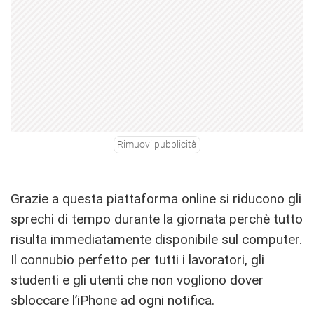
Rimuovi pubblicità
Grazie a questa piattaforma online si riducono gli
sprechi di tempo durante la giornata perchè tutto
risulta immediatamente disponibile sul computer.
Il connubio perfetto per tutti i lavoratori, gli
studenti e gli utenti che non vogliono dover
sbloccare l’iPhone ad ogni notifica.