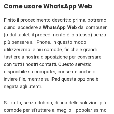
Come usare WhatsApp Web
Finito il procedimento descritto prima, potremo
quindi accedere a
WhatsApp Web
dal computer
(o dal tablet, il procedimento è lo stesso) senza
più pensare all’iPhone. In questo modo
utilizzeremo le più comode, fisiche e grandi
tastiere a nostra disposizione per conversare
con tutti i nostri contatti. Questo servizio,
disponibile su computer, consente anche di
inviare file, mentre su iPad questa opzione è
negata agli utenti.
Si tratta, senza dubbio, di una delle soluzioni più
comode per sfruttare al meglio il popolarissimo