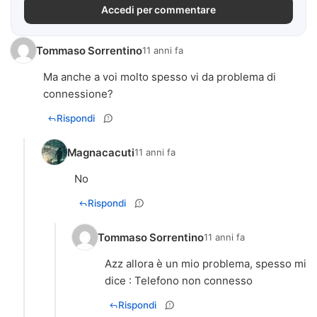
Accedi per commentare
Tommaso Sorrentino
11 anni fa
Ma anche a voi molto spesso vi da problema di
connessione?
Rispondi
Magnacacuti
11 anni fa
No
Rispondi
Tommaso Sorrentino
11 anni fa
Azz allora è un mio problema, spesso mi
dice : Telefono non connesso
Rispondi