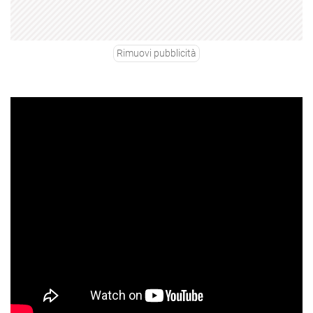
Rimuovi pubblicità