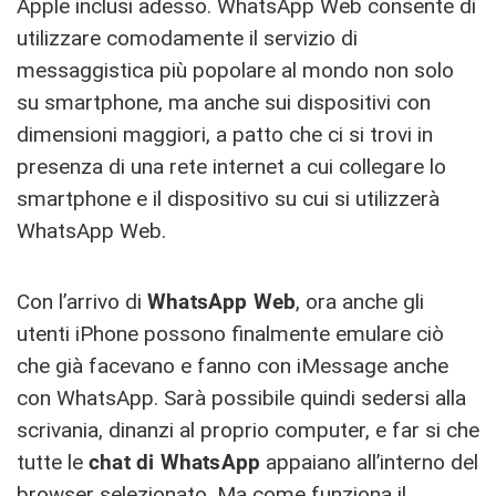
Apple inclusi adesso. WhatsApp Web consente di
utilizzare comodamente il servizio di
messaggistica più popolare al mondo non solo
su smartphone, ma anche sui dispositivi con
dimensioni maggiori, a patto che ci si trovi in
presenza di una rete internet a cui collegare lo
smartphone e il dispositivo su cui si utilizzerà
WhatsApp Web.
Con l’arrivo di
WhatsApp Web
, ora anche gli
utenti iPhone possono finalmente emulare ciò
che già facevano e fanno con iMessage anche
con WhatsApp. Sarà possibile quindi sedersi alla
scrivania, dinanzi al proprio computer, e far si che
tutte le
chat di WhatsApp
appaiano all’interno del
browser selezionato. Ma come funziona il