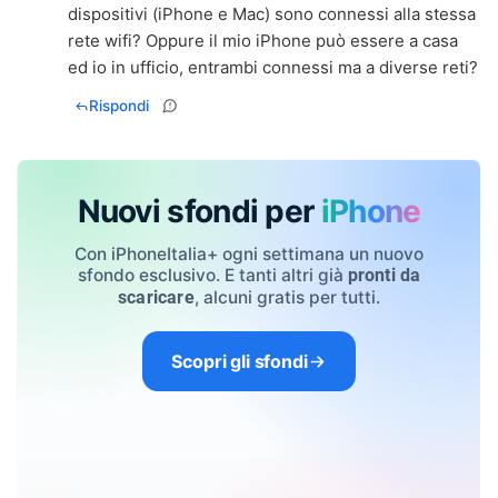
dispositivi (iPhone e Mac) sono connessi alla stessa
rete wifi? Oppure il mio iPhone può essere a casa
ed io in ufficio, entrambi connessi ma a diverse reti?
Rispondi
Nuovi sfondi per
iPhone
Con iPhoneItalia+ ogni settimana un nuovo
sfondo esclusivo. E tanti altri già
pronti da
, alcuni gratis per tutti.
scaricare
Scopri gli sfondi