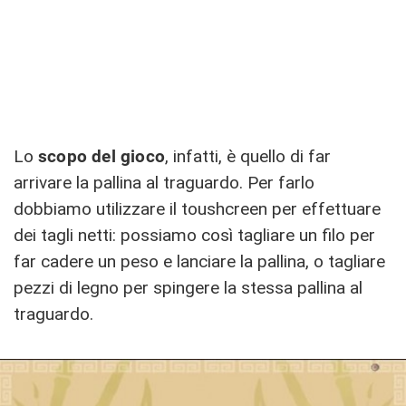
Lo
scopo del gioco
, infatti, è quello di far
arrivare la pallina al traguardo. Per farlo
dobbiamo utilizzare il toushcreen per effettuare
dei tagli netti: possiamo così tagliare un filo per
far cadere un peso e lanciare la pallina, o tagliare
pezzi di legno per spingere la stessa pallina al
traguardo.