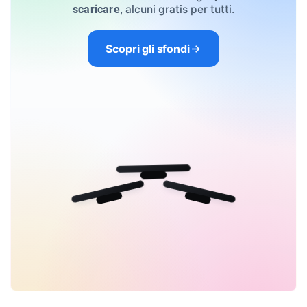
, alcuni gratis per tutti.
scaricare
Scopri gli sfondi