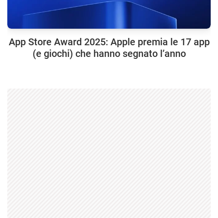
App Store Award 2025: Apple premia le 17 app
(e giochi) che hanno segnato l’anno