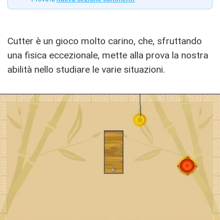
Cutter è un gioco molto carino, che, sfruttando
una fisica eccezionale, mette alla prova la nostra
abilità nello studiare le varie situazioni.