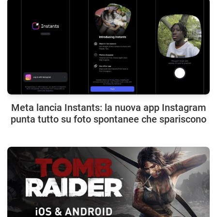
Meta lancia Instants: la nuova app Instagram
punta tutto su foto spontanee che spariscono