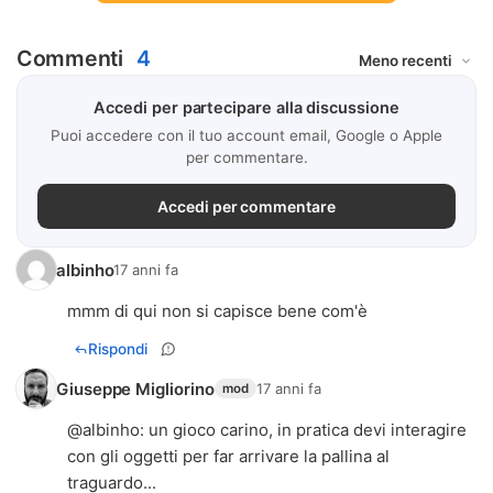
Commenti
4
Accedi per partecipare alla discussione
Puoi accedere con il tuo account email, Google o Apple
per commentare.
Accedi per commentare
albinho
17 anni fa
mmm di qui non si capisce bene com'è
Rispondi
Giuseppe Migliorino
17 anni fa
mod
@
albinho
: un gioco carino, in pratica devi interagire
con gli oggetti per far arrivare la pallina al
traguardo...