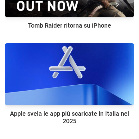
Tomb Raider ritorna su iPhone
Apple svela le app più scaricate in Italia nel
2025