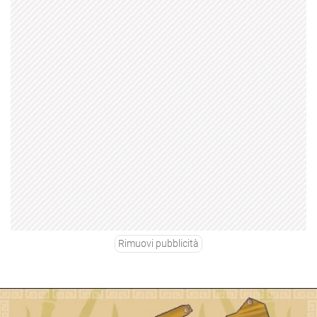
Rimuovi pubblicità