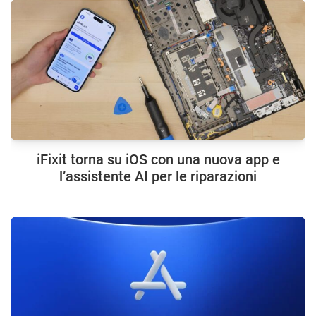
iFixit torna su iOS con una nuova app e
l’assistente AI per le riparazioni