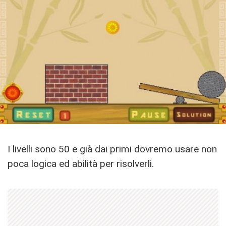
I livelli sono 50 e già dai primi dovremo usare non
poca logica ed abilità per risolverli.