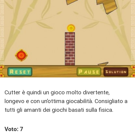
Cutter è quindi un gioco molto divertente,
longevo e con un’ottima giocabilità. Consigliato a
tutti gli amanti dei giochi basati sulla fisica.
Voto: 7