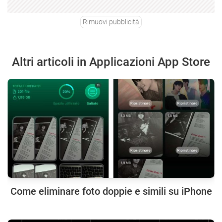
Rimuovi pubblicità
Altri articoli in Applicazioni App Store
Come eliminare foto doppie e simili su iPhone