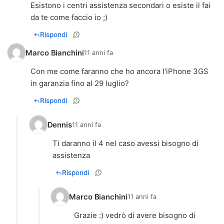
Esistono i centri assistenza secondari o esiste il fai
da te come faccio io ;)
Rispondi
Marco Bianchini
11 anni fa
Con me come faranno che ho ancora l'iPhone 3GS
in garanzia fino al 29 luglio?
Rispondi
Dennis
11 anni fa
Ti daranno il 4 nel caso avessi bisogno di
assistenza
Rispondi
Marco Bianchini
11 anni fa
Grazie :) vedrò di avere bisogno di