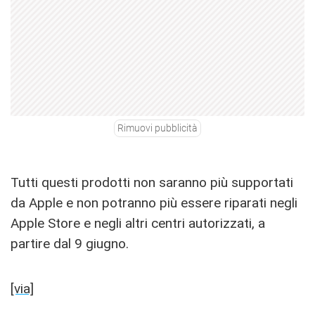
Rimuovi pubblicità
Tutti questi prodotti non saranno più supportati
da Apple e non potranno più essere riparati negli
Apple Store e negli altri centri autorizzati, a
partire dal 9 giugno.
[via]