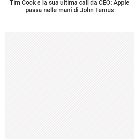
Tim Cook e la sua ultima call da CEO: Apple
passa nelle mani di John Ternus