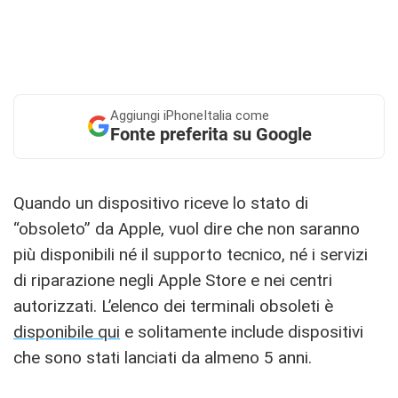
Aggiungi
iPhoneItalia come
Fonte preferita su Google
Quando un dispositivo riceve lo stato di
“obsoleto” da Apple, vuol dire che non saranno
più disponibili né il supporto tecnico, né i servizi
di riparazione negli Apple Store e nei centri
autorizzati. L’elenco dei terminali obsoleti è
disponibile qui
e solitamente include dispositivi
che sono stati lanciati da almeno 5 anni.