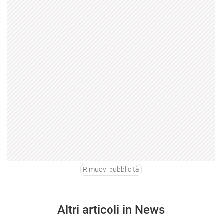
Rimuovi pubblicità
Altri articoli in News