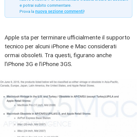
e potrai subito commentare.
Prova la
nuova sezione commenti
!
Apple sta per terminare ufficialmente il supporto
tecnico per alcuni iPhone e Mac considerati
ormai obsoleti. Tra questi, figurano anche
l’iPhone 3G e l’iPhone 3GS.