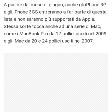
A partire dal mese di giugno, anche gli iPhone 3G
e gli iPhone 3GS entreranno a far parte di questa
lista e non saranno più supportati da Apple.
Stessa sorte tocca anche ad una serie di Mac,
come i MacBook Pro da 17 pollici usciti nel 2009
e gli iMac da 20 e 24 pollici usciti nel 2007.