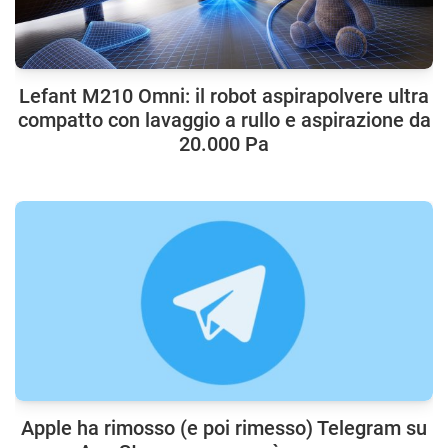
Lefant M210 Omni: il robot aspirapolvere ultra
compatto con lavaggio a rullo e aspirazione da
20.000 Pa
Apple ha rimosso (e poi rimesso) Telegram su