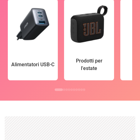
Prodotti per
Alimentatori USB-C
l'estate