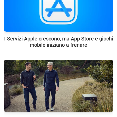
I Servizi Apple crescono, ma App Store e giochi
mobile iniziano a frenare