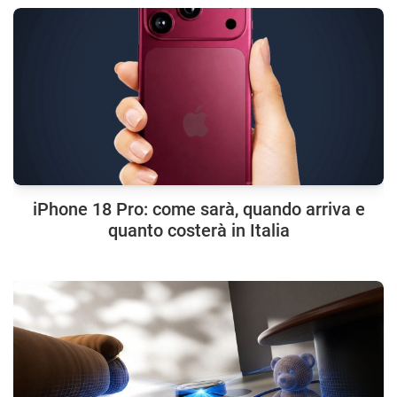
iPhone 18 Pro: come sarà, quando arriva e
quanto costerà in Italia