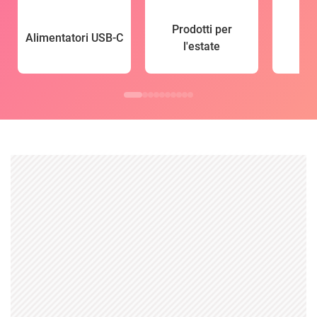
Prodotti per
Alimentatori USB-C
l'estate