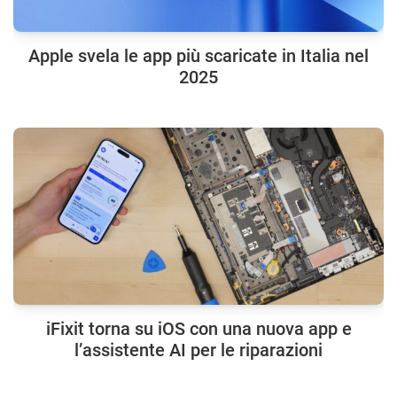
Apple svela le app più scaricate in Italia nel
2025
iFixit torna su iOS con una nuova app e
l’assistente AI per le riparazioni