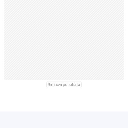
Rimuovi pubblicità