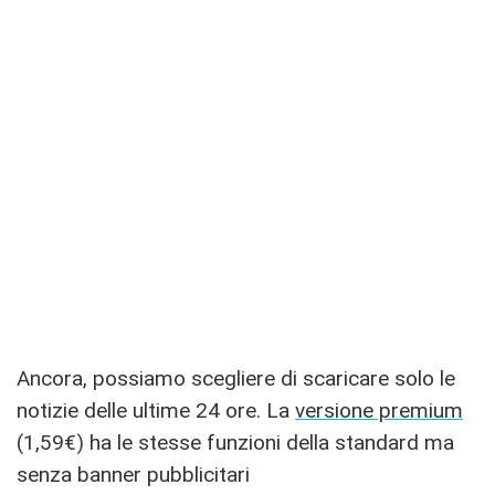
Ancora, possiamo scegliere di scaricare solo le
notizie delle ultime 24 ore. La
versione premium
(1,59€) ha le stesse funzioni della standard ma
senza banner pubblicitari