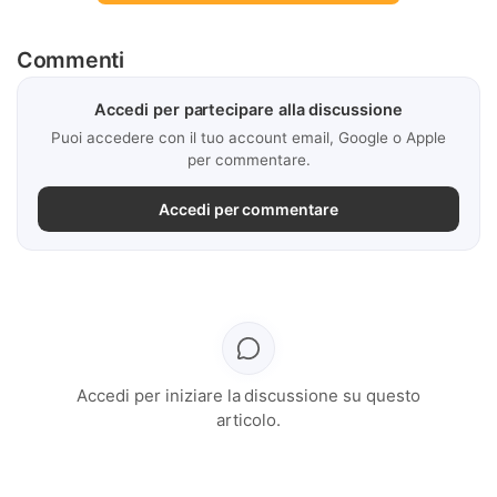
Commenti
Accedi per partecipare alla discussione
Puoi accedere con il tuo account email, Google o Apple
per commentare.
Accedi per commentare
Accedi per iniziare la discussione su questo
articolo.