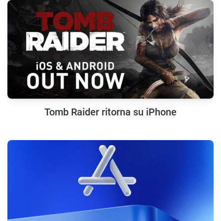
Tomb Raider ritorna su iPhone