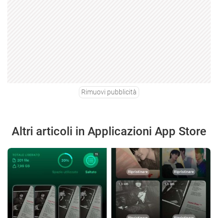
Rimuovi pubblicità
Altri articoli in Applicazioni App Store