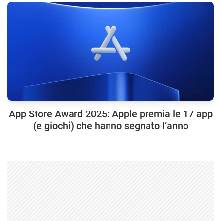
App Store Award 2025: Apple premia le 17 app
(e giochi) che hanno segnato l’anno