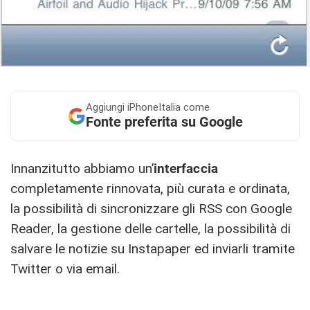
Aggiungi
iPhoneItalia come
Fonte preferita su Google
Innanzitutto abbiamo un’
interfaccia
completamente rinnovata, più curata e ordinata,
la possibilità di sincronizzare gli RSS con Google
Reader, la gestione delle cartelle, la possibilità di
salvare le notizie su Instapaper ed inviarli tramite
Twitter o via email.