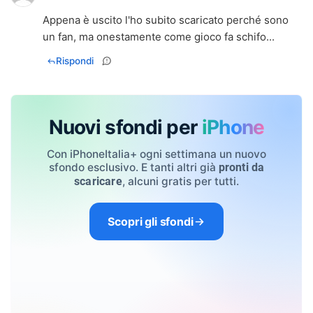
Appena è uscito l'ho subito scaricato perché sono
un fan, ma onestamente come gioco fa schifo...
Rispondi
Nuovi sfondi per
iPhone
Con iPhoneItalia+ ogni settimana un nuovo
sfondo esclusivo. E tanti altri già
pronti da
, alcuni gratis per tutti.
scaricare
Scopri gli sfondi