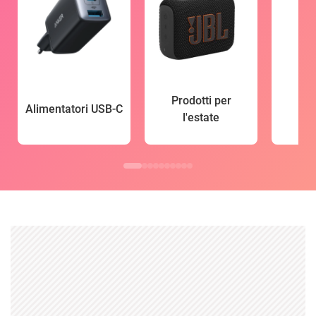
Prodotti per
Alimentatori USB-C
l'estate