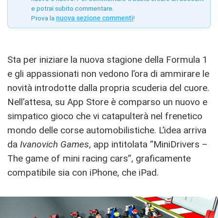
e potrai subito commentare.
Prova la
nuova sezione commenti
!
Sta per iniziare la nuova stagione della Formula 1
e gli appassionati non vedono l’ora di ammirare le
novità introdotte dalla propria scuderia del cuore.
Nell’attesa, su App Store è comparso un nuovo e
simpatico gioco che vi catapulterà nel frenetico
mondo delle corse automobilistiche. L’idea arriva
da
Ivanovich Games
, app intitolata “MiniDrivers –
The game of mini racing cars”, graficamente
compatibile sia con iPhone, che iPad.