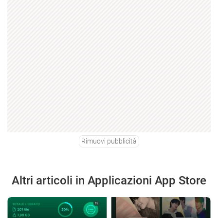
Rimuovi pubblicità
Altri articoli in Applicazioni App Store