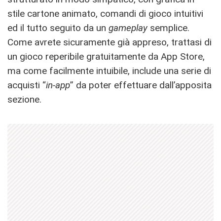
stile cartone animato, comandi di gioco intuitivi
ed il tutto seguito da un
gameplay
semplice.
Come avrete sicuramente già appreso, trattasi di
un gioco reperibile gratuitamente da App Store,
ma come facilmente intuibile, include una serie di
acquisti “
in-app
” da poter effettuare dall’apposita
sezione.