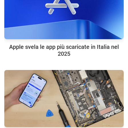
Apple svela le app più scaricate in Italia nel
2025