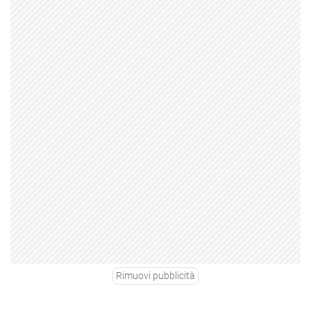
Rimuovi pubblicità