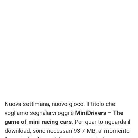
Nuova settimana, nuovo gioco. Il titolo che
vogliamo segnalarvi oggi è
MiniDrivers – The
game of mini racing cars
. Per quanto riguarda il
download, sono necessari 93.7 MB, al momento