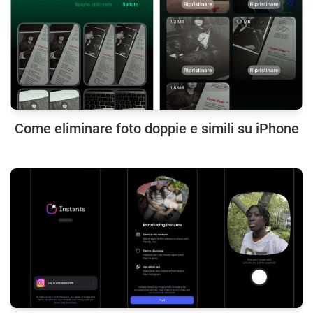
Come eliminare foto doppie e simili su iPhone