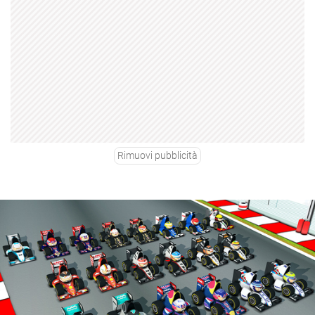
Rimuovi pubblicità