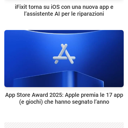
iFixit torna su iOS con una nuova app e
l’assistente AI per le riparazioni
App Store Award 2025: Apple premia le 17 app
(e giochi) che hanno segnato l’anno