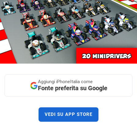
Aggiungi
iPhoneItalia come
Fonte preferita su Google
VEDI SU APP STORE