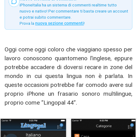
iPhoneItalia ha un sistema di commenti realtime tutto
nuovo e nativo! Per commentare ti basta creare un account
e potrai subito commentare.
Prova la
nuova sezione commenti
!
Oggi come oggi coloro che viaggiano spesso per
lavoro conoscono quantomeno l’inglese, eppure
potrebbe accadere di doversi recare in zone del
mondo in cui questa lingua non è parlata. In
queste occasioni potrebbe far comodo avere sul
proprio iPhone un frasario sonoro multilingue,
proprio come “Lingopal 44”.