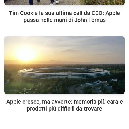
Tim Cook e la sua ultima call da CEO: Apple
passa nelle mani di John Ternus
Apple cresce, ma avverte: memoria più cara e
prodotti più difficili da trovare