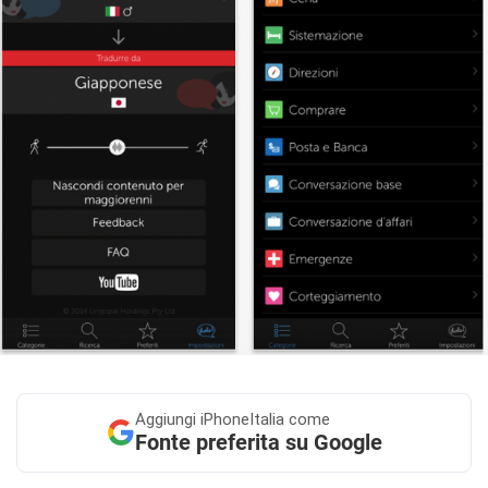
Aggiungi
iPhoneItalia come
Fonte preferita su Google