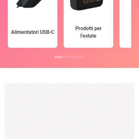
Prodotti per
Alimentatori USB-C
l'estate