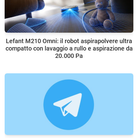
Lefant M210 Omni: il robot aspirapolvere ultra
compatto con lavaggio a rullo e aspirazione da
20.000 Pa