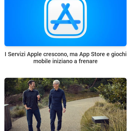
I Servizi Apple crescono, ma App Store e giochi
mobile iniziano a frenare