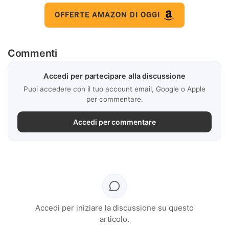
OFFERTE AMAZON DI OGGI
Commenti
Accedi per partecipare alla discussione
Puoi accedere con il tuo account email, Google o Apple
per commentare.
Accedi per commentare
Accedi per iniziare la discussione su questo
articolo.