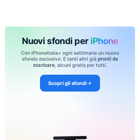
Nuovi sfondi per
iPhone
Con iPhoneItalia+ ogni settimana un nuovo
sfondo esclusivo. E tanti altri già
pronti da
, alcuni gratis per tutti.
scaricare
Scopri gli sfondi