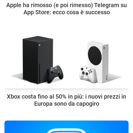
Apple ha rimosso (e poi rimesso) Telegram su
App Store: ecco cosa è successo
Xbox costa fino al 50% in più: i nuovi prezzi in
Europa sono da capogiro