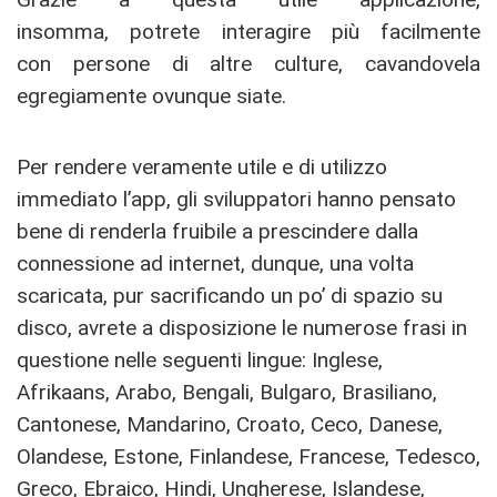
insomma, potrete interagire più facilmente
con persone di altre culture, cavandovela
egregiamente ovunque siate.
Per rendere veramente utile e di utilizzo
immediato l’app, gli sviluppatori hanno pensato
bene di renderla fruibile a prescindere dalla
connessione ad internet, dunque, una volta
scaricata, pur sacrificando un po’ di spazio su
disco, avrete a disposizione le numerose frasi in
questione nelle seguenti lingue: Inglese,
Afrikaans, Arabo, Bengali, Bulgaro, Brasiliano,
Cantonese, Mandarino, Croato, Ceco, Danese,
Olandese, Estone, Finlandese, Francese, Tedesco,
Greco, Ebraico, Hindi, Ungherese, Islandese,