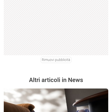
Rimuovi pubblicità
Altri articoli in News