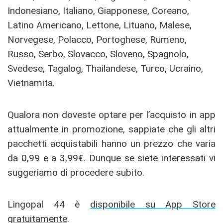
Indonesiano, Italiano, Giapponese, Coreano,
Latino Americano, Lettone, Lituano, Malese,
Norvegese, Polacco, Portoghese, Rumeno,
Russo, Serbo, Slovacco, Sloveno, Spagnolo,
Svedese, Tagalog, Thailandese, Turco, Ucraino,
Vietnamita.
Qualora non doveste optare per l’acquisto in app
attualmente in promozione, sappiate che gli altri
pacchetti acquistabili hanno un prezzo che varia
da 0,99 e a 3,99€. Dunque se siete interessati vi
suggeriamo di procedere subito.
Lingopal 44 è
disponibile su App Store
gratuitamente
.