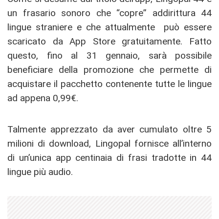
un frasario sonoro che “copre” addirittura 44
lingue straniere e che attualmente può essere
scaricato da App Store gratuitamente. Fatto
questo, fino al 31 gennaio, sarà possibile
beneficiare della promozione che permette di
acquistare il pacchetto contenente tutte le lingue
ad appena 0,99€.
Talmente apprezzato da aver cumulato oltre 5
milioni di download, Lingopal fornisce all’interno
di un’unica app centinaia di frasi tradotte in 44
lingue più audio.