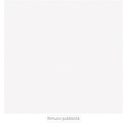
Rimuovi pubblicità