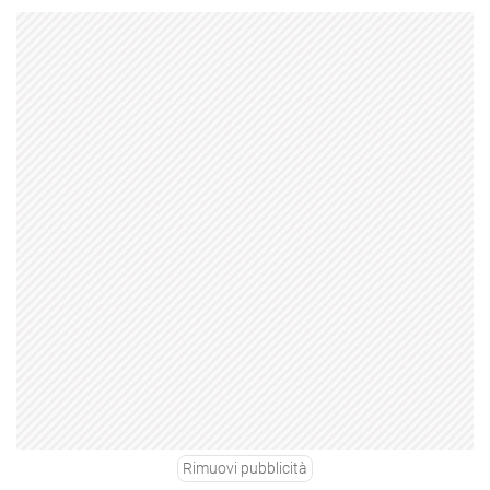
Rimuovi pubblicità