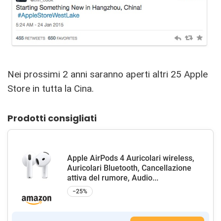
Nei prossimi 2 anni saranno aperti altri 25 Apple
Store in tutta la Cina.
Prodotti consigliati
Apple AirPods 4 Auricolari wireless,
Auricolari Bluetooth, Cancellazione
attiva del rumore, Audio...
−25%