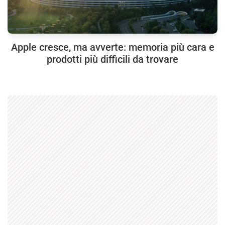
Apple cresce, ma avverte: memoria più cara e
prodotti più difficili da trovare