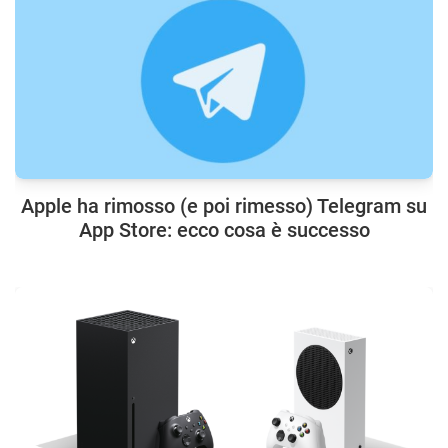
Apple ha rimosso (e poi rimesso) Telegram su
App Store: ecco cosa è successo