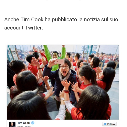
Anche Tim Cook ha pubblicato la notizia sul suo
account Twitter: