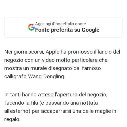
Aggiungi
iPhoneItalia come
Fonte preferita su Google
Nei giorni scorsi, Apple ha promosso il lancio del
negozio con un
video molto particolare
che
mostra un murale disegnato dal famoso
calligrafo Wang Dongling.
In tanti hanno atteso l’apertura del negozio,
facendo la fila (e passando una nottata
all’esterno) per accaparrarsi una delle maglie in
regalo.