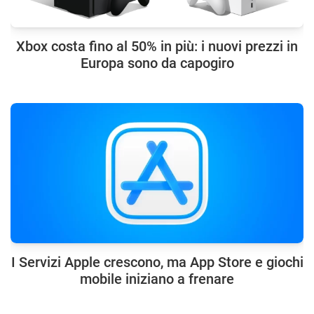
Xbox costa fino al 50% in più: i nuovi prezzi in
Europa sono da capogiro
I Servizi Apple crescono, ma App Store e giochi
mobile iniziano a frenare