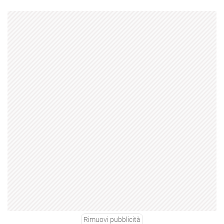
Rimuovi pubblicità