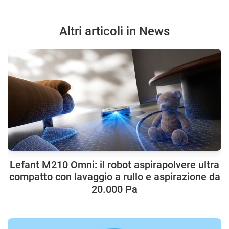
Altri articoli in News
Lefant M210 Omni: il robot aspirapolvere ultra
compatto con lavaggio a rullo e aspirazione da
20.000 Pa