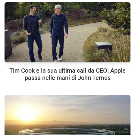
Tim Cook e la sua ultima call da CEO: Apple
passa nelle mani di John Ternus