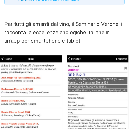
Per tutti gli amanti del vino, il Seminario Veronelli
racconta le eccellenze enologiche italiane in
un’app per smartphone e tablet.