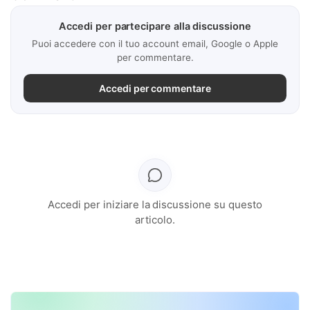
Accedi per partecipare alla discussione
Puoi accedere con il tuo account email, Google o Apple
per commentare.
Accedi per commentare
Accedi per iniziare la discussione su questo
articolo.