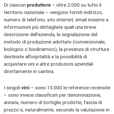
Di ciascun
produttore
– oltre 2.000 su tutto il
territorio nazionale – vengono forniti indirizzo,
numero di telefono, sito internet, email insieme a
informazioni più dettagliate quali una breve
descrizione dell’azienda, la segnalazione del
metodo di produzione adottato (convenzionale,
biologico o biodinamico), la presenza di strutture
destinate all’ospitalità e la possibilità di
acquistare vini e altre produzioni aziendali
direttamente in cantina.
I singoli
vini
– sono 15.000 le referenze recensite
– sono invece classificati per denominazione,
annata, numero di bottiglie prodotte, fascia di
prezzo e, naturalmente, secondo la valutazione in