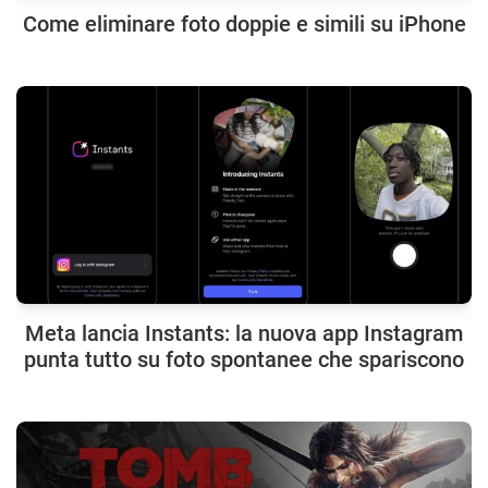
Come eliminare foto doppie e simili su iPhone
Meta lancia Instants: la nuova app Instagram
punta tutto su foto spontanee che spariscono