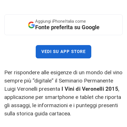
Aggiungi
iPhoneItalia come
Fonte preferita su Google
VEDI SU APP STORE
Per rispondere alle esigenze di un mondo del vino
sempre più “digitale” il Seminario Permanente
Luigi Veronelli presenta
I Vini di Veronelli 2015
,
applicazione per smartphone e tablet che riporta
gli assaggi, le informazioni e i punteggi presenti
sulla storica guida cartacea.