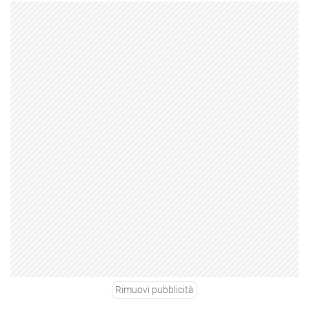
Rimuovi pubblicità