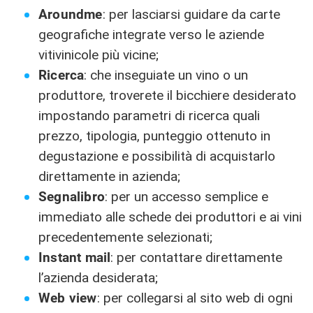
Aroundme
: per lasciarsi guidare da carte
geografiche integrate verso le aziende
vitivinicole più vicine;
Ricerca
: che inseguiate un vino o un
produttore, troverete il bicchiere desiderato
impostando parametri di ricerca quali
prezzo, tipologia, punteggio ottenuto in
degustazione e possibilità di acquistarlo
direttamente in azienda;
Segnalibro
: per un accesso semplice e
immediato alle schede dei produttori e ai vini
precedentemente selezionati;
Instant mail
: per contattare direttamente
l’azienda desiderata;
Web view
: per collegarsi al sito web di ogni