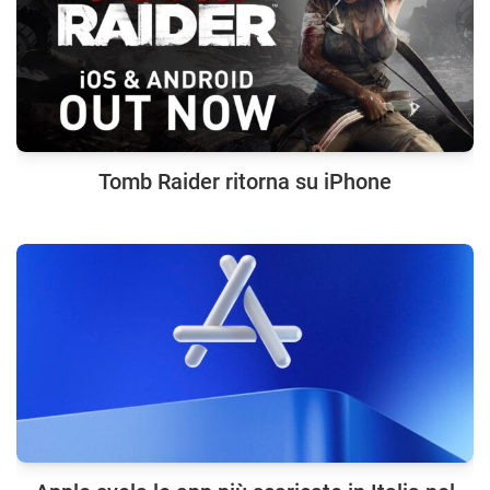
Tomb Raider ritorna su iPhone