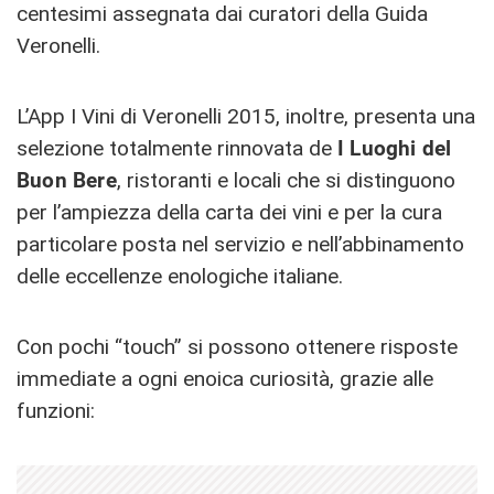
centesimi assegnata dai curatori della Guida
Veronelli.
L’App I Vini di Veronelli 2015, inoltre, presenta una
selezione totalmente rinnovata de
I Luoghi del
Buon Bere
, ristoranti e locali che si distinguono
per l’ampiezza della carta dei vini e per la cura
particolare posta nel servizio e nell’abbinamento
delle eccellenze enologiche italiane.
Con pochi “touch” si possono ottenere risposte
immediate a ogni enoica curiosità, grazie alle
funzioni: