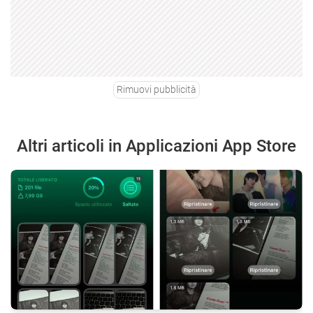
Rimuovi pubblicità
Altri articoli in Applicazioni App Store