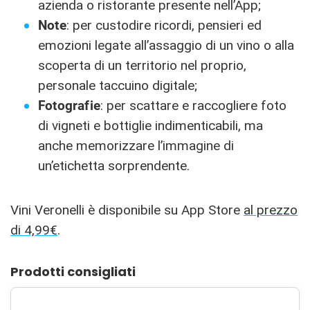
azienda o ristorante presente nell’App;
Note
: per custodire ricordi, pensieri ed
emozioni legate all’assaggio di un vino o alla
scoperta di un territorio nel proprio,
personale taccuino digitale;
Fotografie
: per scattare e raccogliere foto
di vigneti e bottiglie indimenticabili, ma
anche memorizzare l’immagine di
un’etichetta sorprendente.
Vini Veronelli è disponibile su App Store
al prezzo
di 4,99€
.
Prodotti consigliati