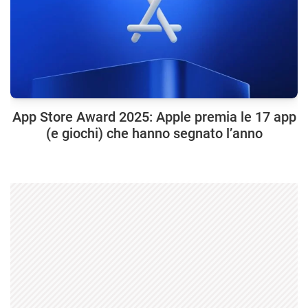
App Store Award 2025: Apple premia le 17 app
(e giochi) che hanno segnato l’anno