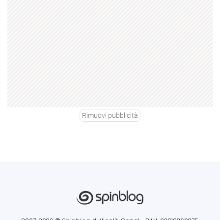
Rimuovi pubblicità