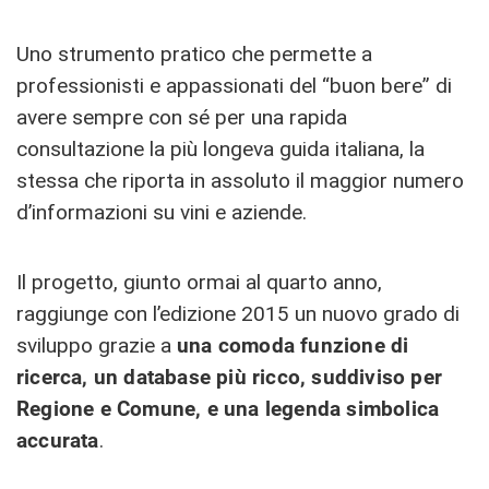
Uno strumento pratico che permette a
professionisti e appassionati del “buon bere” di
avere sempre con sé per una rapida
consultazione la più longeva guida italiana, la
stessa che riporta in assoluto il maggior numero
d’informazioni su vini e aziende.
Il progetto, giunto ormai al quarto anno,
raggiunge con l’edizione 2015 un nuovo grado di
sviluppo grazie a
una comoda funzione di
ricerca, un database più ricco, suddiviso per
Regione e Comune, e una legenda simbolica
accurata
.