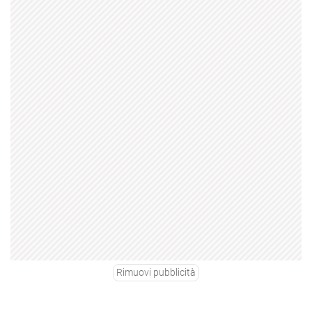
Rimuovi pubblicità