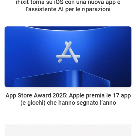
iFixit torna su iOS con una nuova app e
l’assistente AI per le riparazioni
App Store Award 2025: Apple premia le 17 app
(e giochi) che hanno segnato l’anno