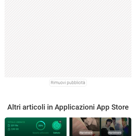
Rimuovi pubblicità
Altri articoli in Applicazioni App Store