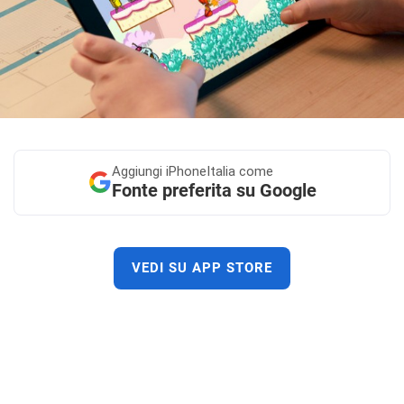
Aggiungi
iPhoneItalia come
Fonte preferita su Google
VEDI SU APP STORE