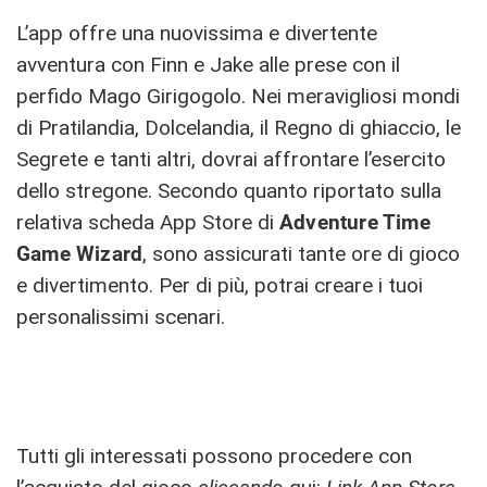
L’app offre una nuovissima e divertente
avventura con Finn e Jake alle prese con il
perfido Mago Girigogolo. Nei meravigliosi mondi
di Pratilandia, Dolcelandia, il Regno di ghiaccio, le
Segrete e tanti altri, dovrai affrontare l’esercito
dello stregone. Secondo quanto riportato sulla
relativa scheda App Store di
Adventure Time
Game Wizard
, sono assicurati tante ore di gioco
e divertimento. Per di più, potrai creare i tuoi
personalissimi scenari.
Tutti gli interessati possono procedere con