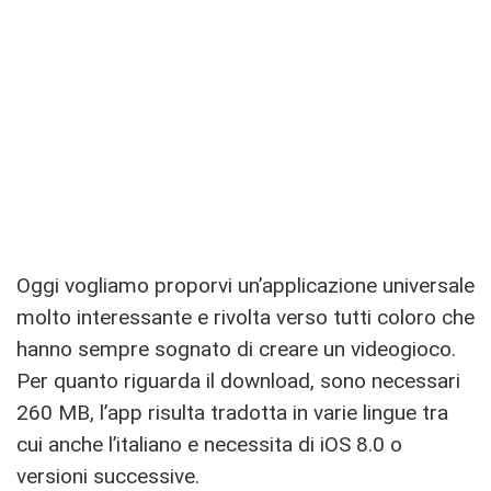
Oggi vogliamo proporvi un’applicazione universale
molto interessante e rivolta verso tutti coloro che
hanno sempre sognato di creare un videogioco.
Per quanto riguarda il download, sono necessari
260 MB, l’app risulta tradotta in varie lingue tra
cui anche l’italiano e necessita di iOS 8.0 o
versioni successive.