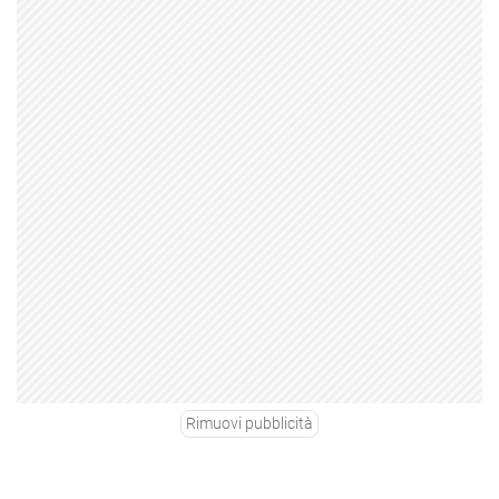
Rimuovi pubblicità