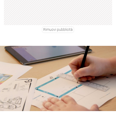
Rimuovi pubblicità