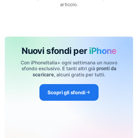
articolo.
Nuovi sfondi per
iPhone
Con iPhoneItalia+ ogni settimana un nuovo
sfondo esclusivo. E tanti altri già
pronti da
, alcuni gratis per tutti.
scaricare
Scopri gli sfondi