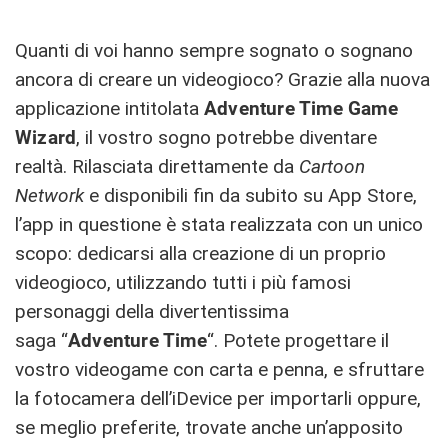
Quanti di voi hanno sempre sognato o sognano
ancora di creare un videogioco? Grazie alla nuova
applicazione intitolata
Adventure Time Game
Wizard
, il vostro sogno potrebbe diventare
realtà. Rilasciata direttamente da
Cartoon
Network
e disponibili fin da subito su App Store,
l’app in questione è stata realizzata con un unico
scopo: dedicarsi alla creazione di un proprio
videogioco, utilizzando tutti i più famosi
personaggi della divertentissima
saga “
Adventure Time
“. Potete progettare il
vostro videogame con carta e penna, e sfruttare
la fotocamera dell’iDevice per importarli oppure,
se meglio preferite, trovate anche un’apposito