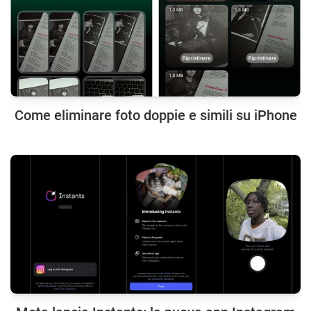
Come eliminare foto doppie e simili su iPhone