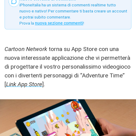
iPhoneItalia ha un sistema di commenti realtime tutto
nuovo e nativo! Per commentare ti basta creare un account
e potrai subito commentare.
Prova la
nuova sezione commenti
!
Cartoon Network
torna su App Store con una
nuova interessate applicazione che vi permetterà
di progettare il vostro personalissimo videogioco
con i divertenti personaggi di “Adventure Time”
[
Link App Store
].