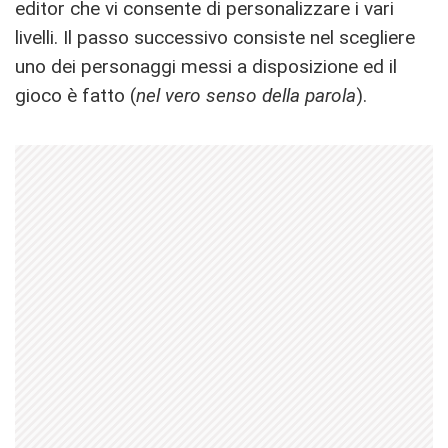
editor che vi consente di personalizzare i vari
livelli. Il passo successivo consiste nel scegliere
uno dei personaggi messi a disposizione ed il
gioco è fatto (
nel vero senso della parola
).