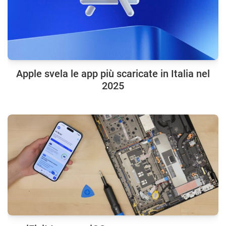
Apple svela le app più scaricate in Italia nel
2025