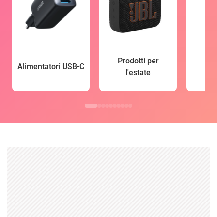
Prodotti per
Alimentatori USB-C
l'estate