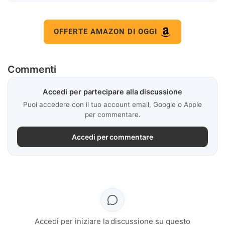
OFFERTE AMAZON DI OGGI
Commenti
Accedi per partecipare alla discussione
Puoi accedere con il tuo account email, Google o Apple
per commentare.
Accedi per commentare
Accedi per iniziare la discussione su questo