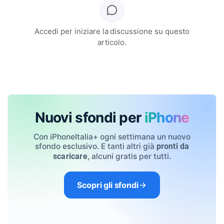
Accedi per iniziare la discussione su questo
articolo.
Nuovi sfondi per
iPhone
Con iPhoneItalia+ ogni settimana un nuovo
sfondo esclusivo. E tanti altri già
pronti da
, alcuni gratis per tutti.
scaricare
Scopri gli sfondi