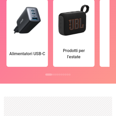
Prodotti per
Alimentatori USB-C
l'estate