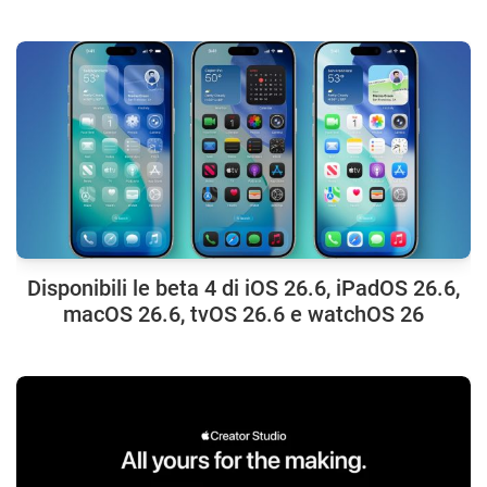
Disponibili le beta 4 di iOS 26.6, iPadOS 26.6,
macOS 26.6, tvOS 26.6 e watchOS 26