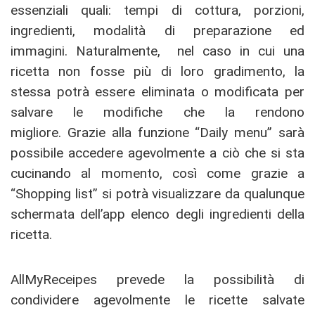
essenziali quali: tempi di cottura, porzioni,
ingredienti, modalità di preparazione ed
immagini. Naturalmente, nel caso in cui una
ricetta non fosse più di loro gradimento, la
stessa potrà essere eliminata o modificata per
salvare le modifiche che la rendono
migliore. Grazie alla funzione “Daily menu” sarà
possibile accedere agevolmente a ciò che si sta
cucinando al momento, così come grazie a
“Shopping list” si potrà visualizzare da qualunque
schermata dell’app elenco degli ingredienti della
ricetta.
AllMyReceipes prevede la possibilità di
condividere agevolmente le ricette salvate