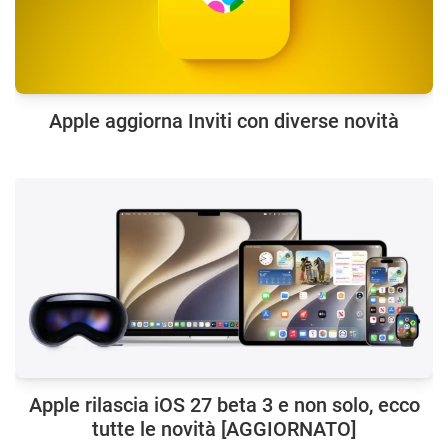
Apple aggiorna Inviti con diverse novità
Apple rilascia iOS 27 beta 3 e non solo, ecco
tutte le novità [AGGIORNATO]