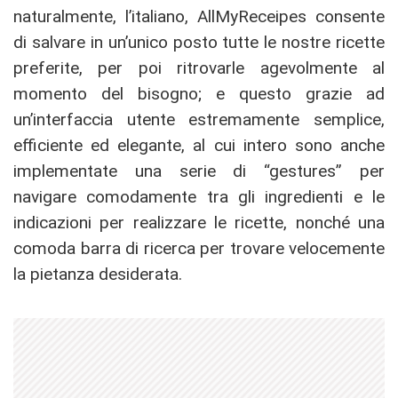
naturalmente, l’italiano, AllMyReceipes consente
di salvare in un’unico posto tutte le nostre ricette
preferite, per poi ritrovarle agevolmente al
momento del bisogno; e questo grazie ad
un’interfaccia utente estremamente semplice,
efficiente ed elegante, al cui intero sono anche
implementate una serie di “gestures” per
navigare comodamente tra gli ingredienti e le
indicazioni per realizzare le ricette, nonché una
comoda barra di ricerca per trovare velocemente
la pietanza desiderata.