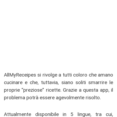
AllMyReceipes si rivolge a tutti coloro che amano
cucinare e che, tuttavia, siano soliti smarrire le
proprie “preziose” ricette. Grazie a questa app, il
problema potrà essere agevolmente risolto.
Attualmente disponibile in 5 lingue, tra cui,