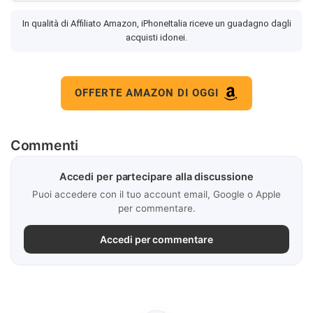
In qualità di Affiliato Amazon, iPhoneItalia riceve un guadagno dagli
acquisti idonei.
OFFERTE AMAZON DI OGGI
Commenti
Accedi per partecipare alla discussione
Puoi accedere con il tuo account email, Google o Apple
per commentare.
Accedi per commentare