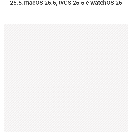
26.6, macOS 26.6, tvOS 26.6 e watchOS 26