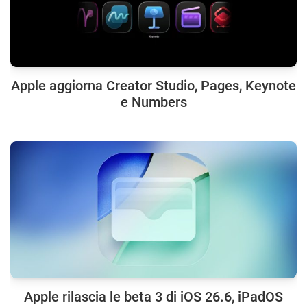
Apple aggiorna Creator Studio, Pages, Keynote
e Numbers
Apple rilascia le beta 3 di iOS 26.6, iPadOS