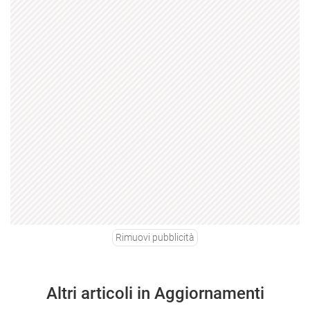
Rimuovi pubblicità
Altri articoli in Aggiornamenti