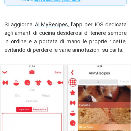
Si aggiorna
AllMyRecipes
, l’app per iOS dedicata
agli amanti di cucina desiderosi di tenere sempre
in ordine e a portata di mano le proprie ricette,
evitando di perdere le varie annotazioni su carta.