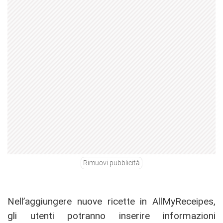
Rimuovi pubblicità
Nell’aggiungere nuove ricette in AllMyReceipes,
gli utenti potranno inserire informazioni