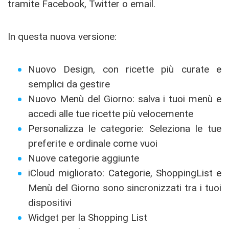
tramite Facebook, Twitter o email.
In questa nuova versione:
Nuovo Design, con ricette più curate e
semplici da gestire
Nuovo Menù del Giorno: salva i tuoi menù e
accedi alle tue ricette più velocemente
Personalizza le categorie: Seleziona le tue
preferite e ordinale come vuoi
Nuove categorie aggiunte
iCloud migliorato: Categorie, ShoppingList e
Menù del Giorno sono sincronizzati tra i tuoi
dispositivi
Widget per la Shopping List