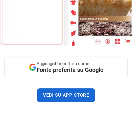
Aggiungi
iPhoneItalia come
Fonte preferita su Google
VEDI SU APP STORE