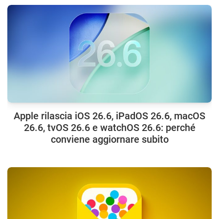
Apple rilascia iOS 26.6, iPadOS 26.6, macOS
26.6, tvOS 26.6 e watchOS 26.6: perché
conviene aggiornare subito