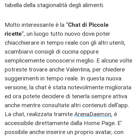
tabella della stagionalità degli alimenti.
Molto interessante è la “
Chat di Piccole
ricette
“, un luogo tutto nuovo dove poter
chiacchierare in tempo reale con gli altri utenti,
scambiarvi consigli di cucina oppure
semplicemente conoscervi meglio. E alcune volte
potreste trovare anche Valentina, per chiedere
suggerimenti in tempo reale. In questa nuova
versione, la chat è stata notevolmente migliorata
ed ora potete decidere di tenerla sempre attiva
anche mentre consultate altri contenuti dell’app.
La chat, realizzata tramite
ArenaDaemon
, è
accessibile direttamente dalla Home Page. E’
possibile anche inserire un proprio avatar, con