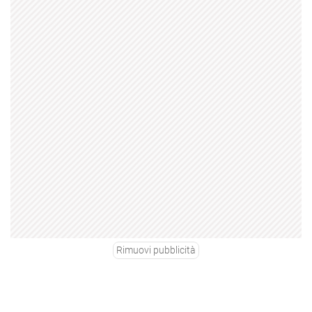
Rimuovi pubblicità