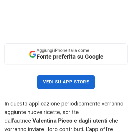
Aggiungi
iPhoneItalia come
Fonte preferita su Google
VEDI SU APP STORE
In questa applicazione periodicamente verranno
aggiunte nuove ricette, scritte
dall’autrice
Valentina Picco e dagli utenti
che
vorranno inviare i loro contributi. L’app offre