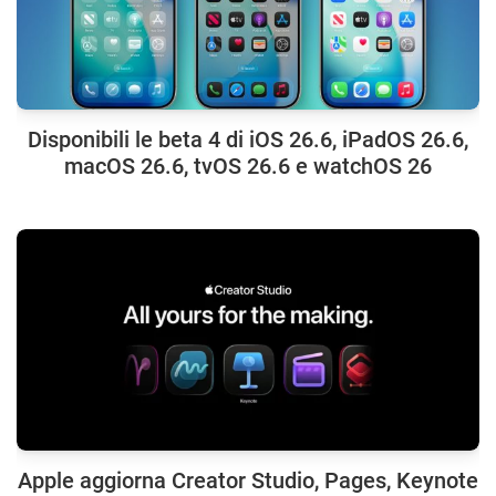
Disponibili le beta 4 di iOS 26.6, iPadOS 26.6,
macOS 26.6, tvOS 26.6 e watchOS 26
Apple aggiorna Creator Studio, Pages, Keynote