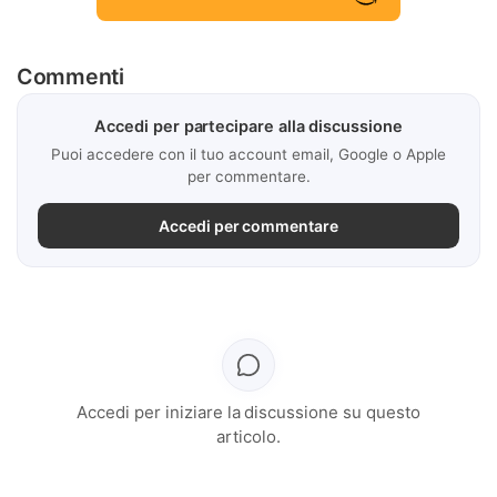
Commenti
Accedi per partecipare alla discussione
Puoi accedere con il tuo account email, Google o Apple
per commentare.
Accedi per commentare
Accedi per iniziare la discussione su questo
articolo.