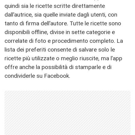
quindi sia le ricette scritte direttamente
dall’autrice, sia quelle inviate dagli utenti, con
tanto di firma dell’autore. Tutte le ricette sono
disponibili offline, divise in sette categorie e
correlate di foto e procedimento completo. La
lista dei preferiti consente di salvare solo le
ricette più utilizzate o meglio riuscite, ma l’app
offre anche la possibilità di stamparle e di
condividerle su Facebook.