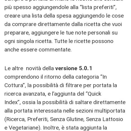
più spesso aggiungendole alla “lista preferiti”,
creare una lista della spesa aggiungendo le cose
da comprare direttamente dalla ricetta che vuoi
preparare, aggiungere le tue note personali su
ogni singola ricetta. Tutte le ricette possono
anche essere commentate.
Le altre novità della
versione 5.0.1
comprendono il ritorno della categoria “In
Cottura”, la possibilità di filtrare per portata la
ricerca avanzata, e l’aggiunta del “Quick
Index”, ossia la possibilità di saltare direttamente
alla portata interessata nelle sezioni multiportata
(Ricerca, Preferiti, Senza Glutine, Senza Lattosio
e Vegetariane). Inoltre, è stata aggiunta la