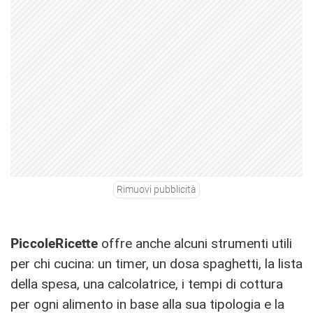
Rimuovi pubblicità
PiccoleRicette
offre anche alcuni strumenti utili
per chi cucina: un timer, un dosa spaghetti, la lista
della spesa, una calcolatrice, i tempi di cottura
per ogni alimento in base alla sua tipologia e la