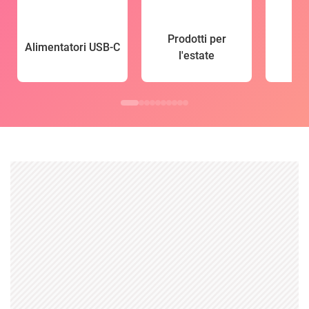
Prodotti per
Alimentatori USB-C
l'estate