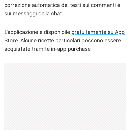
correzione automatica dei testi sui commenti e
sui messaggi della chat.
L’applicazione è disponibile
gratuitamente su App
Store
. Alcune ricette particolari possono essere
acquistate tramite in-app purchase.