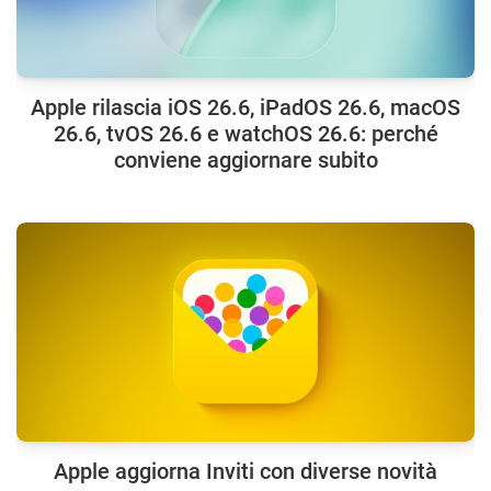
Apple rilascia iOS 26.6, iPadOS 26.6, macOS
26.6, tvOS 26.6 e watchOS 26.6: perché
conviene aggiornare subito
Apple aggiorna Inviti con diverse novità