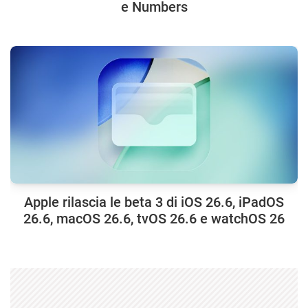
e Numbers
Apple rilascia le beta 3 di iOS 26.6, iPadOS
26.6, macOS 26.6, tvOS 26.6 e watchOS 26