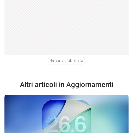
Rimuovi pubblicità
Altri articoli in Aggiornamenti