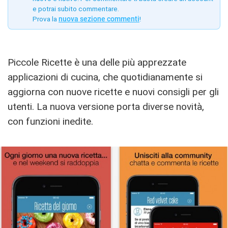
e potrai subito commentare.
Prova la
nuova sezione commenti
!
Piccole Ricette è una delle più apprezzate
applicazioni di cucina, che quotidianamente si
aggiorna con nuove ricette e nuovi consigli per gli
utenti. La nuova versione porta diverse novità,
con funzioni inedite.