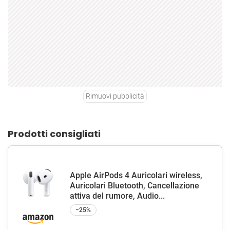
Rimuovi pubblicità
Prodotti consigliati
Apple AirPods 4 Auricolari wireless,
Auricolari Bluetooth, Cancellazione
attiva del rumore, Audio...
−25%