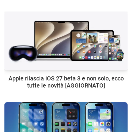
Apple rilascia iOS 27 beta 3 e non solo, ecco
tutte le novità [AGGIORNATO]