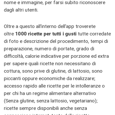
nome e immagine, per farsi subito riconoscere
dagli altri utenti.
Oltre a questo all’interno dell’app troverete
oltre
1000 ricette per tutti i gusti
tutte corredate
di foto e descrizione del procedimento, tempi di
preparazione, numero di portate, grado di
difficoltà, calorie indicative per porzione ed extra
per sapere quali ricette non necessitano di
cottura, sono prive di glutine, di lattosio, sono
piccanti oppure economiche da realizzare;
accesso rapido alle ricette per le intolleranze o
per chi ha un regime alimentare alternativo
(Senza glutine, senza lattosio, vegetariano);
ricette sempre disponibili anche senza