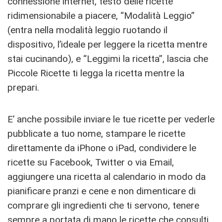
connessione internet, testo delle ricette
ridimensionabile a piacere, “Modalità Leggio”
(entra nella modalità leggio ruotando il
dispositivo, l’ideale per leggere la ricetta mentre
stai cucinando), e “Leggimi la ricetta”, lascia che
Piccole Ricette ti legga la ricetta mentre la
prepari.
E’ anche possibile inviare le tue ricette per vederle
pubblicate a tuo nome, stampare le ricette
direttamente da iPhone o iPad, condividere le
ricette su Facebook, Twitter o via Email,
aggiungere una ricetta al calendario in modo da
pianificare pranzi e cene e non dimenticare di
comprare gli ingredienti che ti servono, tenere
sempre a portata di mano le ricette che consulti