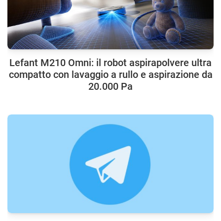
Lefant M210 Omni: il robot aspirapolvere ultra
compatto con lavaggio a rullo e aspirazione da
20.000 Pa