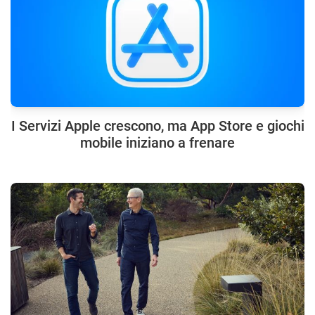
I Servizi Apple crescono, ma App Store e giochi
mobile iniziano a frenare