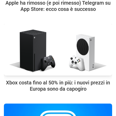
Apple ha rimosso (e poi rimesso) Telegram su
App Store: ecco cosa è successo
Xbox costa fino al 50% in più: i nuovi prezzi in
Europa sono da capogiro