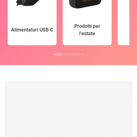
Prodotti per
Alimentatori USB-C
l'estate