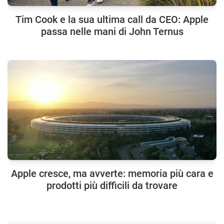
Tim Cook e la sua ultima call da CEO: Apple
passa nelle mani di John Ternus
Apple cresce, ma avverte: memoria più cara e
prodotti più difficili da trovare