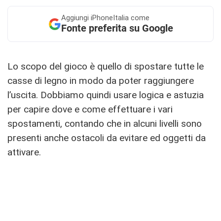
Aggiungi
iPhoneItalia come
Fonte preferita su Google
Lo scopo del gioco è quello di spostare tutte le
casse di legno in modo da poter raggiungere
l’uscita. Dobbiamo quindi usare logica e astuzia
per capire dove e come effettuare i vari
spostamenti, contando che in alcuni livelli sono
presenti anche ostacoli da evitare ed oggetti da
attivare.