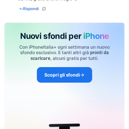
Rispondi
Nuovi sfondi per
iPhone
Con iPhoneItalia+ ogni settimana un nuovo
sfondo esclusivo. E tanti altri già
pronti da
, alcuni gratis per tutti.
scaricare
Scopri gli sfondi