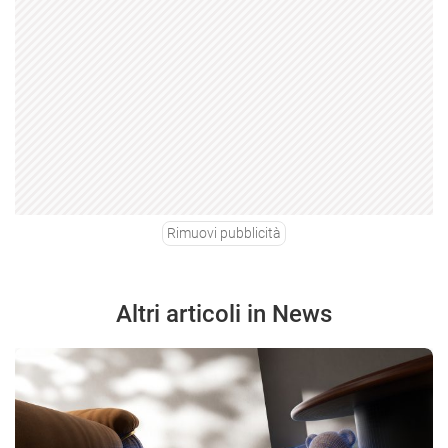
Rimuovi pubblicità
Altri articoli in News