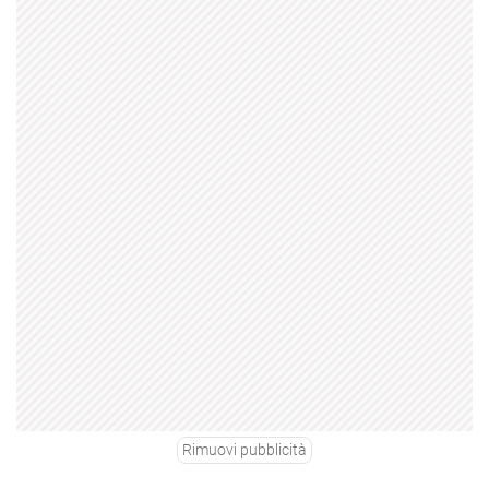
Rimuovi pubblicità