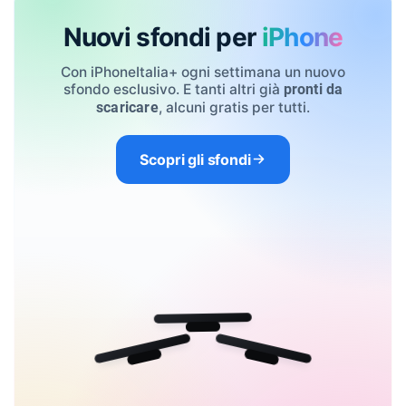
Nuovi sfondi per
iPhone
Con iPhoneItalia+ ogni settimana un nuovo
sfondo esclusivo. E tanti altri già
pronti da
, alcuni gratis per tutti.
scaricare
Scopri gli sfondi