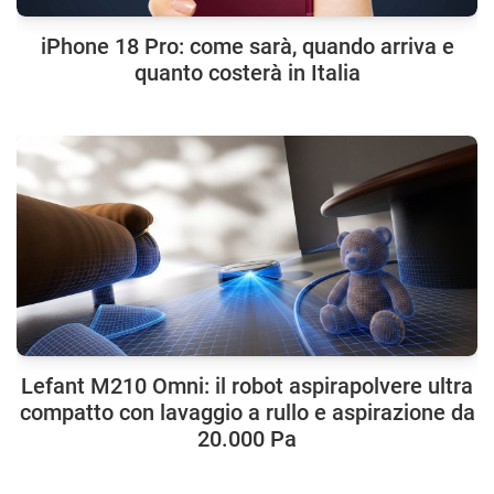
iPhone 18 Pro: come sarà, quando arriva e
quanto costerà in Italia
Lefant M210 Omni: il robot aspirapolvere ultra
compatto con lavaggio a rullo e aspirazione da
20.000 Pa