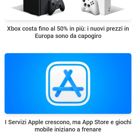
Xbox costa fino al 50% in più: i nuovi prezzi in
Europa sono da capogiro
I Servizi Apple crescono, ma App Store e giochi
mobile iniziano a frenare