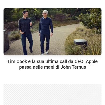
Tim Cook e la sua ultima call da CEO: Apple
passa nelle mani di John Ternus