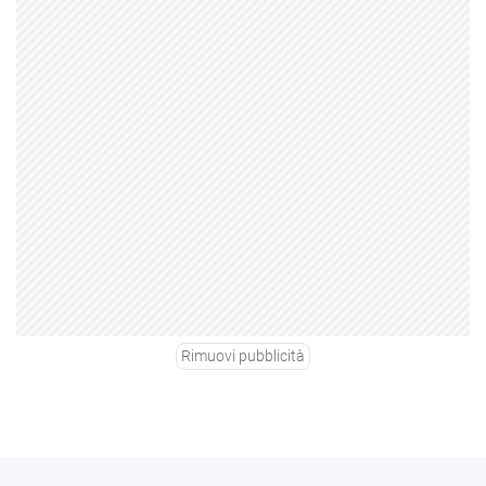
Rimuovi pubblicità