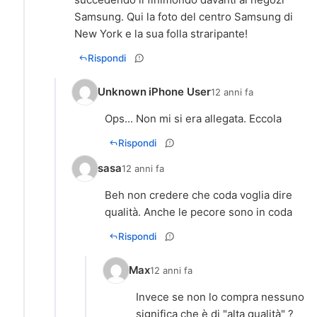
Samsung. Qui la foto del centro Samsung di
New York e la sua folla straripante!
Rispondi
Unknown iPhone User
12 anni fa
Ops... Non mi si era allegata. Eccola
Rispondi
sasa
12 anni fa
Beh non credere che coda voglia dire
qualità. Anche le pecore sono in coda
Rispondi
Max
12 anni fa
Invece se non lo compra nessuno
significa che è di "alta qualità" ?