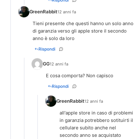
GreenRabbit
12 anni fa
Tieni presente che questi hanno un solo anno
di garanzia verso gli apple store il secondo
anno è solo da loro
Rispondi
GG
12 anni fa
E cosa comporta? Non capisco
Rispondi
GreenRabbit
12 anni fa
all'apple store in caso di problemi
in garanzia potrebbero sotituirti il
cellulare subito anche nel
secondo anno se acquistato