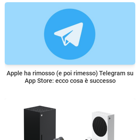
Apple ha rimosso (e poi rimesso) Telegram su
App Store: ecco cosa è successo