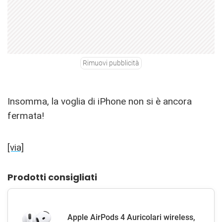
Rimuovi pubblicità
Insomma, la voglia di iPhone non si è ancora
fermata!
[via]
Prodotti consigliati
Apple AirPods 4 Auricolari wireless,