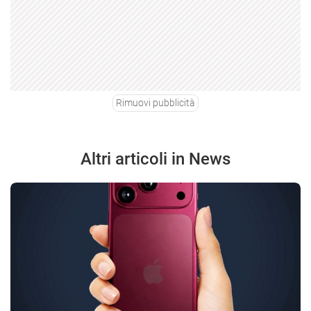
Rimuovi pubblicità
Altri articoli in News