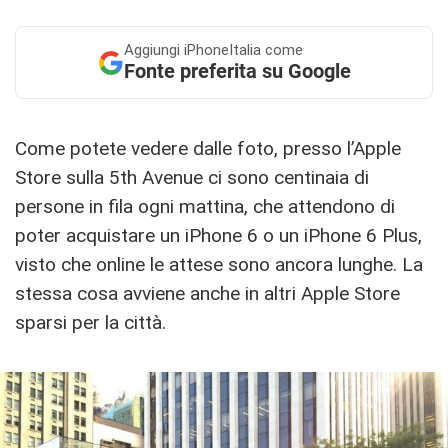
Aggiungi
iPhoneItalia come
Fonte preferita su Google
Come potete vedere dalle foto, presso l’Apple
Store sulla 5th Avenue ci sono centinaia di
persone in fila ogni mattina, che attendono di
poter acquistare un iPhone 6 o un iPhone 6 Plus,
visto che online le attese sono ancora lunghe. La
stessa cosa avviene anche in altri Apple Store
sparsi per la città.