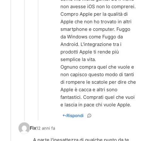
non avesse iOS non lo comprerei.
Compro Apple per la qualità di
Apple che non ho trovato in altri
smartphone e computer. Fuggo
da Windows come Fuggo da
Android. L'integrazione tra i
prodotti Apple ti rende più
semplice la vita.
Ognuno compra quel che vuole e
non capisco questo modo di tanti
di rompere le scatole per dire che
Apple è cacca e altri sono
fantastici. Comprati quel che vuoi
Rispondi
Fix
12 anni fa
A parte l'inesattezza di qualche punto da te