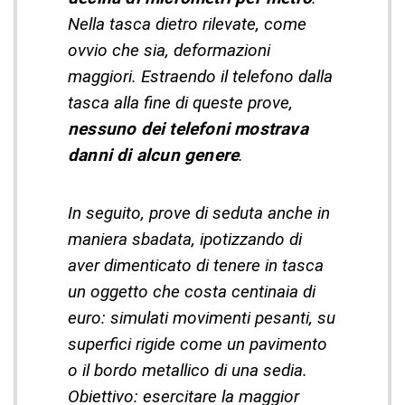
Nella tasca dietro rilevate, come
ovvio che sia, deformazioni
maggiori. Estraendo il telefono dalla
tasca alla fine di queste prove,
nessuno dei telefoni mostrava
danni di alcun genere
.
In seguito, prove di seduta anche in
maniera sbadata, ipotizzando di
aver dimenticato di tenere in tasca
un oggetto che costa centinaia di
euro: simulati movimenti pesanti, su
superfici rigide come un pavimento
o il bordo metallico di una sedia.
Obiettivo: esercitare la maggior