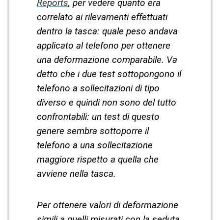
Reports
, per vedere quanto era
correlato ai rilevamenti effettuati
dentro la tasca: quale peso andava
applicato al telefono per ottenere
una deformazione comparabile. Va
detto che i due test sottopongono il
telefono a sollecitazioni di tipo
diverso e quindi non sono del tutto
confrontabili: un test di questo
genere sembra sottoporre il
telefono a una sollecitazione
maggiore rispetto a quella che
avviene nella tasca.
Per ottenere valori di deformazione
simili a quelli misurati con la seduta