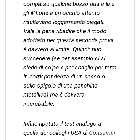
comparso qualche bozzo qua e là e
gli iPhone a un occhio attento
risultavano leggermente piegati.
Vale la pena ribadire che il modo
adottato per questa seconda prova
è davvero al limite. Quindi: può
succedere (se per esempio ci si
siede di colpo e per sbaglio per terra
in corrispondenza di un sasso o
sullo spigolo di una panchina
metallica) ma è davvero
improbabile.
Infine ripetuto il test analogo a
quello dei colleghi USA di
Consumer