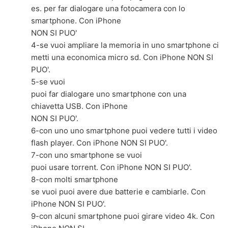
es. per far dialogare una fotocamera con lo
smartphone. Con iPhone
NON SI PUO'
4-se vuoi ampliare la memoria in uno smartphone ci
metti una economica micro sd. Con iPhone NON SI
PUO'.
5-se vuoi
puoi far dialogare uno smartphone con una
chiavetta USB. Con iPhone
NON SI PUO'.
6-con uno uno smartphone puoi vedere tutti i video
flash player. Con iPhone NON SI PUO'.
7-con uno smartphone se vuoi
puoi usare torrent. Con iPhone NON SI PUO'.
8-con molti smartphone
se vuoi puoi avere due batterie e cambiarle. Con
iPhone NON SI PUO'.
9-con alcuni smartphone puoi girare video 4k. Con