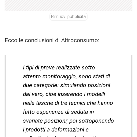
Rimuovi pubblicità
Ecco le conclusioni di Altroconsumo:
I tipi di prove realizzate sotto
attento monitoraggio, sono stati di
due categorie: simulando posizioni
dal vero, cioè inserendo i modelli
nelle tasche di tre tecnici che hanno
fatto esperienze di seduta in
svariate posizioni; poi sottoponendo
i prodotti a deformazioni e