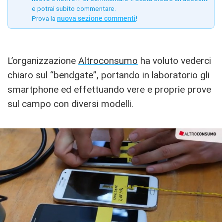
e potrai subito commentare.
Prova la
nuova sezione commenti
!
L’organizzazione
Altroconsumo
ha voluto vederci
chiaro sul “bendgate”, portando in laboratorio gli
smartphone ed effettuando vere e proprie prove
sul campo con diversi modelli.