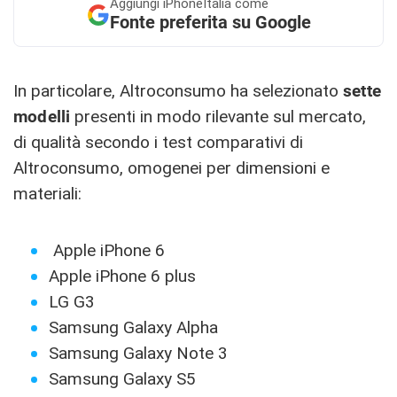
Aggiungi
iPhoneItalia come
Fonte preferita su Google
In particolare, Altroconsumo ha selezionato
sette
modelli
presenti in modo rilevante sul mercato,
di qualità secondo i test comparativi di
Altroconsumo, omogenei per dimensioni e
materiali:
Apple iPhone 6
Apple iPhone 6 plus
LG G3
Samsung Galaxy Alpha
Samsung Galaxy Note 3
Samsung Galaxy S5