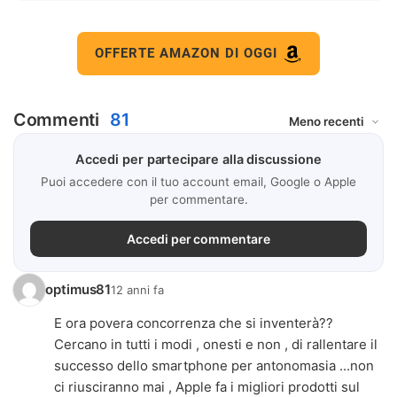
OFFERTE AMAZON DI OGGI
Commenti
81
Accedi per partecipare alla discussione
Puoi accedere con il tuo account email, Google o Apple
per commentare.
Accedi per commentare
optimus81
12 anni fa
E ora povera concorrenza che si inventerà??
Cercano in tutti i modi , onesti e non , di rallentare il
successo dello smartphone per antonomasia ...non
ci riusciranno mai , Apple fa i migliori prodotti sul