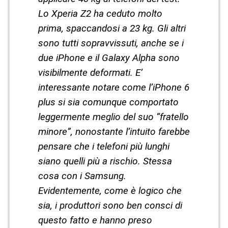
Lo Xperia Z2 ha ceduto molto
prima, spaccandosi a 23 kg. Gli altri
sono tutti sopravvissuti, anche se i
due iPhone e il Galaxy Alpha sono
visibilmente deformati. E’
interessante notare come l’iPhone 6
plus si sia comunque comportato
leggermente meglio del suo “fratello
minore”, nonostante l’intuito farebbe
pensare che i telefoni più lunghi
siano quelli più a rischio. Stessa
cosa con i Samsung.
Evidentemente, come è logico che
sia, i produttori sono ben consci di
questo fatto e hanno preso