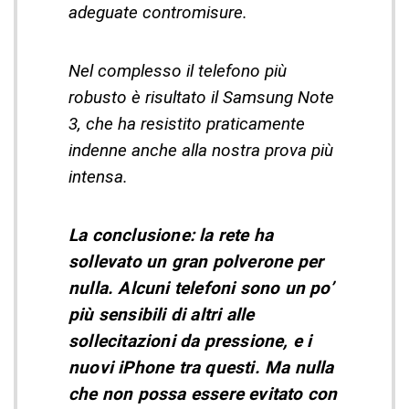
adeguate contromisure.
Nel complesso il telefono più
robusto è risultato il Samsung Note
3, che ha resistito praticamente
indenne anche alla nostra prova più
intensa.
La conclusione: la rete ha
sollevato un gran polverone per
nulla. Alcuni telefoni sono un po’
più sensibili di altri alle
sollecitazioni da pressione, e i
nuovi iPhone tra questi. Ma nulla
che non possa essere evitato con