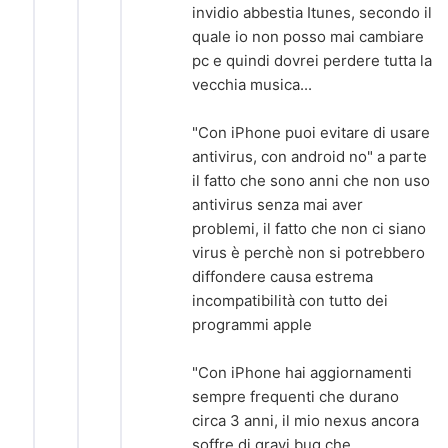
invidio abbestia Itunes, secondo il
quale io non posso mai cambiare
pc e quindi dovrei perdere tutta la
vecchia musica...
"Con iPhone puoi evitare di usare
antivirus, con android no" a parte
il fatto che sono anni che non uso
antivirus senza mai aver
problemi, il fatto che non ci siano
virus è perchè non si potrebbero
diffondere causa estrema
incompatibilità con tutto dei
programmi apple
"Con iPhone hai aggiornamenti
sempre frequenti che durano
circa 3 anni, il mio nexus ancora
soffre di gravi bug che