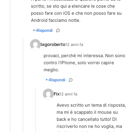
scritto, se sto qui a elencare le cose che
posso fare con iOS e che non posso fare su
Android facciamo notte.
Rispondi
lagoroberto
12 anni fa
provaci, perché mi interessa. Non sono
contro l'iPhone, solo vorrei capire
meglio.
Rispondi
Fix
12 anni fa
Avevo scritto un tema di risposta,
ma mi è scappato il mouse su
back e ho cancellato tutto! DI
riscriverlo non ne ho voglia, ma