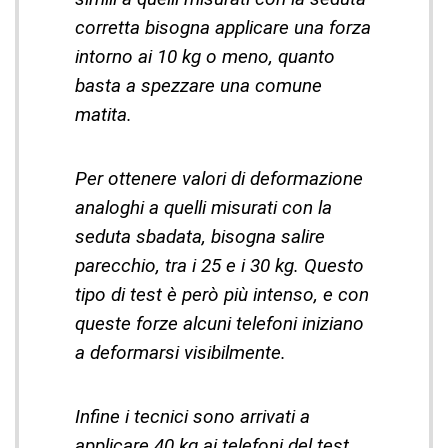
corretta bisogna applicare una forza
intorno ai 10 kg o meno, quanto
basta a spezzare una comune
matita.
Per ottenere valori di deformazione
analoghi a quelli misurati con la
seduta sbadata, bisogna salire
parecchio, tra i 25 e i 30 kg. Questo
tipo di test è però più intenso, e con
queste forze alcuni telefoni iniziano
a deformarsi visibilmente.
Infine i tecnici sono arrivati a
applicare 40 kg ai telefoni del test.