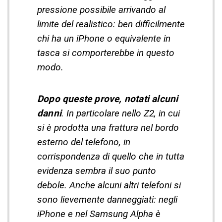
pressione possibile arrivando al
limite del realistico: ben difficilmente
chi ha un iPhone o equivalente in
tasca si comporterebbe in questo
modo.
Dopo queste prove, notati alcuni
danni
. In particolare nello Z2, in cui
si è prodotta una frattura nel bordo
esterno del telefono, in
corrispondenza di quello che in tutta
evidenza sembra il suo punto
debole. Anche alcuni altri telefoni si
sono lievemente danneggiati: negli
iPhone e nel Samsung Alpha è