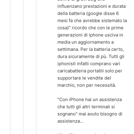
influenzano prestazioni e durata
della batteria (google disse 6
mesi fa che avrebbe sistemato la
cosa)" ricordo che con le prime
generazioni di iphone usciva in
media un aggiornamento a
settimana. Per la batteria certo,
dura sicuramente di pù. Tutti gli
iphonisti infatti comprano vari
caricabatteria portatili solo per
supportare le vendite del
marchio, non per necessità.
"Con iPhone hai un assistenza
che tutti gli altri terminali si
sognano" mai avuto bisogno di
assistenza...