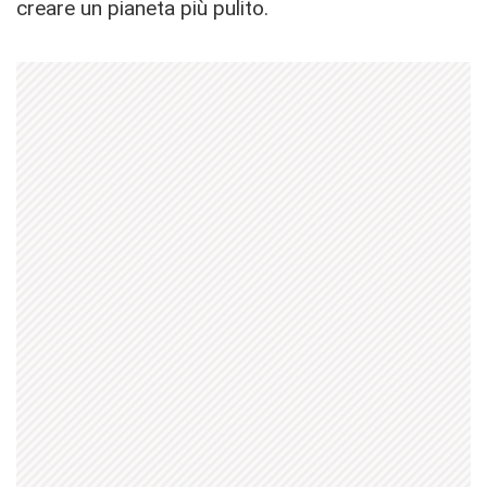
creare un pianeta più pulito.