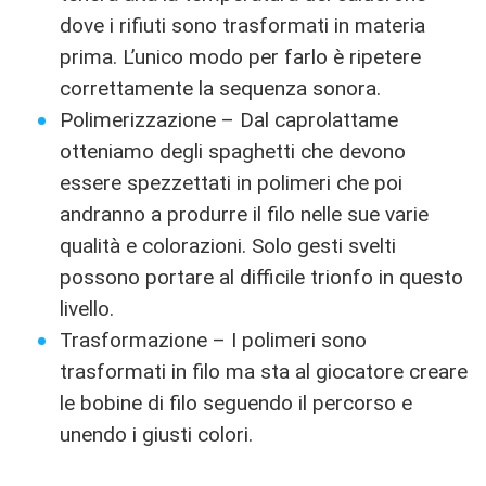
dove i rifiuti sono trasformati in materia
prima. L’unico modo per farlo è ripetere
correttamente la sequenza sonora.
Polimerizzazione – Dal caprolattame
otteniamo degli spaghetti che devono
essere spezzettati in polimeri che poi
andranno a produrre il filo nelle sue varie
qualità e colorazioni. Solo gesti svelti
possono portare al difficile trionfo in questo
livello.
Trasformazione – I polimeri sono
trasformati in filo ma sta al giocatore creare
le bobine di filo seguendo il percorso e
unendo i giusti colori.