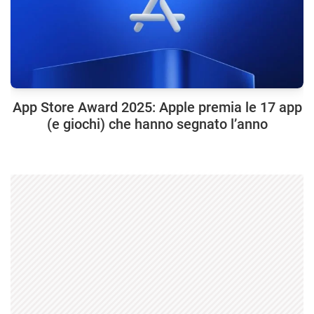
App Store Award 2025: Apple premia le 17 app
(e giochi) che hanno segnato l’anno