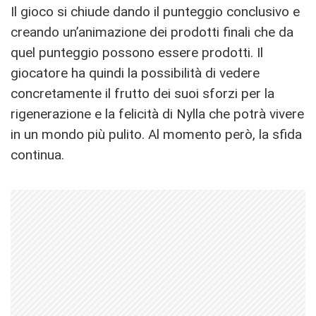
Il gioco si chiude dando il punteggio conclusivo e
creando un’animazione dei prodotti finali che da
quel punteggio possono essere prodotti. Il
giocatore ha quindi la possibilità di vedere
concretamente il frutto dei suoi sforzi per la
rigenerazione e la felicità di Nylla che potrà vivere
in un mondo più pulito. Al momento però, la sfida
continua.