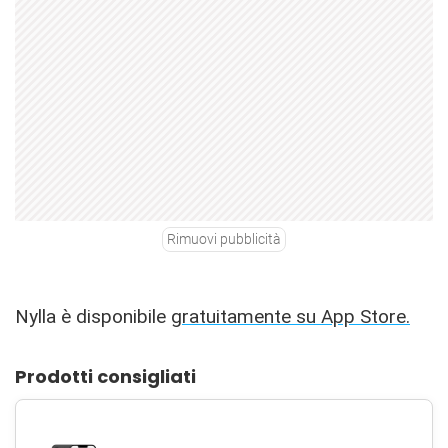
Rimuovi pubblicità
Nylla è disponibile
gratuitamente su App Store.
Prodotti consigliati