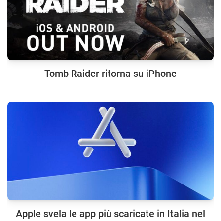
Tomb Raider ritorna su iPhone
Apple svela le app più scaricate in Italia nel