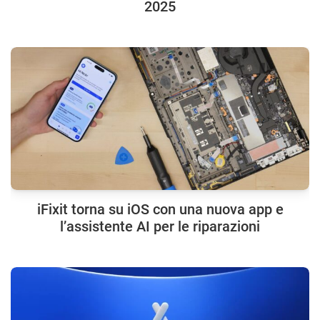
2025
iFixit torna su iOS con una nuova app e
l’assistente AI per le riparazioni