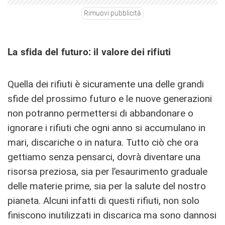
Rimuovi pubblicità
La sfida del futuro: il valore dei rifiuti
Quella dei rifiuti è sicuramente una delle grandi
sfide del prossimo futuro e le nuove generazioni
non potranno permettersi di abbandonare o
ignorare i rifiuti che ogni anno si accumulano in
mari, discariche o in natura. Tutto ciò che ora
gettiamo senza pensarci, dovrà diventare una
risorsa preziosa, sia per l’esaurimento graduale
delle materie prime, sia per la salute del nostro
pianeta. Alcuni infatti di questi rifiuti, non solo
finiscono inutilizzati in discarica ma sono dannosi