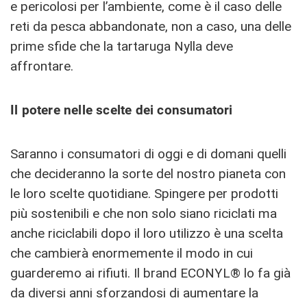
e pericolosi per l’ambiente, come è il caso delle
reti da pesca abbandonate, non a caso, una delle
prime sfide che la tartaruga Nylla deve
affrontare.
Il potere nelle scelte dei consumatori
Saranno i consumatori di oggi e di domani quelli
che decideranno la sorte del nostro pianeta con
le loro scelte quotidiane. Spingere per prodotti
più sostenibili e che non solo siano riciclati ma
anche riciclabili dopo il loro utilizzo è una scelta
che cambierà enormemente il modo in cui
guarderemo ai rifiuti. Il brand ECONYL® lo fa già
da diversi anni sforzandosi di aumentare la