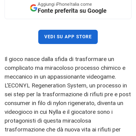
Aggiungi
iPhoneItalia come
Fonte preferita su Google
VEDI SU APP STORE
Il gioco nasce dalla sfida di trasformare un
complicato ma miracoloso processo chimico e
meccanico in un appassionante videogame.
L’ECONYL Regeneration System, un processo in
sei step per la trasformazione di rifiuti pre e post
consumer in filo di nylon rigenerato, diventa un
videogioco in cui Nylla e il giocatore sono i
protagonisti di questa miracolosa
trasformazione che dà nuova vita ai rifiuti per