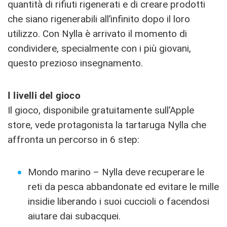
quantità di rifiuti rigenerati e di creare prodotti
che siano rigenerabili all’infinito dopo il loro
utilizzo. Con Nylla è arrivato il momento di
condividere, specialmente con i più giovani,
questo prezioso insegnamento.
I livelli del gioco
Il gioco, disponibile gratuitamente sull’Apple
store, vede protagonista la tartaruga Nylla che
affronta un percorso in 6 step:
Mondo marino – Nylla deve recuperare le
reti da pesca abbandonate ed evitare le mille
insidie liberando i suoi cuccioli o facendosi
aiutare dai subacquei.