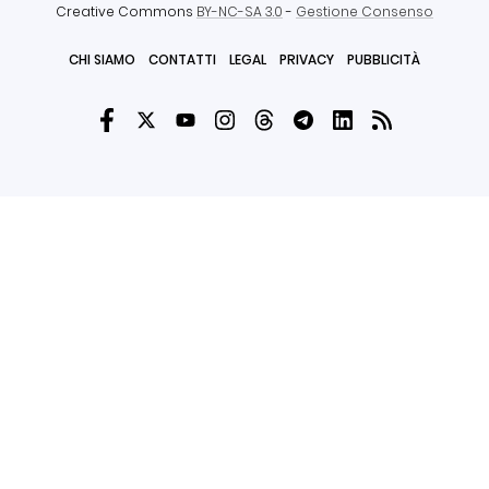
Creative Commons
BY-NC-SA 3.0
-
Gestione Consenso
CHI SIAMO
CONTATTI
LEGAL
PRIVACY
PUBBLICITÀ