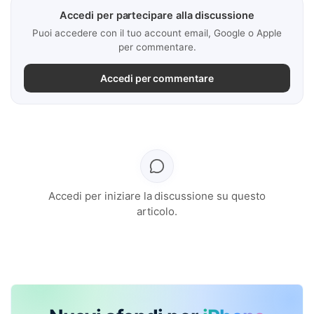
Accedi per partecipare alla discussione
Puoi accedere con il tuo account email, Google o Apple
per commentare.
Accedi per commentare
Accedi per iniziare la discussione su questo
articolo.