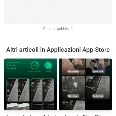
Rimuovi pubblicità
Altri articoli in Applicazioni App Store