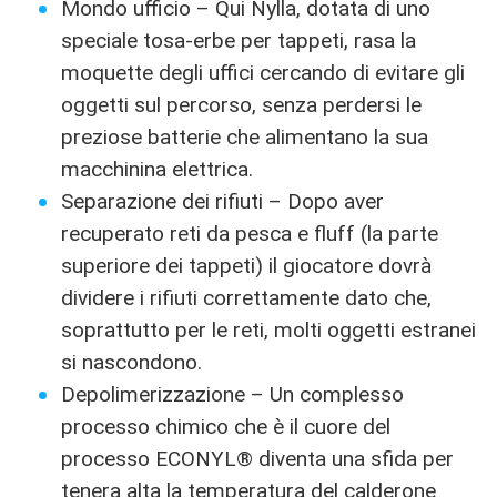
Mondo ufficio – Qui Nylla, dotata di uno
speciale tosa-erbe per tappeti, rasa la
moquette degli uffici cercando di evitare gli
oggetti sul percorso, senza perdersi le
preziose batterie che alimentano la sua
macchinina elettrica.
Separazione dei rifiuti – Dopo aver
recuperato reti da pesca e fluff (la parte
superiore dei tappeti) il giocatore dovrà
dividere i rifiuti correttamente dato che,
soprattutto per le reti, molti oggetti estranei
si nascondono.
Depolimerizzazione – Un complesso
processo chimico che è il cuore del
processo ECONYL® diventa una sfida per
tenera alta la temperatura del calderone