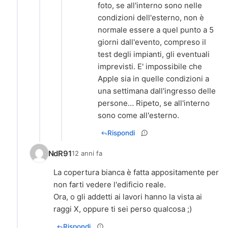
foto, se all'interno sono nelle
condizioni dell'esterno, non è
normale essere a quel punto a 5
giorni dall'evento, compreso il
test degli impianti, gli eventuali
imprevisti. E' impossibile che
Apple sia in quelle condizioni a
una settimana dall'ingresso delle
persone… Ripeto, se all'interno
sono come all'esterno.
Rispondi
NdR91
12 anni fa
La copertura bianca è fatta appositamente per
non farti vedere l'edificio reale.
Ora, o gli addetti ai lavori hanno la vista ai
raggi X, oppure ti sei perso qualcosa ;)
Rispondi