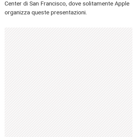
Center di San Francisco, dove solitamente Apple
organizza queste presentazioni.