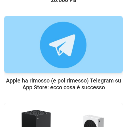
Apple ha rimosso (e poi rimesso) Telegram su
App Store: ecco cosa è successo