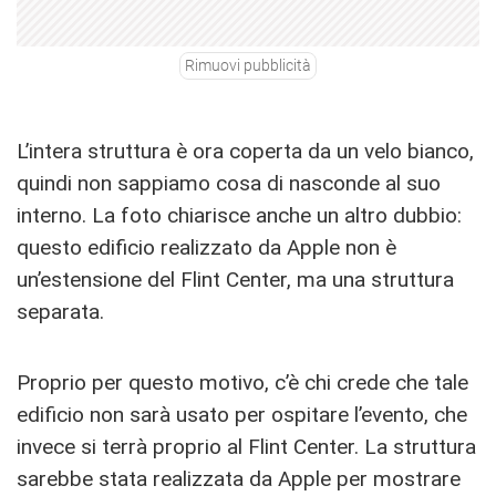
Rimuovi pubblicità
L’intera struttura è ora coperta da un velo bianco,
quindi non sappiamo cosa di nasconde al suo
interno. La foto chiarisce anche un altro dubbio:
questo edificio realizzato da Apple non è
un’estensione del Flint Center, ma una struttura
separata.
Proprio per questo motivo, c’è chi crede che tale
edificio non sarà usato per ospitare l’evento, che
invece si terrà proprio al Flint Center. La struttura
sarebbe stata realizzata da Apple per mostrare