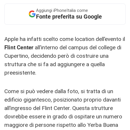
Aggiungi
iPhoneItalia come
Fonte preferita su Google
Apple ha infatti scelto come location dell’evento il
Flint Center
all’interno del campus del college di
Cupertino, decidendo però di costruire una
struttura che si fa ad aggiungere a quella
preesistente.
Come si può vedere dalla foto, si tratta di un
edificio gigantesco, posizionato proprio davanti
all’ingresso del Flint Center. Questa strutture
dovrebbe essere in grado di ospitare un numero
maggiore di persone rispetto allo Yerba Buena