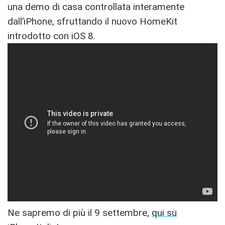
una demo di casa controllata interamente
dall’iPhone, sfruttando il nuovo HomeKit
introdotto con iOS 8.
Ne sapremo di più il 9 settembre,
qui su