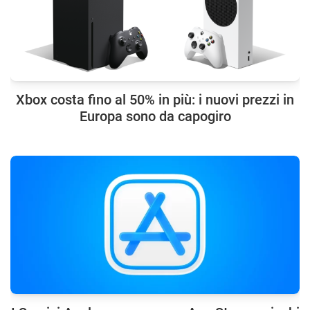
Xbox costa fino al 50% in più: i nuovi prezzi in
Europa sono da capogiro