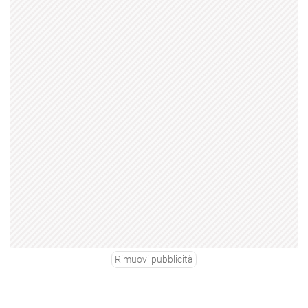
Rimuovi pubblicità