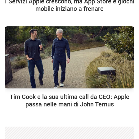
I Servizi Apple crescono, ma App Store e giochi
mobile iniziano a frenare
Tim Cook e la sua ultima call da CEO: Apple
passa nelle mani di John Ternus