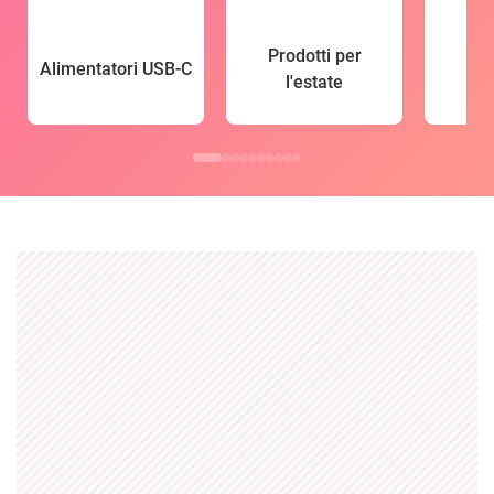
Prodotti per
Alimentatori USB-C
l'estate