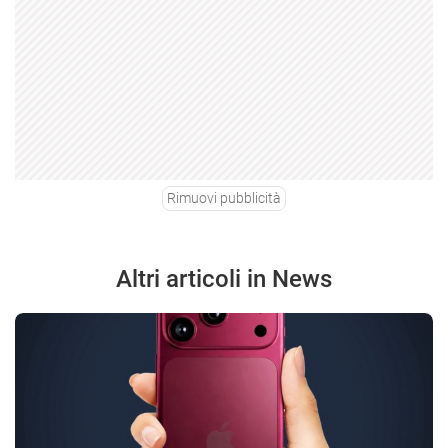
Rimuovi pubblicità
Altri articoli in News