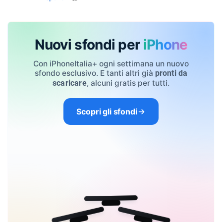
Nuovi sfondi per
iPhone
Con iPhoneItalia+ ogni settimana un nuovo
sfondo esclusivo. E tanti altri già
pronti da
, alcuni gratis per tutti.
scaricare
Scopri gli sfondi