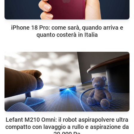
iPhone 18 Pro: come sarà, quando arriva e
quanto costerà in Italia
Lefant M210 Omni: il robot aspirapolvere ultra
compatto con lavaggio a rullo e aspirazione da
20.000 Pa