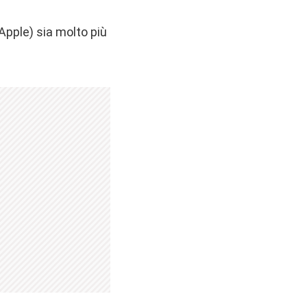
 Apple) sia molto più