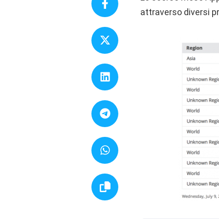
attraverso diversi p