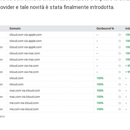
rovider e tale novità è stata finalmente introdotta.