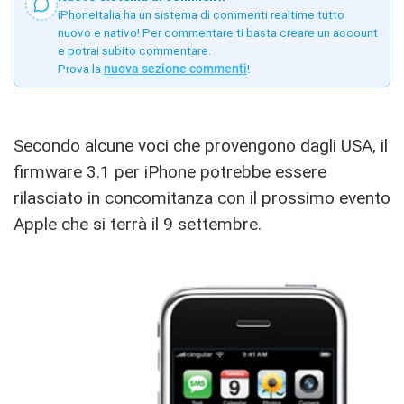
iPhoneItalia ha un sistema di commenti realtime tutto
nuovo e nativo! Per commentare ti basta creare un account
e potrai subito commentare.
Prova la
nuova sezione commenti
!
Secondo alcune voci che provengono dagli USA, il
firmware 3.1 per iPhone potrebbe essere
rilasciato in concomitanza con il prossimo evento
Apple che si terrà il 9 settembre.