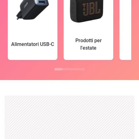
Prodotti per
Alimentatori USB-C
l'estate