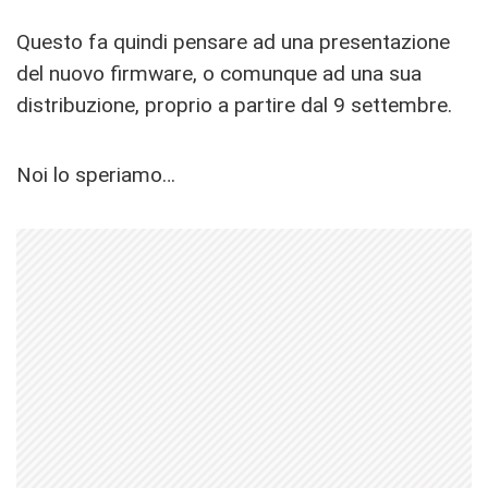
Questo fa quindi pensare ad una presentazione
del nuovo firmware, o comunque ad una sua
distribuzione, proprio a partire dal 9 settembre.
Noi lo speriamo…