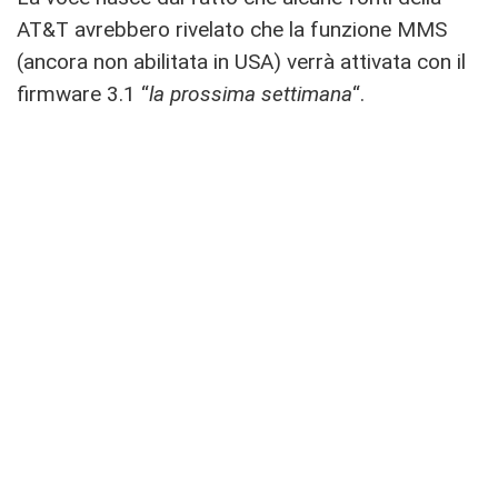
AT&T avrebbero rivelato che la funzione MMS
(ancora non abilitata in USA) verrà attivata con il
firmware 3.1 “
la prossima settimana
“.