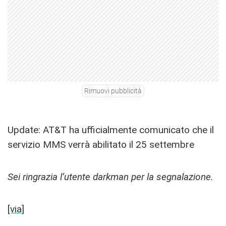
Rimuovi pubblicità
Update: AT&T ha ufficialmente comunicato che il
servizio MMS verrà abilitato il 25 settembre
Sei ringrazia l’utente darkman per la segnalazione.
[via]