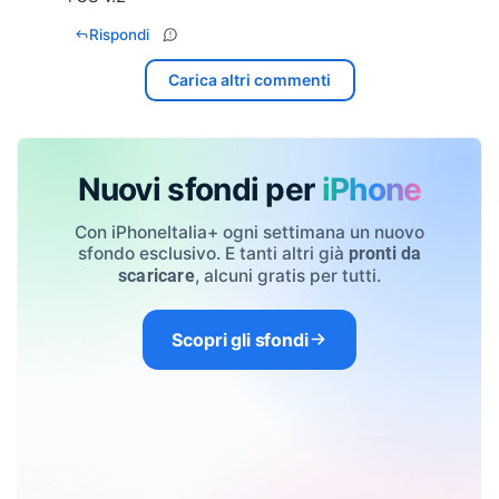
Rispondi
Carica altri commenti
Nuovi sfondi per
iPhone
Con iPhoneItalia+ ogni settimana un nuovo
sfondo esclusivo. E tanti altri già
pronti da
, alcuni gratis per tutti.
scaricare
Scopri gli sfondi