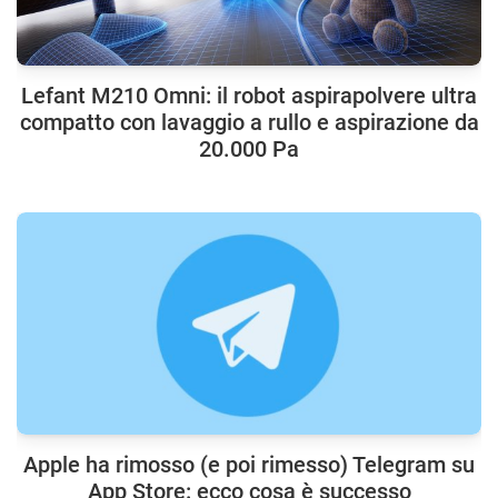
Lefant M210 Omni: il robot aspirapolvere ultra
compatto con lavaggio a rullo e aspirazione da
20.000 Pa
Apple ha rimosso (e poi rimesso) Telegram su
App Store: ecco cosa è successo