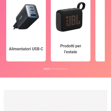
Prodotti per
Alimentatori USB-C
l'estate