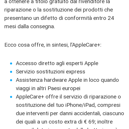
a ottenere a titolo gratuito dal rivenditore la
riparazione o la sostituzione dei prodotti che
presentano un difetto di conformità entro 24
mesi dalla consegna.
Ecco cosa offre, in sintesi, l’AppleCare+:
Accesso diretto agli esperti Apple
Servizio sostituzioni express
Assistenza hardware Apple in loco quando
viaggi in altri Paesi europei
AppleCare+ offre il servizio di riparazione o
sostituzione del tuo iPhone/iPad, compresi
due interventi per danni accidentali, ciascuno
dei quali a un costo extra di € 69; inoltre