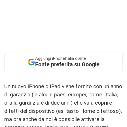
Aggiungi
iPhoneItalia come
Fonte preferita su Google
Un nuovo iPhone o iPad viene fornito con un anno
di garanzia (in alcuni paesi europei, come l’Italia,
ora la garanzia è di due anni) che va a coprire i
difetti del dispositivo (es: tasto Home difettoso),
ma ora anche da noi è possibile attivare la