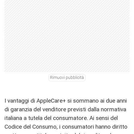
Rimuovi pubblicità
I vantaggi di AppleCare+ si sommano ai due anni
di garanzia del venditore previsti dalla normativa
italiana a tutela del consumatore. Ai sensi del
Codice del Consumo, i consumatori hanno diritto