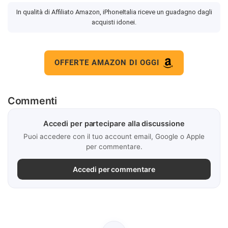
In qualità di Affiliato Amazon, iPhoneItalia riceve un guadagno dagli
acquisti idonei.
OFFERTE AMAZON DI OGGI
Commenti
Accedi per partecipare alla discussione
Puoi accedere con il tuo account email, Google o Apple
per commentare.
Accedi per commentare