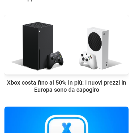
Xbox costa fino al 50% in più: i nuovi prezzi in
Europa sono da capogiro