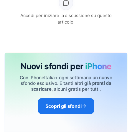
Accedi per iniziare la discussione su questo
articolo.
Nuovi sfondi per
iPhone
Con iPhoneItalia+ ogni settimana un nuovo
sfondo esclusivo. E tanti altri già
pronti da
, alcuni gratis per tutti.
scaricare
Scopri gli sfondi