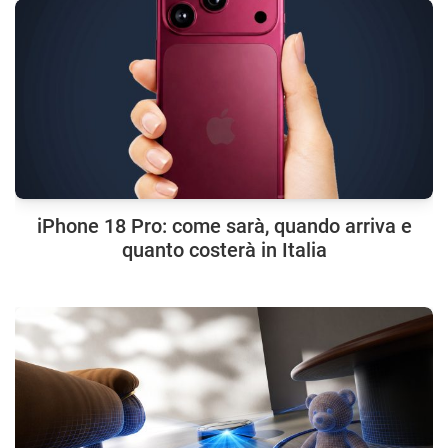
iPhone 18 Pro: come sarà, quando arriva e
quanto costerà in Italia