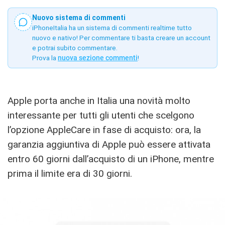
Nuovo sistema di commenti
iPhoneItalia ha un sistema di commenti realtime tutto
nuovo e nativo! Per commentare ti basta creare un account
e potrai subito commentare.
Prova la
nuova sezione commenti
!
Apple porta anche in Italia una novità molto
interessante per tutti gli utenti che scelgono
l’opzione AppleCare in fase di acquisto: ora, la
garanzia aggiuntiva di Apple può essere attivata
entro 60 giorni dall’acquisto di un iPhone, mentre
prima il limite era di 30 giorni.