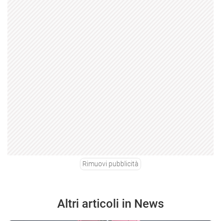
Rimuovi pubblicità
Altri articoli in News