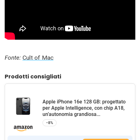
Fonte:
Cult of Mac
Prodotti consigliati
Apple iPhone 16e 128 GB: progettato
per Apple Intelligence, con chip A18,
un’autonomia grandiosa...
−8%