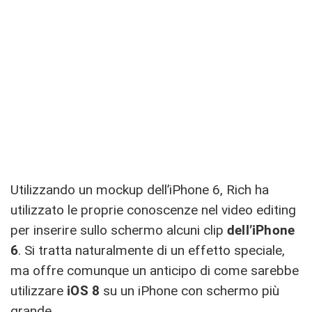
Utilizzando un mockup dell’iPhone 6, Rich ha
utilizzato le proprie conoscenze nel video editing
per inserire sullo schermo alcuni clip
dell’iPhone
6
. Si tratta naturalmente di un effetto speciale,
ma offre comunque un anticipo di come sarebbe
utilizzare
iOS 8
su un iPhone con schermo più
grande.