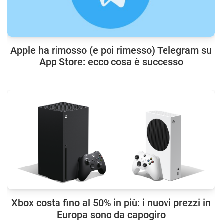
Apple ha rimosso (e poi rimesso) Telegram su
App Store: ecco cosa è successo
Xbox costa fino al 50% in più: i nuovi prezzi in
Europa sono da capogiro