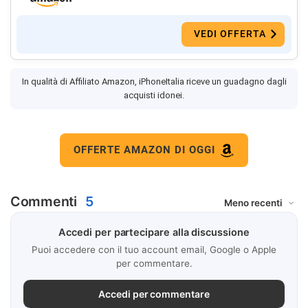
VEDI OFFERTA
In qualità di Affiliato Amazon, iPhoneItalia riceve un guadagno dagli
acquisti idonei.
OFFERTE AMAZON DI OGGI
Commenti
5
Accedi per partecipare alla discussione
Puoi accedere con il tuo account email, Google o Apple
per commentare.
Accedi per commentare