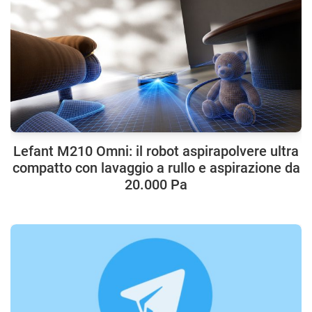
Lefant M210 Omni: il robot aspirapolvere ultra
compatto con lavaggio a rullo e aspirazione da
20.000 Pa