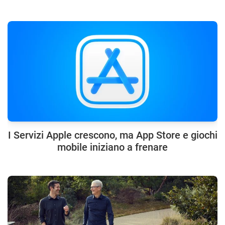
I Servizi Apple crescono, ma App Store e giochi
mobile iniziano a frenare