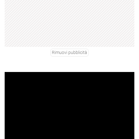
Rimuovi pubblicità