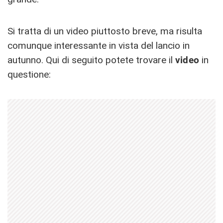
Si tratta di un video piuttosto breve, ma risulta
comunque interessante in vista del lancio in
autunno. Qui di seguito potete trovare il
video
in
questione: