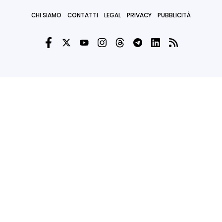
CHI SIAMO
CONTATTI
LEGAL
PRIVACY
PUBBLICITÀ