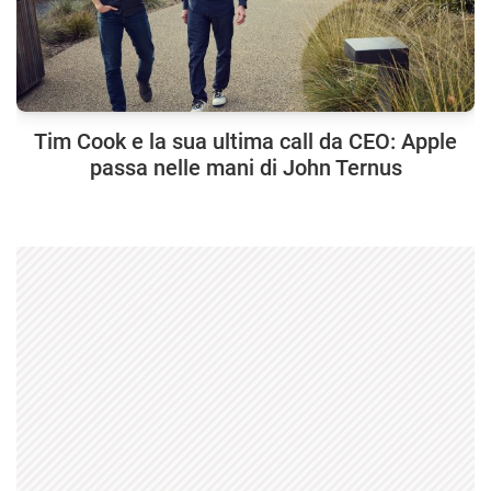
Tim Cook e la sua ultima call da CEO: Apple
passa nelle mani di John Ternus