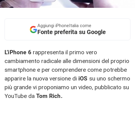
Aggiungi
iPhoneItalia come
Fonte preferita su Google
L’iPhone 6
rappresenta il primo vero
cambiamento radicale alle dimensioni del proprio
smartphone e per comprendere come potrebbe
apparire la nuova versione di
iOS
su uno schermo
più grande vi proponiamo un video, pubblicato su
YouTube da
Tom Rich.