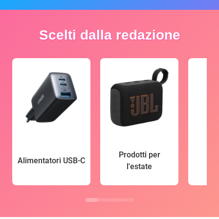
Scelti dalla redazione
Prodotti per
Alimentatori USB-C
l'estate