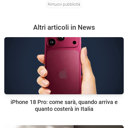
Rimuovi pubblicità
Altri articoli in News
iPhone 18 Pro: come sarà, quando arriva e
quanto costerà in Italia