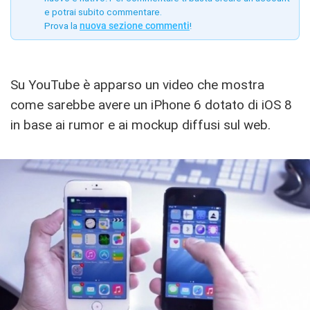
e potrai subito commentare.
Prova la
nuova sezione commenti
!
Su YouTube è apparso un video che mostra
come sarebbe avere un iPhone 6 dotato di iOS 8
in base ai rumor e ai mockup diffusi sul web.