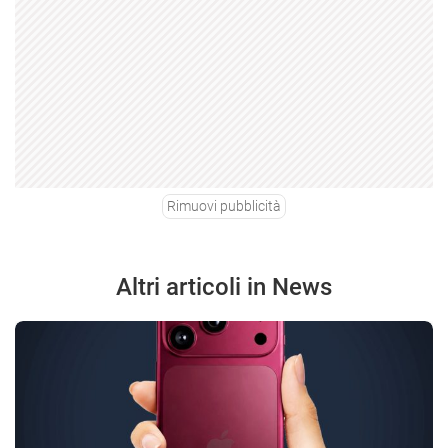
Rimuovi pubblicità
Altri articoli in News