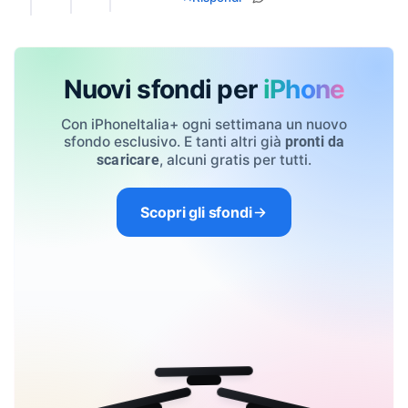
Nuovi sfondi per
iPhone
Con iPhoneItalia+ ogni settimana un nuovo
sfondo esclusivo. E tanti altri già
pronti da
, alcuni gratis per tutti.
scaricare
Scopri gli sfondi