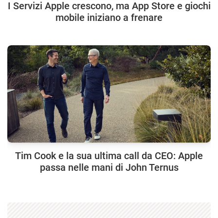
I Servizi Apple crescono, ma App Store e giochi
mobile iniziano a frenare
Tim Cook e la sua ultima call da CEO: Apple
passa nelle mani di John Ternus