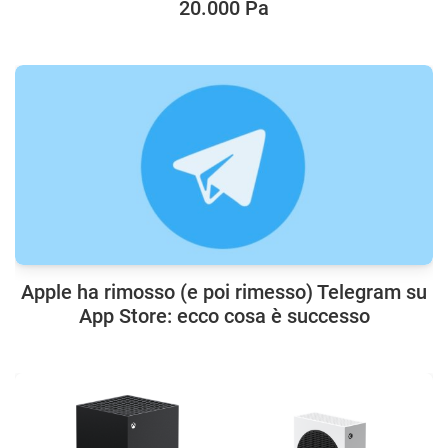
20.000 Pa
Apple ha rimosso (e poi rimesso) Telegram su
App Store: ecco cosa è successo