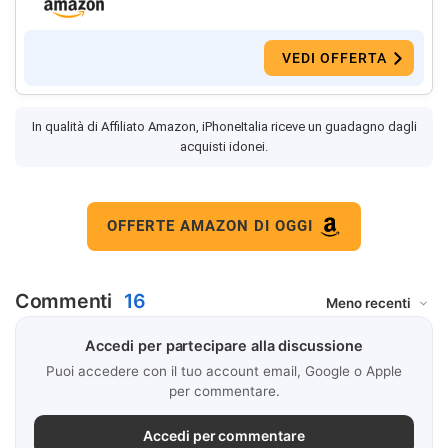
VEDI OFFERTA
In qualità di Affiliato Amazon, iPhoneItalia riceve un guadagno dagli
acquisti idonei.
OFFERTE AMAZON DI OGGI
Commenti
16
Accedi per partecipare alla discussione
Puoi accedere con il tuo account email, Google o Apple
per commentare.
Accedi per commentare