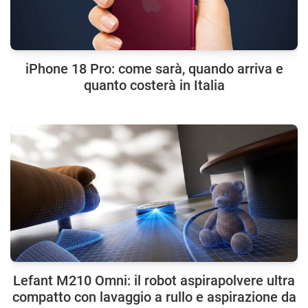
iPhone 18 Pro: come sarà, quando arriva e
quanto costerà in Italia
Lefant M210 Omni: il robot aspirapolvere ultra
compatto con lavaggio a rullo e aspirazione da