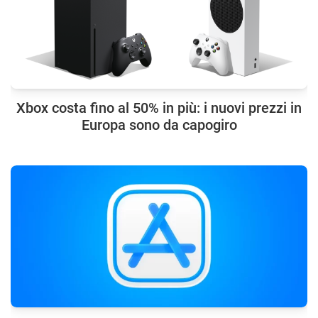
Xbox costa fino al 50% in più: i nuovi prezzi in
Europa sono da capogiro