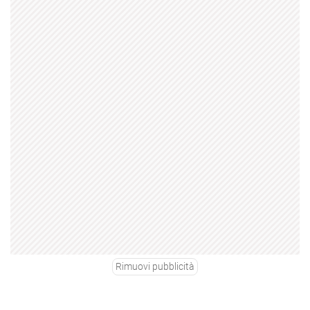
Rimuovi pubblicità