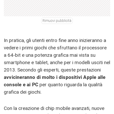
Rimuovi pubblicità
In pratica, gli utenti entro fine anno inizieranno a
vedere i primi giochi che sfruttano il processore
a 64-bit e una potenza grafica mai vista su
smartphone e tablet, anche per i modelli usciti nel
2013. Secondo gli esperti, queste prestazioni
avvicineranno di molto i dispositivi Apple alle
console e ai PC
per quanto riguarda la qualità
grafica dei giochi.
Con la creazione di chip mobile avanzati, nuove