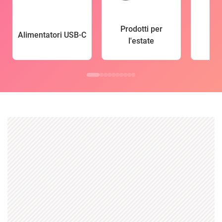
Prodotti per
Alimentatori USB-C
l'estate