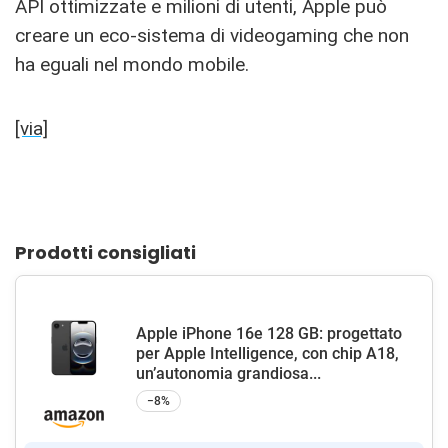
API ottimizzate e milioni di utenti, Apple può
creare un eco-sistema di videogaming che non
ha eguali nel mondo mobile.
[via]
Prodotti consigliati
Apple iPhone 16e 128 GB: progettato
per Apple Intelligence, con chip A18,
un’autonomia grandiosa...
−8%