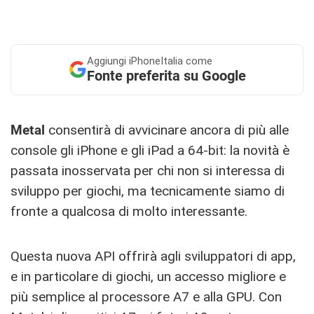
Aggiungi
iPhoneItalia come
Fonte preferita su Google
Metal
consentirà di avvicinare ancora di più alle
console gli iPhone e gli iPad a 64-bit: la novità è
passata inosservata per chi non si interessa di
sviluppo per giochi, ma tecnicamente siamo di
fronte a qualcosa di molto interessante.
Questa nuova API offrirà agli sviluppatori di app,
e in particolare di giochi, un accesso migliore e
più semplice al processore A7 e alla GPU. Con