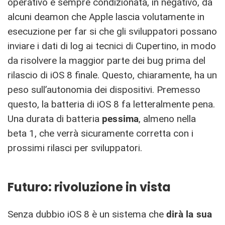
operativo è sempre condizionata, in negativo, da
alcuni deamon che Apple lascia volutamente in
esecuzione per far si che gli sviluppatori possano
inviare i dati di log ai tecnici di Cupertino, in modo
da risolvere la maggior parte dei bug prima del
rilascio di iOS 8 finale. Questo, chiaramente, ha un
peso sull’autonomia dei dispositivi. Premesso
questo, la batteria di iOS 8 fa letteralmente pena.
Una durata di batteria
pessima
, almeno nella
beta 1, che verrà sicuramente corretta con i
prossimi rilasci per sviluppatori.
Futuro: rivoluzione in vista
Senza dubbio iOS 8 è un sistema che
dirà la sua