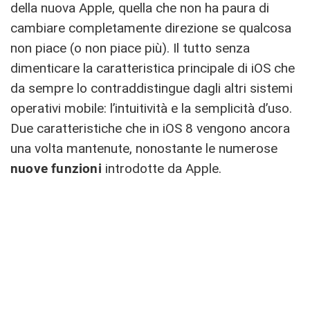
della nuova Apple, quella che non ha paura di
cambiare completamente direzione se qualcosa
non piace (o non piace più). Il tutto senza
dimenticare la caratteristica principale di iOS che
da sempre lo contraddistingue dagli altri sistemi
operativi mobile: l’intuitività e la semplicità d’uso.
Due caratteristiche che in iOS 8 vengono ancora
una volta mantenute, nonostante le numerose
nuove funzioni
introdotte da Apple.