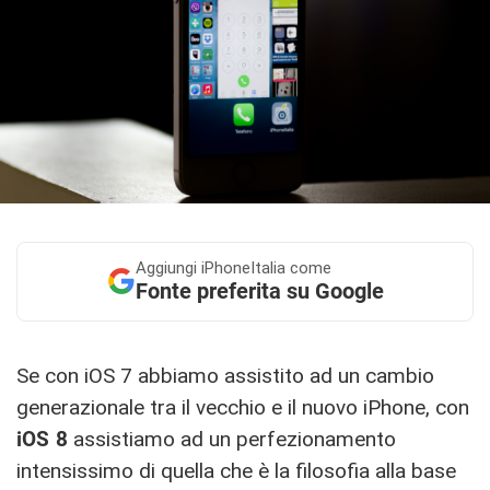
Aggiungi
iPhoneItalia come
Fonte preferita su Google
Se con iOS 7 abbiamo assistito ad un cambio
generazionale tra il vecchio e il nuovo iPhone, con
iOS 8
assistiamo ad un perfezionamento
intensissimo di quella che è la filosofia alla base