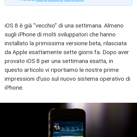
iOS 8 è già “vecchio” di una settimana. Almeno
sugli iPhone di molti sviluppatori che hanno
installato la primissima versione beta, rilasciata
da Apple esattamente sette giorni fa. Dopo aver
provato iOS 8 per una settimana esatta, in
questo articolo vi riportiamo le nostre prime
impressioni d’uso sul nuovo sistema operativo di
iPhone.