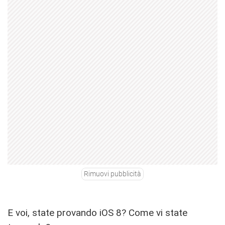
Rimuovi pubblicità
E voi, state provando iOS 8? Come vi state