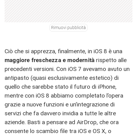
Rimuovi pubblicità
Ciò che si apprezza, finalmente, in iOS 8 è una
maggiore freschezza e modernità
rispetto alle
precedenti versioni. Con iOS 7 avevamo avuto un
antipasto (quasi esclusivamente estetico) di
quello che sarebbe stato il futuro di iPhone,
mentre con iOS 8 abbiamo completato l’opera
grazie a nuove funzioni e un’integrazione di
servizi che fa davvero invidia a tutte le altre
aziende. Basti a pensare ad AirDrop, che ora
consente lo scambio file tra iOS e OS X, o