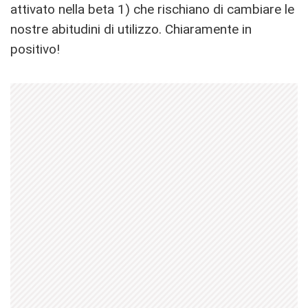
attivato nella beta 1) che rischiano di cambiare le
nostre abitudini di utilizzo. Chiaramente in
positivo!