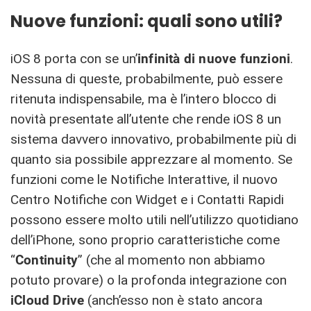
Nuove funzioni: quali sono utili?
iOS 8 porta con se un’
infinità di nuove funzioni
.
Nessuna di queste, probabilmente, può essere
ritenuta indispensabile, ma è l’intero blocco di
novità presentate all’utente che rende iOS 8 un
sistema davvero innovativo, probabilmente più di
quanto sia possibile apprezzare al momento. Se
funzioni come le Notifiche Interattive, il nuovo
Centro Notifiche con Widget e i Contatti Rapidi
possono essere molto utili nell’utilizzo quotidiano
dell’iPhone, sono proprio caratteristiche come
“
Continuity
” (che al momento non abbiamo
potuto provare) o la profonda integrazione con
iCloud Drive
(anch’esso non è stato ancora