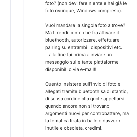
foto? (non devi fare niente e hai già le
foto ovunque, Windows compreso).
Vuoi mandare la singola foto altrove?
Ma ti rendi conto che fra attivare il
bluethooth, autorizzare, effettuare
pairing su entrambi i dispositivi etc.
...alla fine fai prima a inviare un
messaggio sulle tante piattaforme
disponibili o via e-mail!!
Quento insistere sull'invio di foto e
allegati tramite bluetooth sa di stantio,
di scusa cardine alla quale appellarsi
quando ancora non si trovano
argomenti nuovi per controbattere, ma
la tematica tirata in ballo è davvero
inutile e obsoleta, credimi.