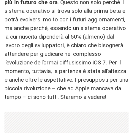
più in futuro che ora
. Questo non solo perché il
sistema operativo si trova solo alla prima beta e
potrà evolversi molto con i futuri aggiornamenti,
ma anche perché, essendo un sistema operativo
la cui riuscita dipenderà al 50% (almeno) dal
lavoro degli sviluppatori, è chiaro che bisognerà
attendere per giudicare nel complesso
l’evoluzione dell’ormai diffusissimo iOS 7. Per il
momento, tuttavia, la partenza è stata all’altezza
e anche oltre le aspettative. I presupposti per una
piccola rivoluzione – che ad Apple mancava da
tempo – ci sono tutti. Staremo a vedere!