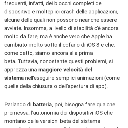
frequenti, infatti, dei blocchi completi del
dispositivo e molteplici crash delle applicazioni,
alcune delle quali non possono neanche essere
avviate. Insomma, a livello di stabilità c’è ancora
molto da fare, ma è anche vero che Apple ha
cambiato molto sotto il cofano di iOS 8 e che,
come detto, siamo ancora alla prima
beta. Tuttavia, nonostante questi problemi, si
apprezza una
maggiore velocità del
sistema
nell’eseguire semplici animazioni (come
quelle della chiusura o dell’apertura di app).
Parlando di
batteria
, poi, bisogna fare qualche
premessa: l’autonomia dei dispositivi iOS che
montano delle versioni beta del sistema