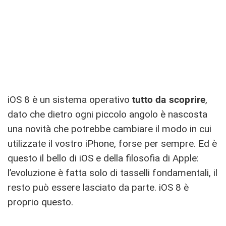
iOS 8 è un sistema operativo
tutto da scoprire
,
dato che dietro ogni piccolo angolo è nascosta
una novità che potrebbe cambiare il modo in cui
utilizzate il vostro iPhone, forse per sempre. Ed è
questo il bello di iOS e della filosofia di Apple:
l’evoluzione è fatta solo di tasselli fondamentali, il
resto può essere lasciato da parte. iOS 8 è
proprio questo.