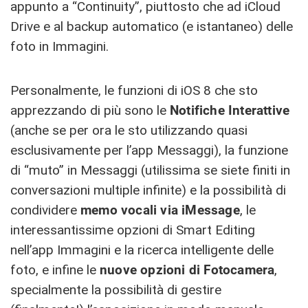
appunto a “Continuity”, piuttosto che ad iCloud
Drive e al backup automatico (e istantaneo) delle
foto in Immagini.
Personalmente, le funzioni di iOS 8 che sto
apprezzando di più sono le
Notifiche Interattive
(anche se per ora le sto utilizzando quasi
esclusivamente per l’app Messaggi), la funzione
di “muto” in Messaggi (utilissima se siete finiti in
conversazioni multiple infinite) e la possibilità di
condividere
memo vocali via iMessage
, le
interessantissime opzioni di Smart Editing
nell’app Immagini e la ricerca intelligente delle
foto, e infine le
nuove opzioni di Fotocamera
,
specialmente la possibilità di gestire