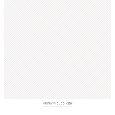
Rimuovi pubblicità