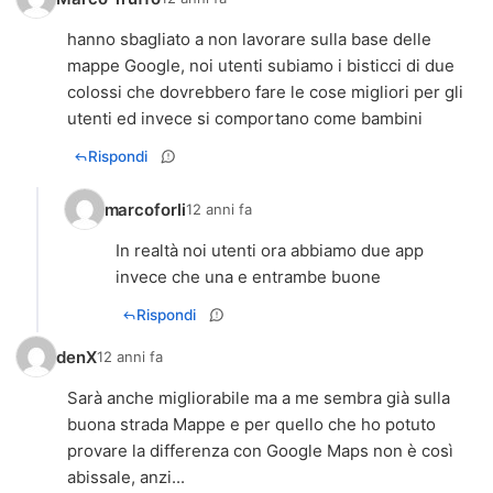
hanno sbagliato a non lavorare sulla base delle
mappe Google, noi utenti subiamo i bisticci di due
colossi che dovrebbero fare le cose migliori per gli
utenti ed invece si comportano come bambini
Rispondi
marcoforli
12 anni fa
In realtà noi utenti ora abbiamo due app
invece che una e entrambe buone
Rispondi
denX
12 anni fa
Sarà anche migliorabile ma a me sembra già sulla
buona strada Mappe e per quello che ho potuto
provare la differenza con Google Maps non è così
abissale, anzi...