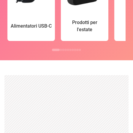
Prodotti per
Alimentatori USB-C
l'estate