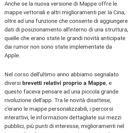
Anche se la nuova versione di Mappe offre le
mappe vettoriali e altri miglioramenti per la Cina,
oltre ad una funzione che consente di aggiungere
dati di posizionamento all’interno di una struttura,
quelle che erano state le grandi novità anticipate
dai rumor non sono state implementate da
Apple.
Nel corso dell’ultimo anno abbiamo segnalato
diversi
brevetti relativi proprio a Mappe
, e
questo faceva pensare ad una piccola grande
rivoluzione dell’app. Tra le novità disattese,
c’erano le mappe personalizzabili, i percorsi
interattivi, le informazioni dettagliate sui mezzi
pubblici, più punti di interesse, miglioramenti nel