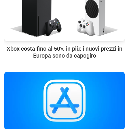
Xbox costa fino al 50% in più: i nuovi prezzi in
Europa sono da capogiro