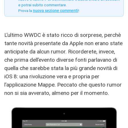
e potrai subito commentare.
Prova la
nuova sezione commenti
!
L’ultimo WWDC è stato ricco di sorprese, perchè
tante novità presentate da Apple non erano state
anticipate da alcun rumor. Ricorderete, invece,
che prima dell’evento diverse fonti parlavano di
quella che sarebbe stata la più grande novità di
iOS 8: una rivoluzione vera e propria per
l’applicazione Mappe. Peccato che questo rumor
non si sia avverato, almeno per il momento.