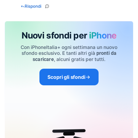
Rispondi
Nuovi sfondi per
iPhone
Con iPhoneItalia+ ogni settimana un nuovo
sfondo esclusivo. E tanti altri già
pronti da
, alcuni gratis per tutti.
scaricare
Scopri gli sfondi