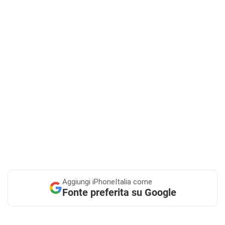
Aggiungi
iPhoneItalia come
Fonte preferita su Google