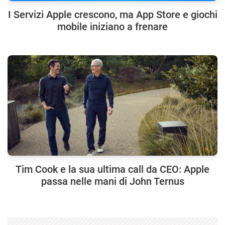
I Servizi Apple crescono, ma App Store e giochi
mobile iniziano a frenare
Tim Cook e la sua ultima call da CEO: Apple
passa nelle mani di John Ternus