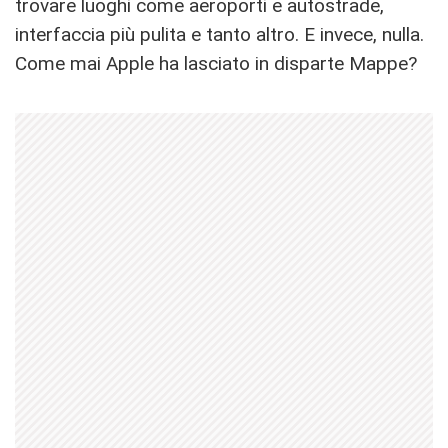
trovare luoghi come aeroporti e autostrade,
interfaccia più pulita e tanto altro. E invece, nulla.
Come mai Apple ha lasciato in disparte Mappe?