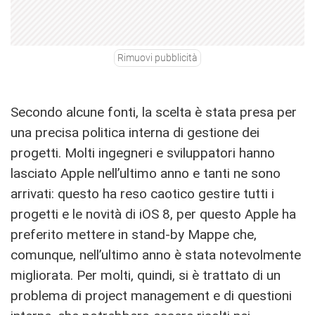
Rimuovi pubblicità
Secondo alcune fonti, la scelta è stata presa per
una precisa politica interna di gestione dei
progetti. Molti ingegneri e sviluppatori hanno
lasciato Apple nell’ultimo anno e tanti ne sono
arrivati: questo ha reso caotico gestire tutti i
progetti e le novità di iOS 8, per questo Apple ha
preferito mettere in stand-by Mappe che,
comunque, nell’ultimo anno è stata notevolmente
migliorata. Per molti, quindi, si è trattato di un
problema di project management e di questioni