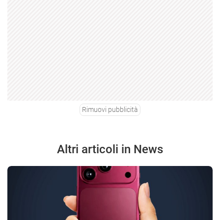
Rimuovi pubblicità
Altri articoli in News