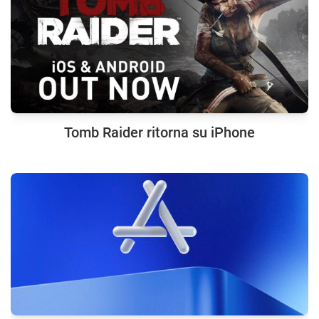
Tomb Raider ritorna su iPhone