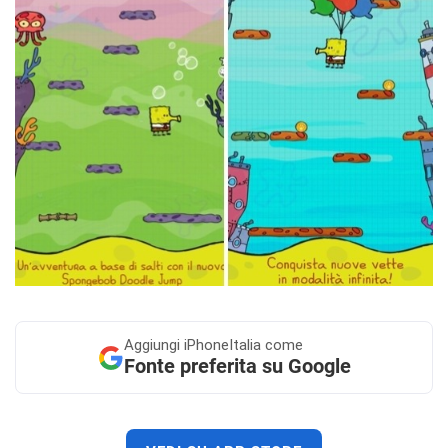
Aggiungi
iPhoneItalia come
Fonte preferita su Google