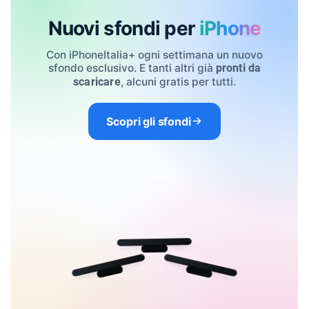
Nuovi sfondi per
iPhone
Con iPhoneItalia+ ogni settimana un nuovo
sfondo esclusivo. E tanti altri già
pronti da
, alcuni gratis per tutti.
scaricare
Scopri gli sfondi