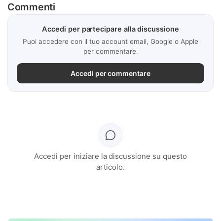
Commenti
Accedi per partecipare alla discussione
Puoi accedere con il tuo account email, Google o Apple
per commentare.
Accedi per commentare
Accedi per iniziare la discussione su questo
articolo.