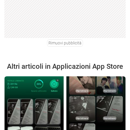
Rimuovi pubblicità
Altri articoli in Applicazioni App Store