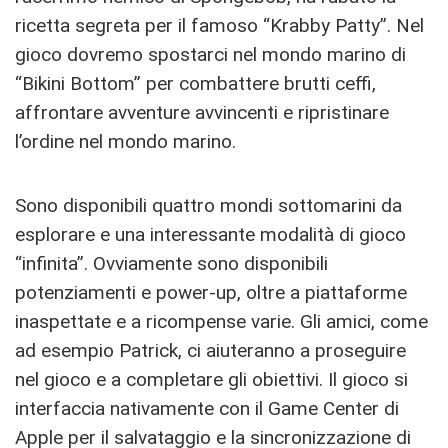
ricetta segreta per il famoso “Krabby Patty”. Nel
gioco dovremo spostarci nel mondo marino di
“Bikini Bottom” per combattere brutti ceffi,
affrontare avventure avvincenti e ripristinare
l’ordine nel mondo marino.
Sono disponibili quattro mondi sottomarini da
esplorare e una interessante modalità di gioco
“infinita”. Ovviamente sono disponibili
potenziamenti e power-up, oltre a piattaforme
inaspettate e a ricompense varie. Gli amici, come
ad esempio Patrick, ci aiuteranno a proseguire
nel gioco e a completare gli obiettivi. Il gioco si
interfaccia nativamente con il Game Center di
Apple per il salvataggio e la sincronizzazione di