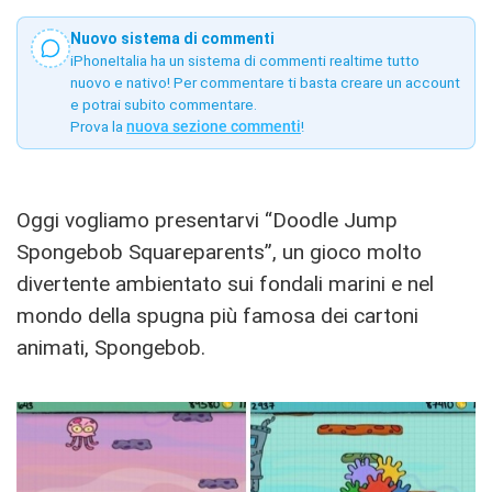
Nuovo sistema di commenti
iPhoneItalia ha un sistema di commenti realtime tutto
nuovo e nativo! Per commentare ti basta creare un account
e potrai subito commentare.
Prova la
nuova sezione commenti
!
Oggi vogliamo presentarvi “Doodle Jump
Spongebob Squareparents”, un gioco molto
divertente ambientato sui fondali marini e nel
mondo della spugna più famosa dei cartoni
animati, Spongebob.