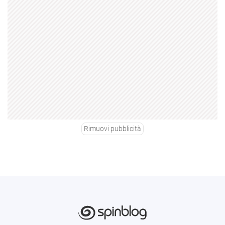
Rimuovi pubblicità