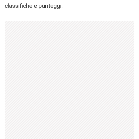
classifiche e punteggi.