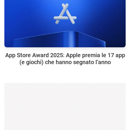
App Store Award 2025: Apple premia le 17 app
(e giochi) che hanno segnato l’anno