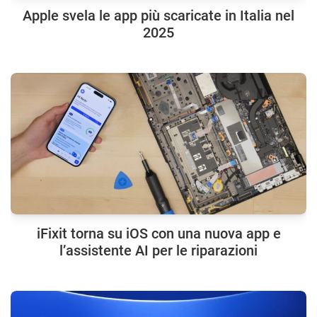
Apple svela le app più scaricate in Italia nel
2025
iFixit torna su iOS con una nuova app e
l’assistente AI per le riparazioni