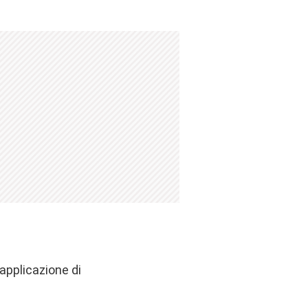
applicazione di