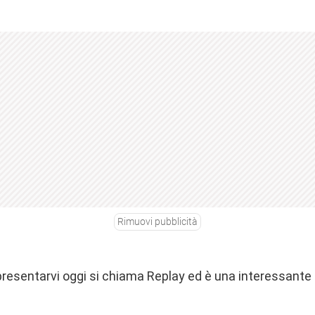
Rimuovi pubblicità
presentarvi oggi si chiama Replay ed è una interessante 