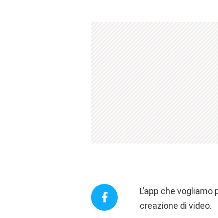
L’app che vogliamo 
creazione di video.