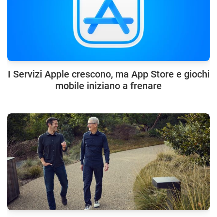
I Servizi Apple crescono, ma App Store e giochi
mobile iniziano a frenare