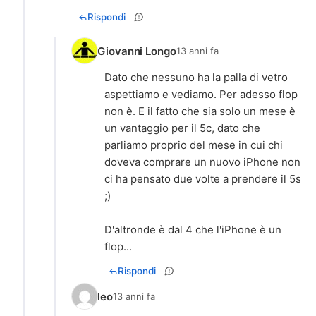
Rispondi
Giovanni Longo
13 anni fa
Dato che nessuno ha la palla di vetro
aspettiamo e vediamo. Per adesso flop
non è. E il fatto che sia solo un mese è
un vantaggio per il 5c, dato che
parliamo proprio del mese in cui chi
doveva comprare un nuovo iPhone non
ci ha pensato due volte a prendere il 5s
;)
D'altronde è dal 4 che l'iPhone è un
flop...
Rispondi
leo
13 anni fa