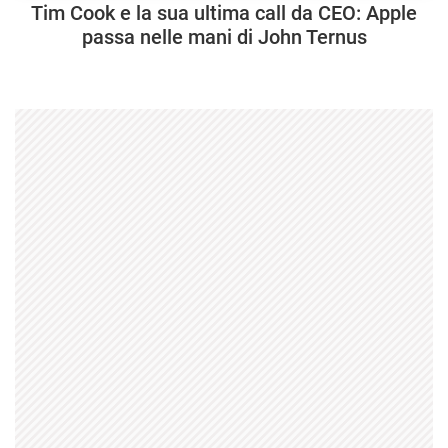
Tim Cook e la sua ultima call da CEO: Apple
passa nelle mani di John Ternus