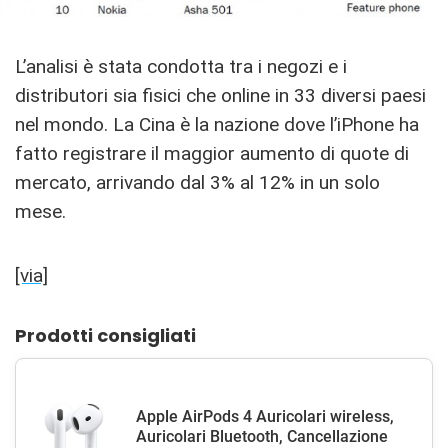
L’analisi è stata condotta tra i negozi e i
distributori sia fisici che online in 33 diversi paesi
nel mondo. La Cina è la nazione dove l’iPhone ha
fatto registrare il maggior aumento di quote di
mercato, arrivando dal 3% al 12% in un solo
mese.
[via]
Prodotti consigliati
Apple AirPods 4 Auricolari wireless,
Auricolari Bluetooth, Cancellazione