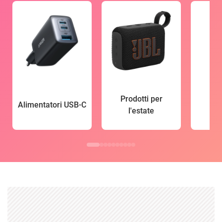
Prodotti per
Alimentatori USB-C
l'estate