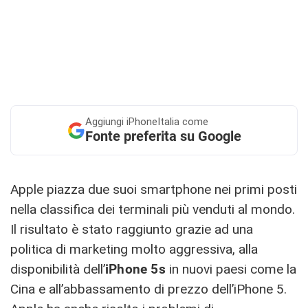
Aggiungi
iPhoneItalia come
Fonte preferita su Google
Apple piazza due suoi smartphone nei primi posti
nella classifica dei terminali più venduti al mondo.
Il risultato è stato raggiunto grazie ad una
politica di marketing molto aggressiva, alla
disponibilità dell’
iPhone 5s
in nuovi paesi come la
Cina e all’abbassamento di prezzo dell’iPhone 5.