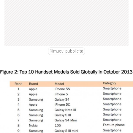
Rimuovi pubblicità