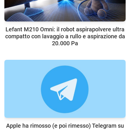
Lefant M210 Omni: il robot aspirapolvere ultra
compatto con lavaggio a rullo e aspirazione da
20.000 Pa
Apple ha rimosso (e poi rimesso) Telegram su