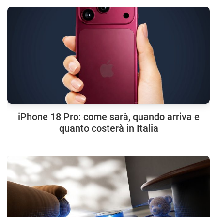
iPhone 18 Pro: come sarà, quando arriva e
quanto costerà in Italia