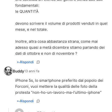
fondamentali:
le QUANTITÀ
devono scrivere il volume di prodotti venduti in quel
mese, e nel totale.
Inoltre, altra cosa abbastanza strana, come mai
adesso quasi a metà dicembre stiamo parlando dei
dati di ottobre e non di novembre ?
Rispondi
Buddy
13 anni fa
iPhone 5s, lo smartphone preferito dal popolo dei
Forconi, vuoi mettere la qualità delle foto della
protesta "non-ho-un-lavoro-ma-l'ultimo-iphone"
Rispondi