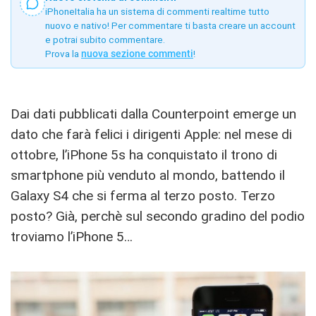
iPhoneItalia ha un sistema di commenti realtime tutto
nuovo e nativo! Per commentare ti basta creare un account
e potrai subito commentare.
Prova la
nuova sezione commenti
!
Dai dati pubblicati dalla Counterpoint emerge un
dato che farà felici i dirigenti Apple: nel mese di
ottobre, l’iPhone 5s ha conquistato il trono di
smartphone più venduto al mondo, battendo il
Galaxy S4 che si ferma al terzo posto. Terzo
posto? Già, perchè sul secondo gradino del podio
troviamo l’iPhone 5…