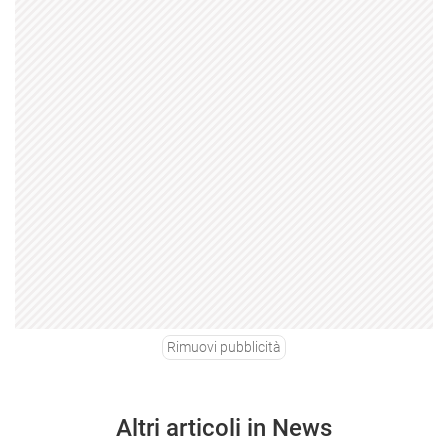
Rimuovi pubblicità
Altri articoli in News