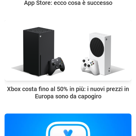
App Store: ecco cosa è successo
Xbox costa fino al 50% in più: i nuovi prezzi in
Europa sono da capogiro