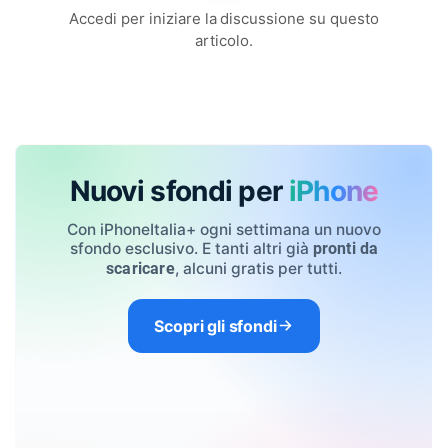
Accedi per iniziare la discussione su questo
articolo.
Nuovi sfondi per
iPhone
Con iPhoneItalia+ ogni settimana un nuovo
sfondo esclusivo. E tanti altri già
pronti da
, alcuni gratis per tutti.
scaricare
Scopri gli sfondi