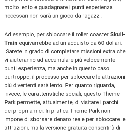
molto lento e guadagnare i punti esperienza
necessari non sarà un gioco da ragazzi.
Ad esempio, per sbloccare il roller coaster
Skull-
Train
equivarrebbe ad un acquisto da 60 dollari.
Sarete in grado di completare missioni extra che
vi aiuteranno ad accumulare più velocemente
punti esperienza, ma anche in questo caso
purtroppo, il processo per sbloccare le attrazioni
più divertenti sarà lento. Per quanto riguarda,
invece, le caratteristiche sociali, questo Theme
Park permette, attualmente, di visitare i parchi
dei propri amici. In pratica Theme Park non
impone di sborsare denaro reale per sbloccare le
attrazioni, ma la versione gratuita consentirà di