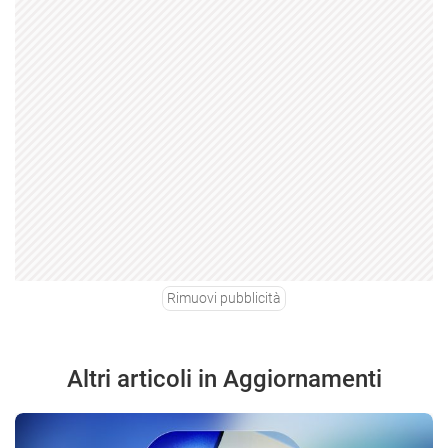
Rimuovi pubblicità
Altri articoli in Aggiornamenti