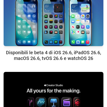
Disponibili le beta 4 di iOS 26.6, iPadOS 26.6,
macOS 26.6, tvOS 26.6 e watchOS 26