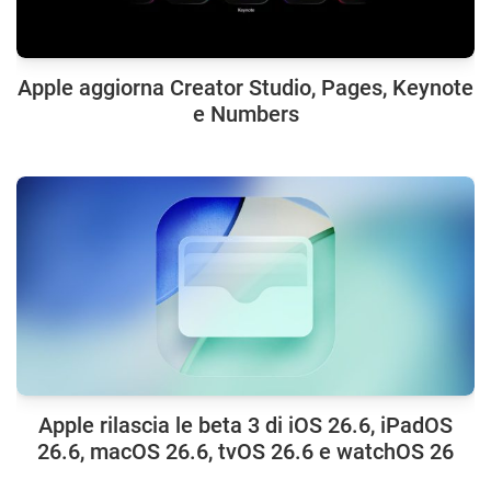
Apple aggiorna Creator Studio, Pages, Keynote
e Numbers
Apple rilascia le beta 3 di iOS 26.6, iPadOS
26.6, macOS 26.6, tvOS 26.6 e watchOS 26