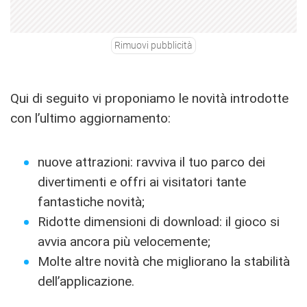
Rimuovi pubblicità
Qui di seguito vi proponiamo le novità introdotte
con l’ultimo aggiornamento:
nuove attrazioni: ravviva il tuo parco dei
divertimenti e offri ai visitatori tante
fantastiche novità;
Ridotte dimensioni di download: il gioco si
avvia ancora più velocemente;
Molte altre novità che migliorano la stabilità
dell’applicazione.