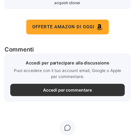
acquisti idonei.
OFFERTE AMAZON DI OGGI
Commenti
Accedi per partecipare alla discussione
Puoi accedere con il tuo account email, Google o Apple
per commentare.
Accedi per commentare