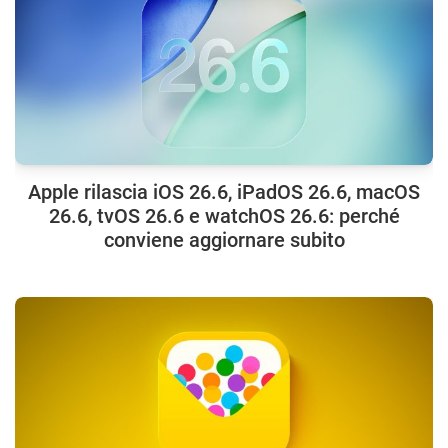
Apple rilascia iOS 26.6, iPadOS 26.6, macOS
26.6, tvOS 26.6 e watchOS 26.6: perché
conviene aggiornare subito