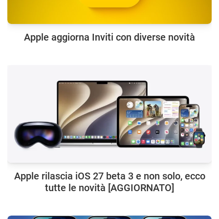
Apple aggiorna Inviti con diverse novità
Apple rilascia iOS 27 beta 3 e non solo, ecco
tutte le novità [AGGIORNATO]