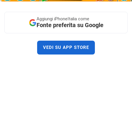
Aggiungi
iPhoneItalia come
Fonte preferita su Google
VEDI SU APP STORE