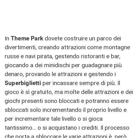
In
Theme Park
dovete costruire un parco dei
divertimenti, creando attrazioni come montagne
russe e navi pirata, gestendo ristoranti e bar,
giocando a dei minidischi per guadagnare più
denaro, provando le attrazioni e gestendo i
Superbiglietti
per incassare sempre di più. Il
gioco è sì gratuito, ma molte delle attrazioni e dei
giochi presenti sono bloccati e potranno essere
sbloccati solo incrementando il proprio livello e
per incrementare tale livello o si gioca
tantissimo… o si acquistano i crediti. Il processo
che porta a sbloccare le varie attrazioni è, però,