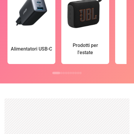
Prodotti per
Alimentatori USB-C
l'estate