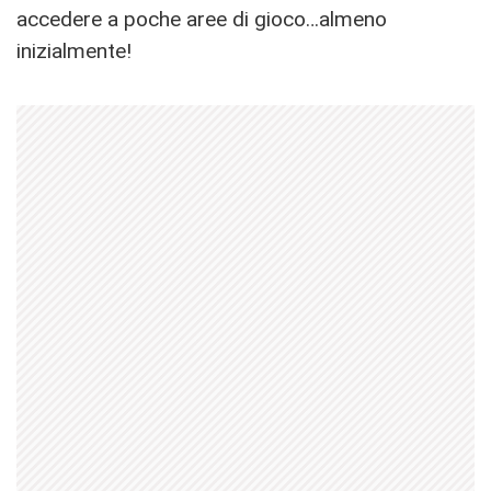
accedere a poche aree di gioco…almeno
inizialmente!