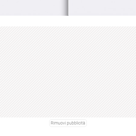
Rimuovi pubblicità