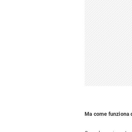
Ma come funziona 