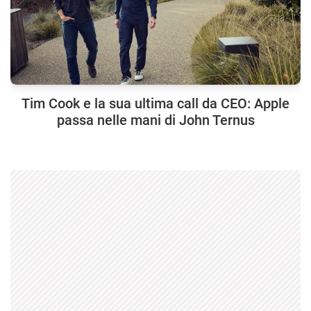
Tim Cook e la sua ultima call da CEO: Apple
passa nelle mani di John Ternus