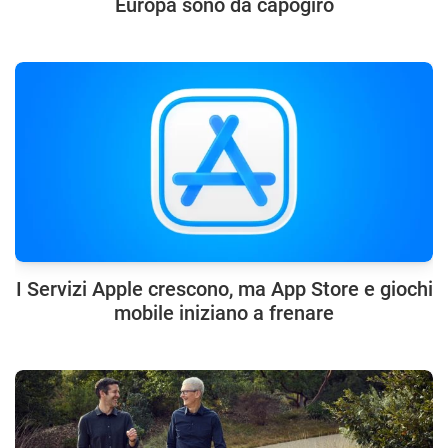
Europa sono da capogiro
I Servizi Apple crescono, ma App Store e giochi
mobile iniziano a frenare