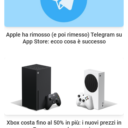
Apple ha rimosso (e poi rimesso) Telegram su
App Store: ecco cosa è successo
Xbox costa fino al 50% in più: i nuovi prezzi in