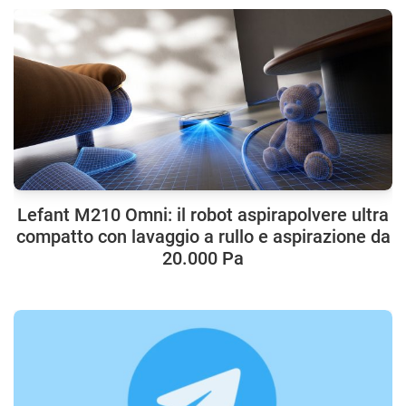
Lefant M210 Omni: il robot aspirapolvere ultra
compatto con lavaggio a rullo e aspirazione da
20.000 Pa