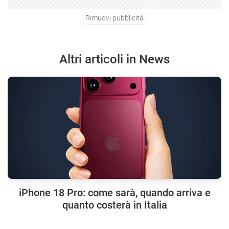
Rimuovi pubblicità
Altri articoli in News
iPhone 18 Pro: come sarà, quando arriva e
quanto costerà in Italia