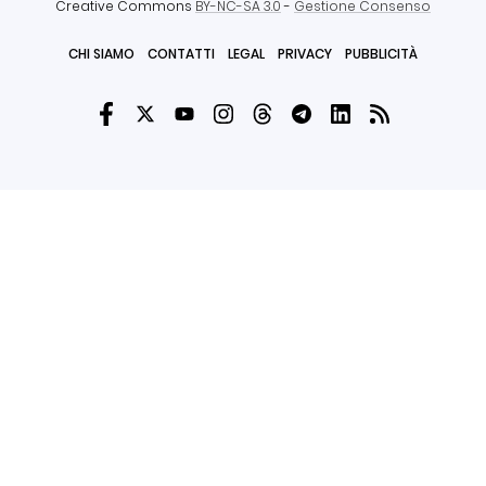
Creative Commons
BY-NC-SA 3.0
-
Gestione Consenso
CHI SIAMO
CONTATTI
LEGAL
PRIVACY
PUBBLICITÀ