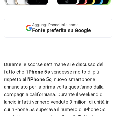
Aggiungi
iPhoneItalia come
Fonte preferita su Google
Durante le scorse settimane si è discusso del
fatto che l’
iPhone 5s
vendesse molto di più
rispetto
all’iPhone
5c
, nuovo smartphone
annunciato per la prima volta quest’anno dalla
compagnia californiana. Durante il weekend di
lancio infatti vennero vendute 9 milioni di unità in
cui l’iPhone 5s superava il numero di iPhone 5c