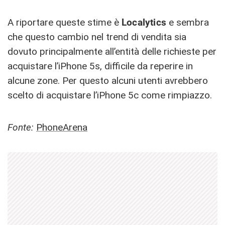
A riportare queste stime è
Localytics
e sembra
che questo cambio nel trend di vendita sia
dovuto principalmente all’entità delle richieste per
acquistare l’iPhone 5s, difficile da reperire in
alcune zone. Per questo alcuni utenti avrebbero
scelto di acquistare l’iPhone 5c come rimpiazzo.
Fonte:
PhoneArena