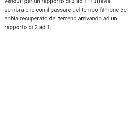
venduti per un rapporto di 3 ad 1. Tuttavia
sembra che con il passare del tempo l’iPhone 5c
abbia recuperato del terreno arrivando ad un
rapporto di 2 ad 1.