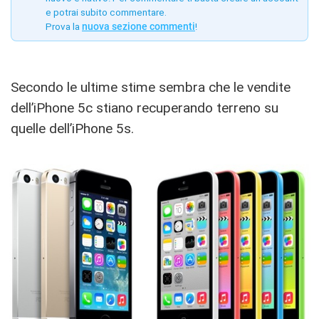
e potrai subito commentare.
Prova la
nuova sezione commenti
!
Secondo le ultime stime sembra che le vendite
dell’iPhone 5c stiano recuperando terreno su
quelle dell’iPhone 5s.