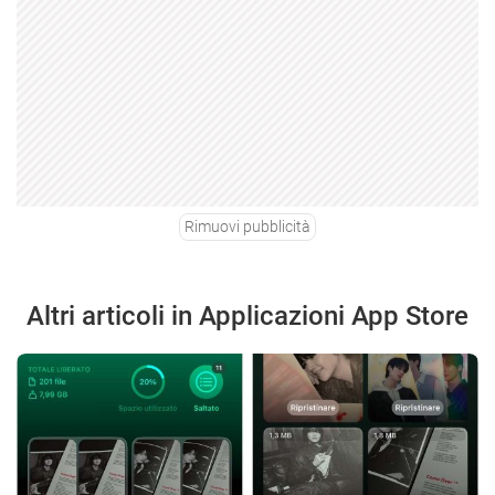
Rimuovi pubblicità
Altri articoli in Applicazioni App Store