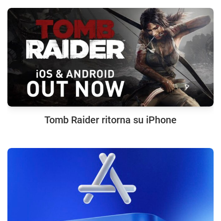
Tomb Raider ritorna su iPhone