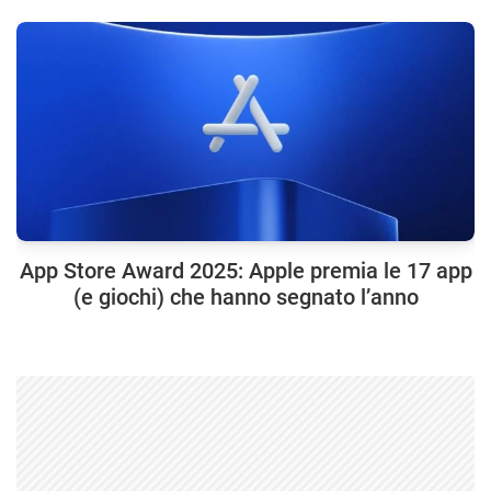
App Store Award 2025: Apple premia le 17 app
(e giochi) che hanno segnato l’anno