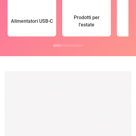
Prodotti per
Alimentatori USB-C
l'estate