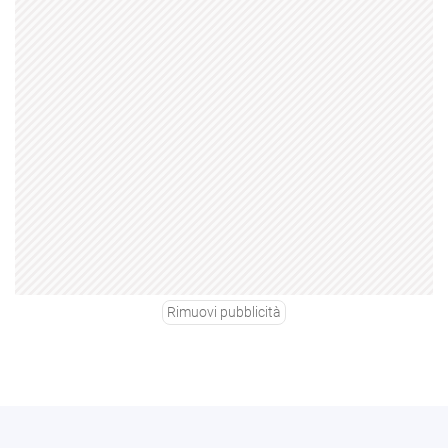
Rimuovi pubblicità