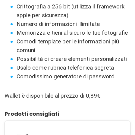
Crittografia a 256 bit (utilizza il framework
apple per sicurezza)
Numero di informazioni illimitate
Memorizza e tieni al sicuro le tue fotografie
Comodi template per le informazioni più
comuni
Possibilità di creare elementi personalizzati
Usalo come rubrica telefonica segreta
Comodissimo generatore di password
Wallet è disponibile
al prezzo di 0,89€
.
Prodotti consigliati