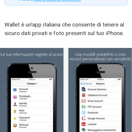
Wallet è un’app italiana che consente di tenere al
sicuro dati privati e foto presenti sul tuo iPhone.