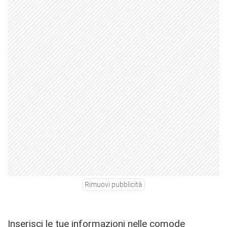
Rimuovi pubblicità
Inserisci le tue informazioni nelle comode