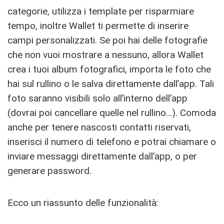
categorie, utilizza i template per risparmiare
tempo, inoltre Wallet ti permette di inserire
campi personalizzati. Se poi hai delle fotografie
che non vuoi mostrare a nessuno, allora Wallet
crea i tuoi album fotografici, importa le foto che
hai sul rullino o le salva direttamente dall’app. Tali
foto saranno visibili solo all’interno dell’app
(dovrai poi cancellare quelle nel rullino…). Comoda
anche per tenere nascosti contatti riservati,
inserisci il numero di telefono e potrai chiamare o
inviare messaggi direttamente dall’app, o per
generare password.
Ecco un riassunto delle funzionalità: