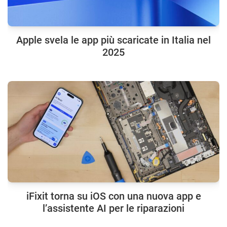
Apple svela le app più scaricate in Italia nel
2025
iFixit torna su iOS con una nuova app e
l’assistente AI per le riparazioni