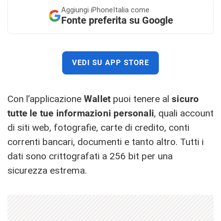
Aggiungi
iPhoneItalia come
Fonte preferita su Google
VEDI SU APP STORE
Con l’applicazione
Wallet
puoi tenere al
sicuro
tutte le tue informazioni personali
, quali account
di siti web, fotografie, carte di credito, conti
correnti bancari, documenti e tanto altro. Tutti i
dati sono crittografati a 256 bit per una
sicurezza estrema.