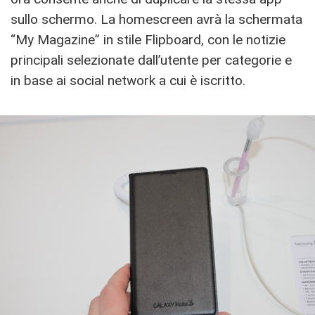
sullo schermo. La homescreen avrà la schermata
“My Magazine” in stile Flipboard, con le notizie
principali selezionate dall’utente per categorie e
in base ai social network a cui è iscritto.