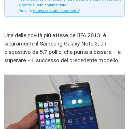
e potrai subito commentare.
Prova la
nuova sezione commenti
!
Una delle novità più attese dell’IFA 2013 è
sicuramente il Samsung Galaxy Note 3, un
dispositivo da 5,7 pollici che punta a bissare – e
superare – il successo del precedente modello.