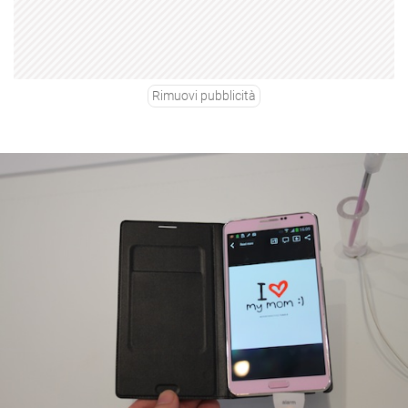
Rimuovi pubblicità