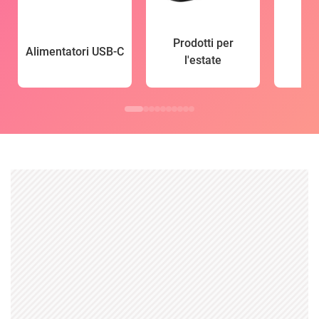
Prodotti per
Alimentatori USB-C
l'estate