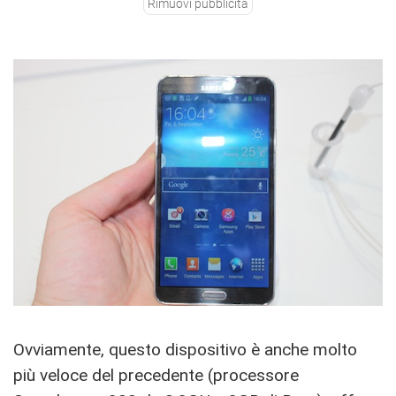
Rimuovi pubblicità
Ovviamente, questo dispositivo è anche molto
più veloce del precedente (processore