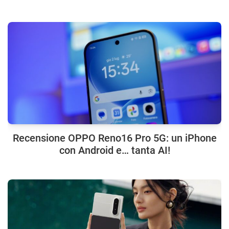
Recensione OPPO Reno16 Pro 5G: un iPhone
con Android e… tanta AI!