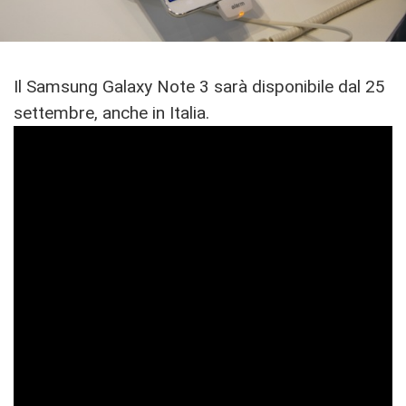
Il Samsung Galaxy Note 3 sarà disponibile dal 25
settembre, anche in Italia.