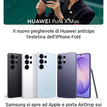
Il nuovo pieghevole di Huawei anticipa
l’estetica dell’iPhone Fold
Samsung si apre ad Apple e porta AirDrop sui