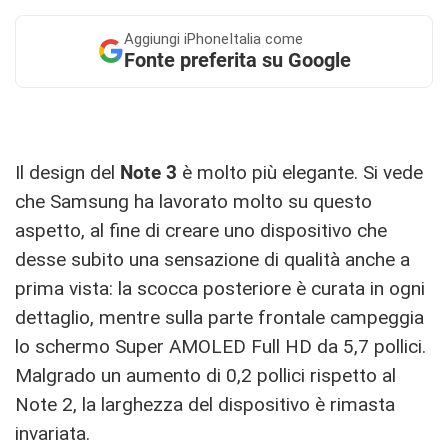
Aggiungi
iPhoneItalia come
Fonte preferita su Google
Il design del
Note 3
è molto più elegante. Si vede
che Samsung ha lavorato molto su questo
aspetto, al fine di creare uno dispositivo che
desse subito una sensazione di qualità anche a
prima vista: la scocca posteriore è curata in ogni
dettaglio, mentre sulla parte frontale campeggia
lo schermo Super AMOLED Full HD da 5,7 pollici.
Malgrado un aumento di 0,2 pollici rispetto al
Note 2, la larghezza del dispositivo è rimasta
invariata.