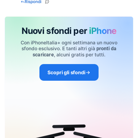
Rispondi
Nuovi sfondi per
iPhone
Con iPhoneItalia+ ogni settimana un nuovo
sfondo esclusivo. E tanti altri già
pronti da
, alcuni gratis per tutti.
scaricare
Scopri gli sfondi