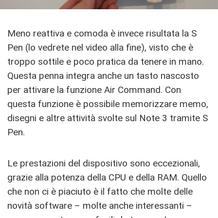
Meno reattiva e comoda è invece risultata la S
Pen (lo vedrete nel video alla fine), visto che è
troppo sottile e poco pratica da tenere in mano.
Questa penna integra anche un tasto nascosto
per attivare la funzione Air Command. Con
questa funzione è possibile memorizzare memo,
disegni e altre attività svolte sul Note 3 tramite S
Pen.
Le prestazioni del dispositivo sono eccezionali,
grazie alla potenza della CPU e della RAM. Quello
che non ci è piaciuto è il fatto che molte delle
novità software – molte anche interessanti –