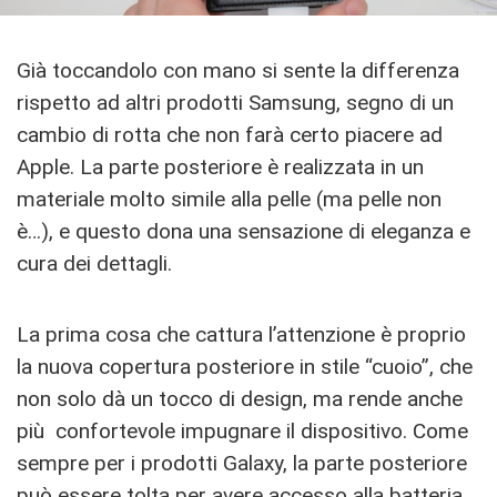
Già toccandolo con mano si sente la differenza
rispetto ad altri prodotti Samsung, segno di un
cambio di rotta che non farà certo piacere ad
Apple. La parte posteriore è realizzata in un
materiale molto simile alla pelle (ma pelle non
è…), e questo dona una sensazione di eleganza e
cura dei dettagli.
La prima cosa che cattura l’attenzione è proprio
la nuova copertura posteriore in stile “cuoio”, che
non solo dà un tocco di design, ma rende anche
più confortevole impugnare il dispositivo. Come
sempre per i prodotti Galaxy, la parte posteriore
può essere tolta per avere accesso alla batteria