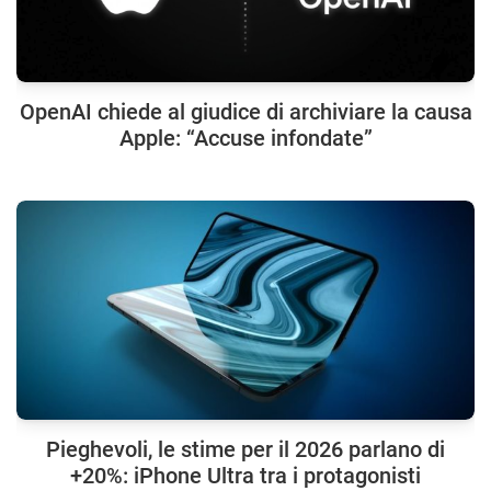
OpenAI chiede al giudice di archiviare la causa
Apple: “Accuse infondate”
Pieghevoli, le stime per il 2026 parlano di
+20%: iPhone Ultra tra i protagonisti