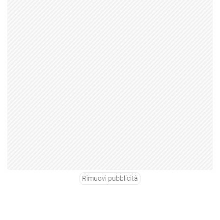
Rimuovi pubblicità