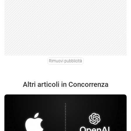
Rimuovi pubblicità
Altri articoli in Concorrenza