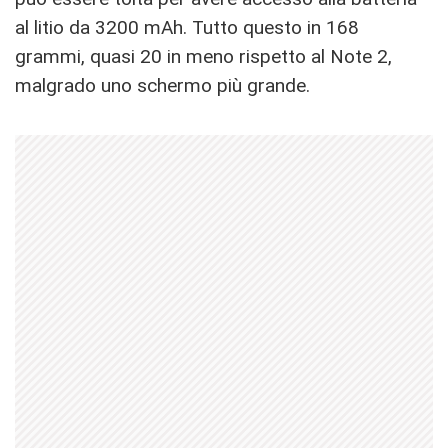
al litio da 3200 mAh. Tutto questo in 168
grammi, quasi 20 in meno rispetto al Note 2,
malgrado uno schermo più grande.