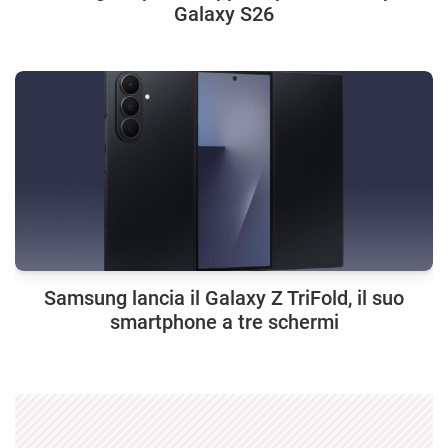
Galaxy S26
Samsung lancia il Galaxy Z TriFold, il suo
smartphone a tre schermi