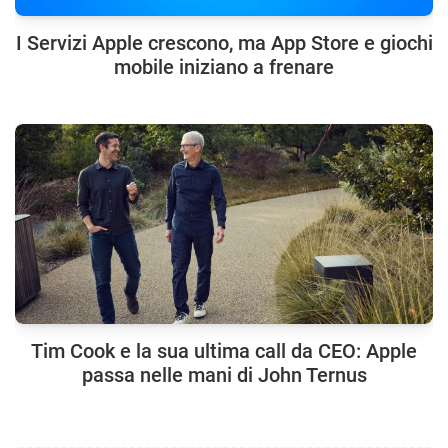
I Servizi Apple crescono, ma App Store e giochi
mobile iniziano a frenare
Tim Cook e la sua ultima call da CEO: Apple
passa nelle mani di John Ternus