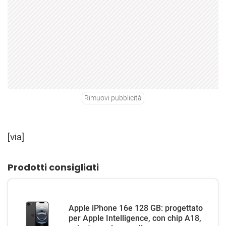
Rimuovi pubblicità
[via]
Prodotti consigliati
Apple iPhone 16e 128 GB: progettato
per Apple Intelligence, con chip A18,