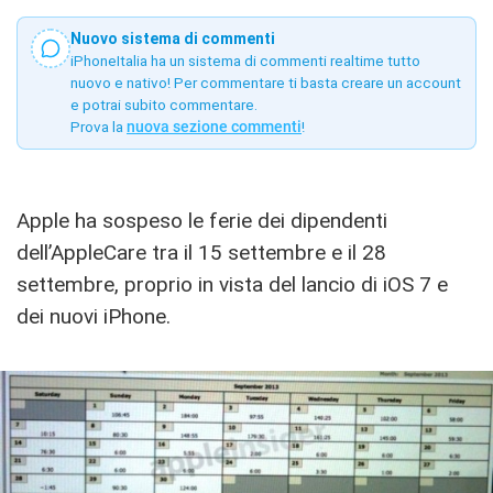
Nuovo sistema di commenti
iPhoneItalia ha un sistema di commenti realtime tutto
nuovo e nativo! Per commentare ti basta creare un account
e potrai subito commentare.
Prova la
nuova sezione commenti
!
Apple ha sospeso le ferie dei dipendenti
dell’AppleCare tra il 15 settembre e il 28
settembre, proprio in vista del lancio di iOS 7 e
dei nuovi iPhone.