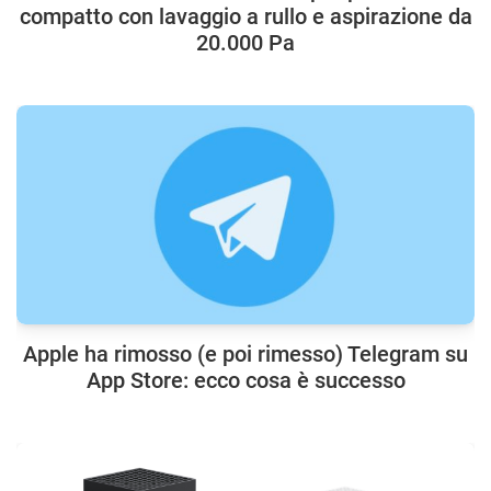
compatto con lavaggio a rullo e aspirazione da
20.000 Pa
Apple ha rimosso (e poi rimesso) Telegram su
App Store: ecco cosa è successo