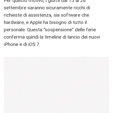
Per questo motivo, i giorni dal 15 al 28
settembre saranno sicuramente ricchi di
richieste di assistenza, sia software che
hardware, e Apple ha bisogno di tutto il
personale. Questa “sospensione” delle ferie
conferma quindi la timeline di lancio dei nuovi
iPhone e di iOS 7.