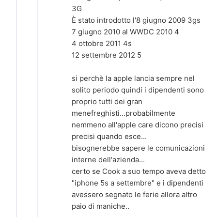
3G
È stato introdotto l'8 giugno 2009 3gs
7 giugno 2010 al WWDC 2010 4
4 ottobre 2011 4s
12 settembre 2012 5
si perchè la apple lancia sempre nel
solito periodo quindi i dipendenti sono
proprio tutti dei gran
menefreghisti...probabilmente
nemmeno all'apple care dicono precisi
precisi quando esce...
bisognerebbe sapere le comunicazioni
interne dell'azienda...
certo se Cook a suo tempo aveva detto
"iphone 5s a settembre" e i dipendenti
avessero segnato le ferie allora altro
paio di maniche..