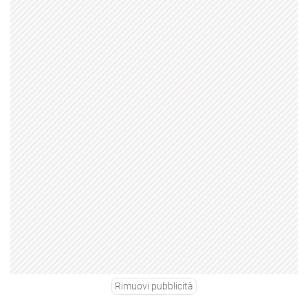
Rimuovi pubblicità