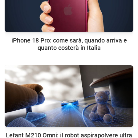
iPhone 18 Pro: come sarà, quando arriva e
quanto costerà in Italia
Lefant M210 Omni: il robot aspirapolvere ultra