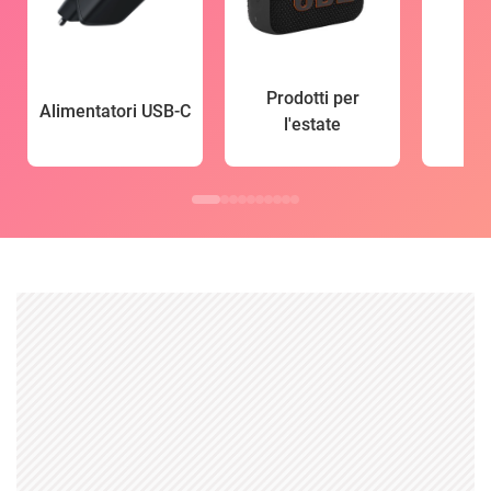
Prodotti per
Alimentatori USB-C
l'estate