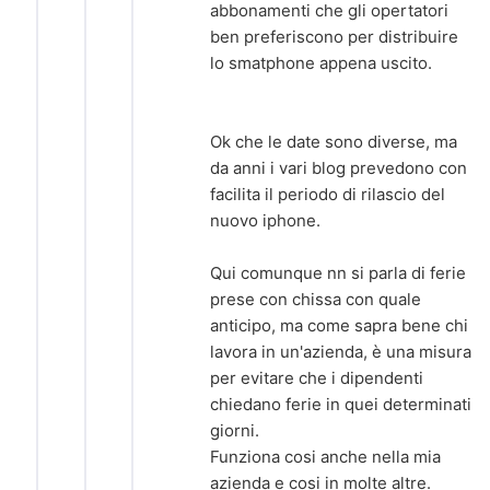
abbonamenti che gli opertatori
ben preferiscono per distribuire
lo smatphone appena uscito.
Ok che le date sono diverse, ma
da anni i vari blog prevedono con
facilita il periodo di rilascio del
nuovo iphone.
Qui comunque nn si parla di ferie
prese con chissa con quale
anticipo, ma come sapra bene chi
lavora in un'azienda, è una misura
per evitare che i dipendenti
chiedano ferie in quei determinati
giorni.
Funziona cosi anche nella mia
azienda e cosi in molte altre.