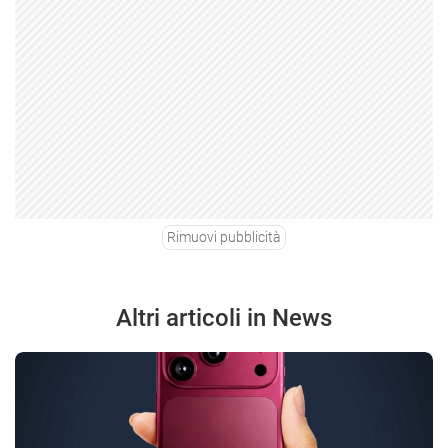
Rimuovi pubblicità
Altri articoli in News