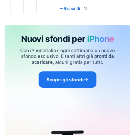
Rispondi
Nuovi sfondi per
iPhone
Con iPhoneItalia+ ogni settimana un nuovo
sfondo esclusivo. E tanti altri già
pronti da
, alcuni gratis per tutti.
scaricare
Scopri gli sfondi