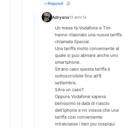
Rispondi
Adryanx
13 anni fa
Un mese fa Vodafone e Tim
hanno rilasciato una nuova tariffa
chiamata Special.
Una tariffa molto conveniente al
quale si puo abinare anche uno
smartphone.
Strano caso questa tariffa è
sottoscrivibile fino all'8
settembre.
SAra un caso?
Oppure Vodafone sapeva
benissimo la data di riascio
dell'iphone e nn voleva che una
tariffa cosi conveniente
intralciasse i ben piu cospiqui