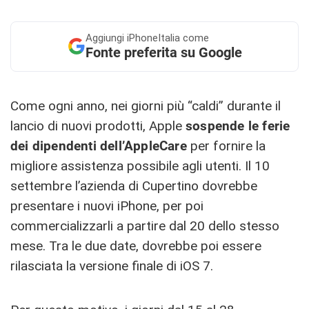
Aggiungi
iPhoneItalia come
Fonte preferita su Google
Come ogni anno, nei giorni più “caldi” durante il
lancio di nuovi prodotti, Apple
sospende le ferie
dei dipendenti dell’AppleCare
per fornire la
migliore assistenza possibile agli utenti. Il 10
settembre l’azienda di Cupertino dovrebbe
presentare i nuovi iPhone, per poi
commercializzarli a partire dal 20 dello stesso
mese. Tra le due date, dovrebbe poi essere
rilasciata la versione finale di iOS 7.