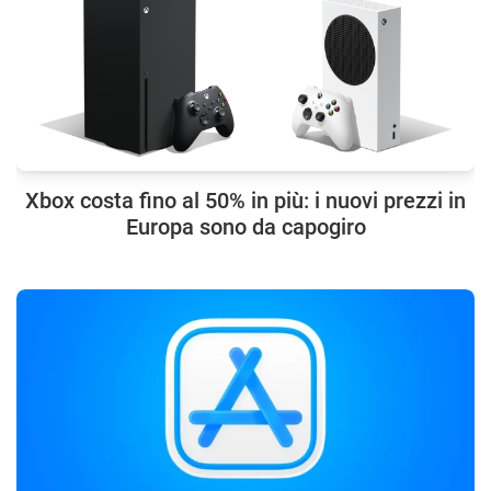
Xbox costa fino al 50% in più: i nuovi prezzi in
Europa sono da capogiro