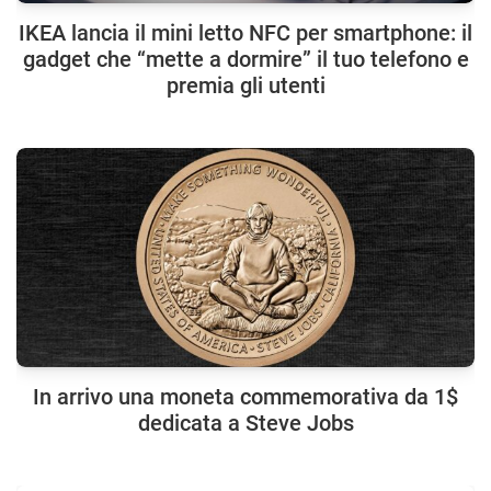
IKEA lancia il mini letto NFC per smartphone: il
gadget che “mette a dormire” il tuo telefono e
premia gli utenti
In arrivo una moneta commemorativa da 1$
dedicata a Steve Jobs