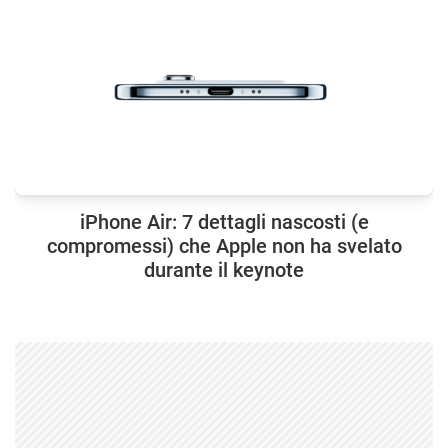
iPhone Air: 7 dettagli nascosti (e
compromessi) che Apple non ha svelato
durante il keynote