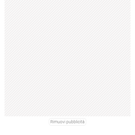
Rimuovi pubblicità