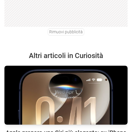
Rimuovi pubblicità
Altri articoli in Curiosità