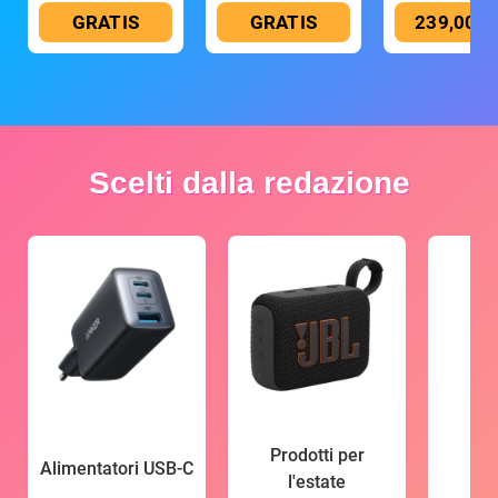
GRATIS
GRATIS
239,00 €
Scelti dalla redazione
Prodotti per
Alimentatori USB-C
l'estate