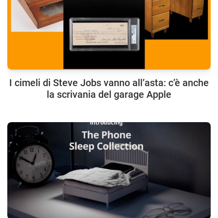
I cimeli di Steve Jobs vanno all’asta: c’è anche
la scrivania del garage Apple