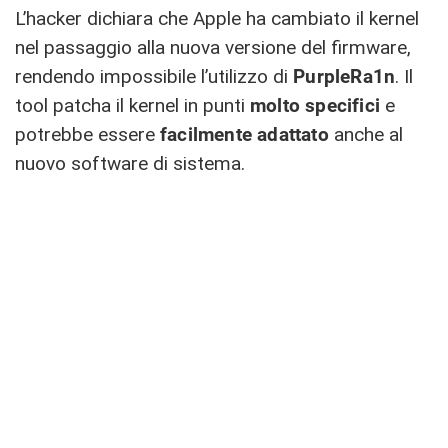
L’hacker dichiara che Apple ha cambiato il kernel
nel passaggio alla nuova versione del firmware,
rendendo impossibile l’utilizzo di
PurpleRa1n
. Il
tool patcha il kernel in punti
molto specifici
e
potrebbe essere
facilmente adattato
anche al
nuovo software di sistema.