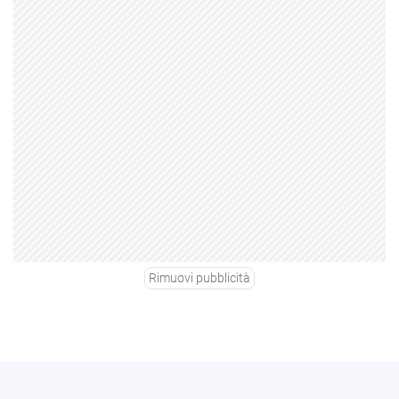
Rimuovi pubblicità