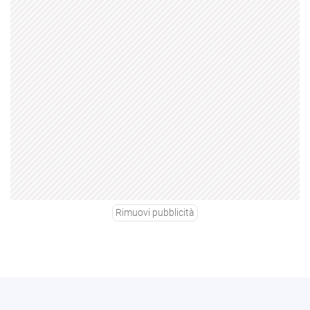
Rimuovi pubblicità