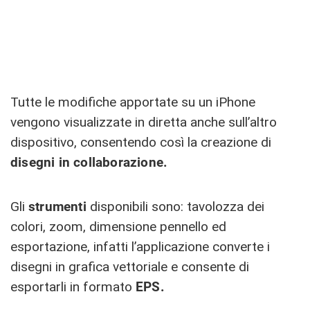
Tutte le modifiche apportate su un iPhone
vengono visualizzate in diretta anche sull’altro
dispositivo, consentendo così la creazione di
disegni in collaborazione.
Gli
strumenti
disponibili sono: tavolozza dei
colori, zoom, dimensione pennello ed
esportazione, infatti l’applicazione converte i
disegni in grafica vettoriale e consente di
esportarli in formato
EPS.