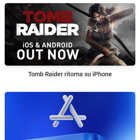
Tomb Raider ritorna su iPhone