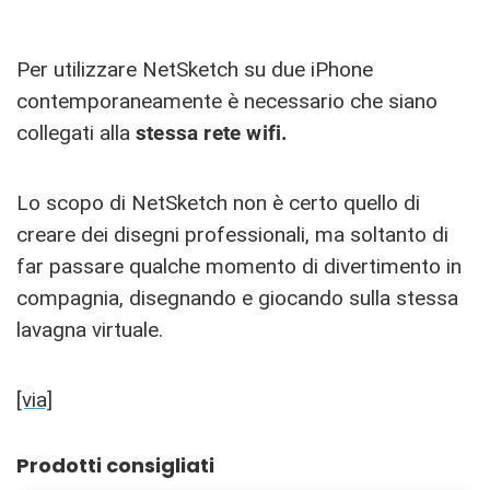
Per utilizzare NetSketch su due iPhone
contemporaneamente è necessario che siano
collegati alla
stessa rete wifi.
Lo scopo di NetSketch non è certo quello di
creare dei disegni professionali, ma soltanto di
far passare qualche momento di divertimento in
compagnia, disegnando e giocando sulla stessa
lavagna virtuale.
[via]
Prodotti consigliati