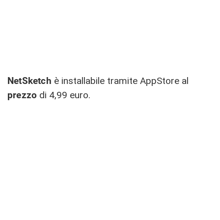
NetSketch
è installabile tramite AppStore al
prezzo
di 4,99 euro.