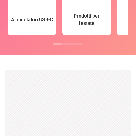
Prodotti per
Alimentatori USB-C
l'estate