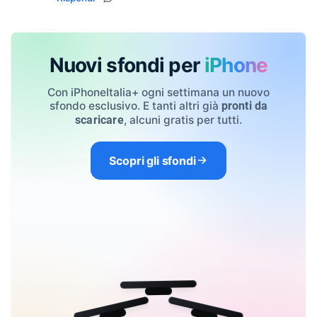
Nuovi sfondi per
iPhone
Con iPhoneItalia+ ogni settimana un nuovo
sfondo esclusivo. E tanti altri già
pronti da
, alcuni gratis per tutti.
scaricare
Scopri gli sfondi