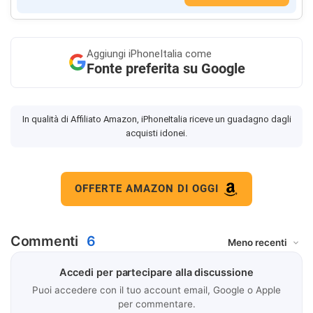
Aggiungi
iPhoneItalia come
Fonte preferita su Google
In qualità di Affiliato Amazon, iPhoneItalia riceve un guadagno dagli
acquisti idonei.
OFFERTE AMAZON DI OGGI
Commenti
6
Accedi per partecipare alla discussione
Puoi accedere con il tuo account email, Google o Apple
per commentare.