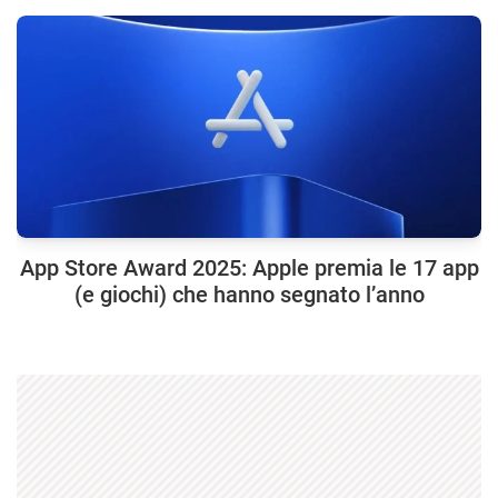
App Store Award 2025: Apple premia le 17 app
(e giochi) che hanno segnato l’anno