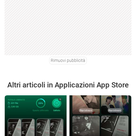
Rimuovi pubblicità
Altri articoli in Applicazioni App Store