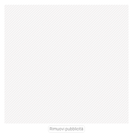
Rimuovi pubblicità