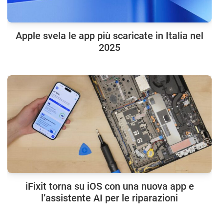
Apple svela le app più scaricate in Italia nel
2025
iFixit torna su iOS con una nuova app e
l’assistente AI per le riparazioni