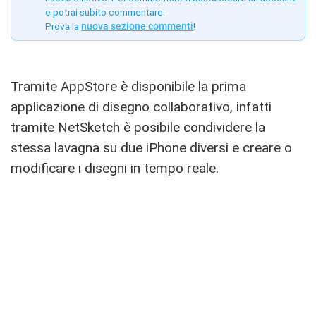
e potrai subito commentare.
Prova la
nuova sezione commenti
!
Tramite AppStore è disponibile la prima
applicazione di disegno collaborativo, infatti
tramite NetSketch è posibile condividere la
stessa lavagna su due iPhone diversi e creare o
modificare i disegni in tempo reale.