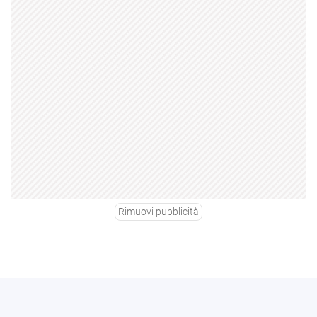
Rimuovi pubblicità