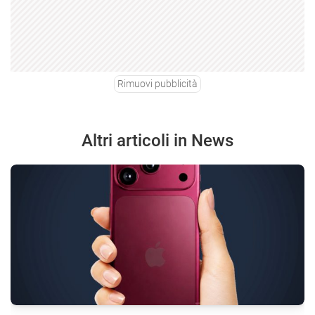
Rimuovi pubblicità
Altri articoli in News