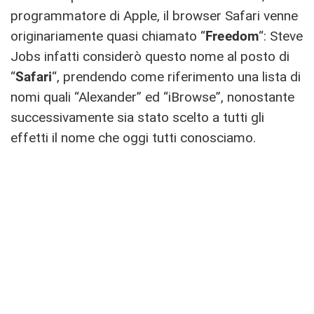
programmatore di Apple, il browser Safari venne
originariamente quasi chiamato “
Freedom
“: Steve
Jobs infatti considerò questo nome al posto di
“
Safari
“, prendendo come riferimento una lista di
nomi quali “Alexander” ed “iBrowse”, nonostante
successivamente sia stato scelto a tutti gli
effetti il nome che oggi tutti conosciamo.