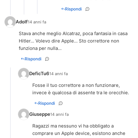
Rispondi
Adolf
14 anni fa
Stava anche meglio Alcatraz, poca fantasia in casa
Hitler... Volevo dire Apple... Sto correttore non
funziona per nulla...
Rispondi
DeficTu6
14 anni fa
Fosse il tuo correttore a non funzionare,
invece è qualcosa di assente tra le orecchie.
Rispondi
Giuseppe
14 anni fa
Ragazzi ma nessuno vi ha obbligato a
comprare un Apple device, esistono anche