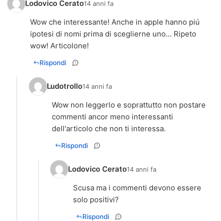
Lodovico Cerato
14 anni fa
Wow che interessante! Anche in apple hanno piú
ipotesi di nomi prima di sceglierne uno... Ripeto
wow! Articolone!
Rispondi
Ludotrollo
14 anni fa
Wow non leggerlo e soprattutto non postare
commenti ancor meno interessanti
dell'articolo che non ti interessa.
Rispondi
Lodovico Cerato
14 anni fa
Scusa ma i commenti devono essere
solo positivi?
Rispondi