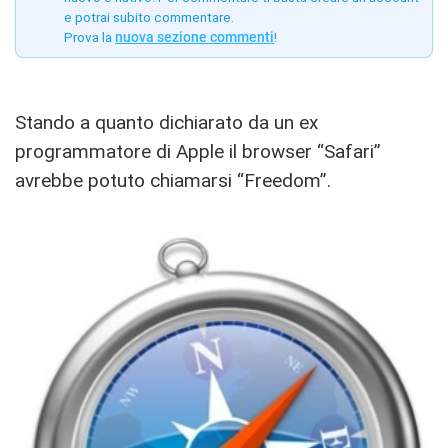
e potrai subito commentare.
Prova la
nuova sezione commenti
!
Stando a quanto dichiarato da un ex
programmatore di Apple il browser “Safari”
avrebbe potuto chiamarsi “Freedom”.