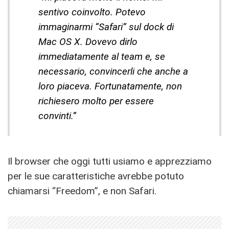
sentivo coinvolto. Potevo
immaginarmi “Safari” sul dock di
Mac OS X. Dovevo dirlo
immediatamente al team e, se
necessario, convincerli che anche a
loro piaceva. Fortunatamente, non
richiesero molto per essere
convinti.”
Il browser che oggi tutti usiamo e apprezziamo
per le sue caratteristiche avrebbe potuto
chiamarsi “Freedom”, e non Safari.