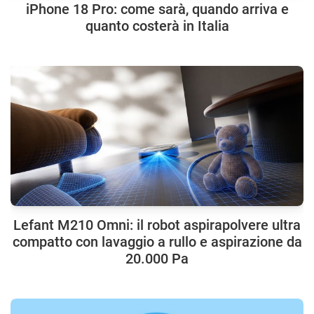
iPhone 18 Pro: come sarà, quando arriva e
quanto costerà in Italia
Lefant M210 Omni: il robot aspirapolvere ultra
compatto con lavaggio a rullo e aspirazione da
20.000 Pa