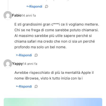
Rispondi
Fabio
14 anni fa
E sti grandissimi gran c***i ce li vogliamo mettere.
Chi se ne frega di come sarebbe potuto chiamarsi.
Al massimo sarebbe più utile sapere perché si
chiama safari ma credo che non ci sia un perché
profondo ma solo un bel nome.
Rispondi
Yappy
14 anni fa
Avrebbe rispecchiato di più la mentalità Apple il
nome iBrowse, visto k tutto inizia con la i
Rispondi