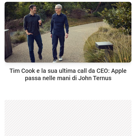
Tim Cook e la sua ultima call da CEO: Apple
passa nelle mani di John Ternus