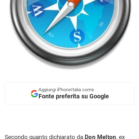
Aggiungi
iPhoneItalia come
Fonte preferita su Google
Secondo quanto dichiarato da
Don Melton
, ex