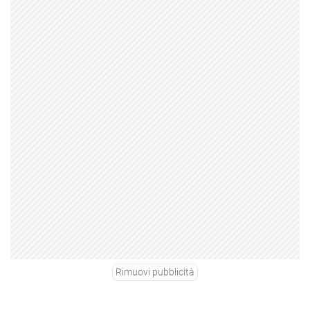
Rimuovi pubblicità