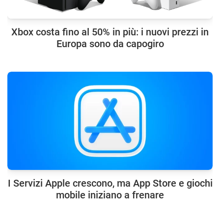
Xbox costa fino al 50% in più: i nuovi prezzi in
Europa sono da capogiro
I Servizi Apple crescono, ma App Store e giochi
mobile iniziano a frenare