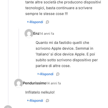
tante altre società che producono dispositivi
tecnologici, basta continuare a scrivere
sempre le stesse cose !!!
Rispondi
Enz
14 anni fa
Quanto mi da fastidio quelli che
scrivono Apple device. Semmai in
'italiano' si dice device Apple. E poi
subito sotto scrivono dispositivo per
parlare di altre cose.
Rispondi
Pendurissimo
14 anni fa
Infilatelo nelkulo!
Rispondi