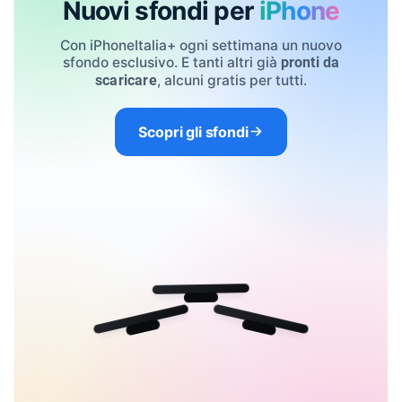
Nuovi sfondi per
iPhone
Con iPhoneItalia+ ogni settimana un nuovo
sfondo esclusivo. E tanti altri già
pronti da
, alcuni gratis per tutti.
scaricare
Scopri gli sfondi