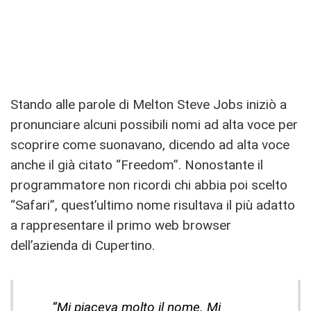
Stando alle parole di Melton Steve Jobs iniziò a
pronunciare alcuni possibili nomi ad alta voce per
scoprire come suonavano, dicendo ad alta voce
anche il già citato “Freedom”. Nonostante il
programmatore non ricordi chi abbia poi scelto
“Safari”, quest’ultimo nome risultava il più adatto
a rappresentare il primo web browser
dell’azienda di Cupertino.
“Mi piaceva molto il nome. Mi