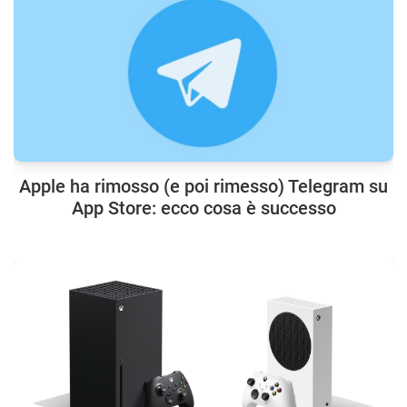
Apple ha rimosso (e poi rimesso) Telegram su
App Store: ecco cosa è successo