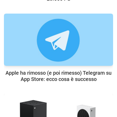
Apple ha rimosso (e poi rimesso) Telegram su
App Store: ecco cosa è successo