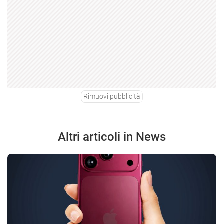
Rimuovi pubblicità
Altri articoli in News