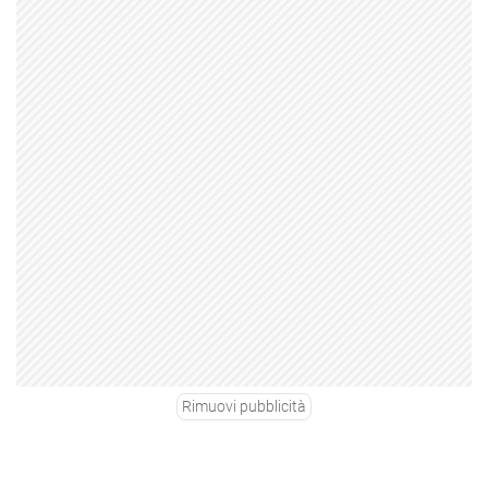
Rimuovi pubblicità