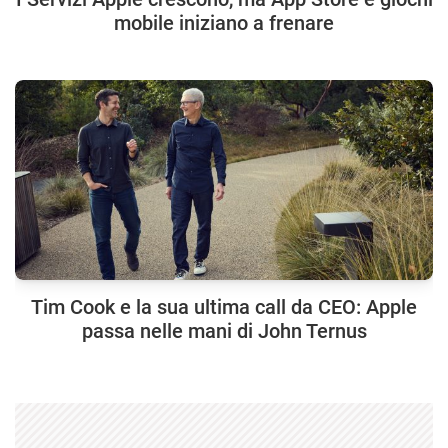
mobile iniziano a frenare
Tim Cook e la sua ultima call da CEO: Apple
passa nelle mani di John Ternus