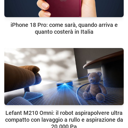
iPhone 18 Pro: come sarà, quando arriva e
quanto costerà in Italia
Lefant M210 Omni: il robot aspirapolvere ultra
compatto con lavaggio a rullo e aspirazione da
20.000 Pa