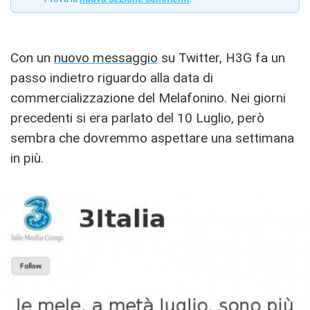
Con un
nuovo messaggio
su Twitter, H3G fa un
passo indietro riguardo alla data di
commercializzazione del Melafonino. Nei giorni
precedenti si era parlato del 10 Luglio, però
sembra che dovremmo aspettare una settimana
in più.