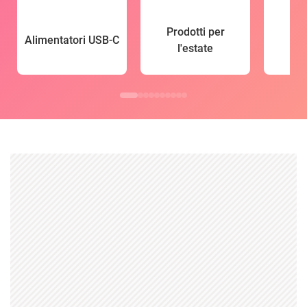
Prodotti per
Alimentatori USB-C
l'estate