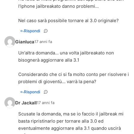
l'iphone jailbreakato danno problemi...
Nel caso sarà possibile tornare al 3.0 originale?
Rispondi
Gianluca
17 anni fa
Un'altra domanda... una volta jailbreakato non
bisognerà aggiornare alla 3.1
Considerando che ci si fa molto conto per risolvere i
problemi di gioventù... varrà la pena?
Rispondi
Dr Jackall
17 anni fa
Scusate la domanda, ma se io faccio il jailbreak mi
basta ripristinarlo per tornare alla 3.0 ed
eventualmente aggiornare alla 3.1 quando uscirà