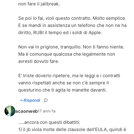
non fare il jailbreak.
Se poi lo fai, violi questo contratto. Molto semplice.
E se mandi in assistenza un telefono che non ne ha
diritto, RUBI il tempo ed i soldi di Apple.
Non vai in prigione, tranquillo. Non ti fanno niente.
Ma è comunque qualcosa che legalmente non
avresti dovuto fare.
E' triste doverlo ripetere, ma le leggi e i contratti
vanno rispettati anche se non c'è sempre il
questurino che ti agita le manette davanti.
Rispondi
acaonweb
17 anni fa
.....ancora con questi dibattiti:
1) il jb viola molte delle clausole dell'EULA, quindi è