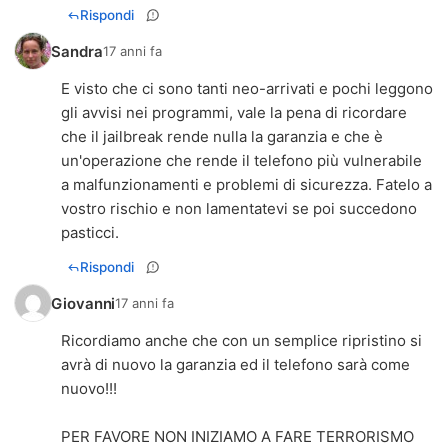
Rispondi
Sandra
17 anni fa
E visto che ci sono tanti neo-arrivati e pochi leggono
gli avvisi nei programmi, vale la pena di ricordare
che il jailbreak rende nulla la garanzia e che è
un'operazione che rende il telefono più vulnerabile
a malfunzionamenti e problemi di sicurezza. Fatelo a
vostro rischio e non lamentatevi se poi succedono
pasticci.
Rispondi
Giovanni
17 anni fa
Ricordiamo anche che con un semplice ripristino si
avrà di nuovo la garanzia ed il telefono sarà come
nuovo!!!
PER FAVORE NON INIZIAMO A FARE TERRORISMO