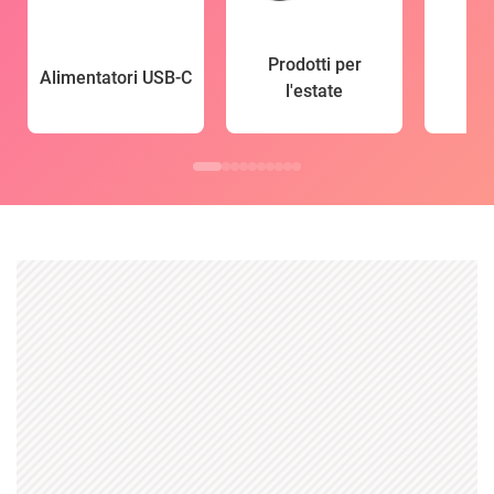
Prodotti per
Alimentatori USB-C
l'estate