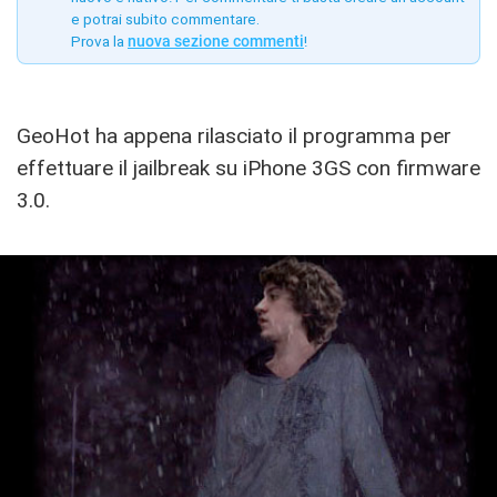
e potrai subito commentare.
Prova la
nuova sezione commenti
!
GeoHot ha appena rilasciato il programma per
effettuare il jailbreak su iPhone 3GS con firmware
3.0.