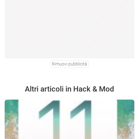
Rimuovi pubblicità
Altri articoli in Hack & Mod