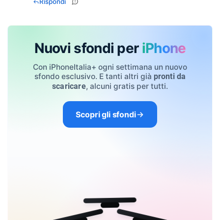
Rispondi
Nuovi sfondi per
iPhone
Con iPhoneItalia+ ogni settimana un nuovo
sfondo esclusivo. E tanti altri già
pronti da
, alcuni gratis per tutti.
scaricare
Scopri gli sfondi