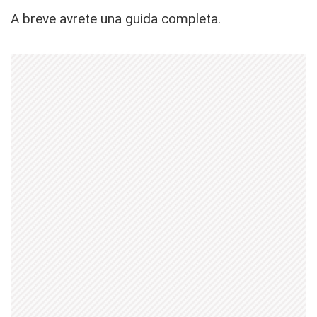
A breve avrete una guida completa.