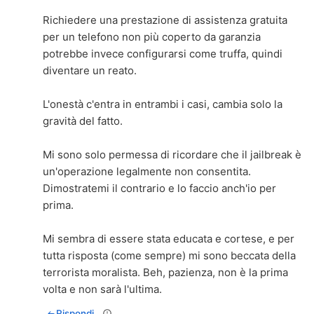
Richiedere una prestazione di assistenza gratuita
per un telefono non più coperto da garanzia
potrebbe invece configurarsi come truffa, quindi
diventare un reato.
L'onestà c'entra in entrambi i casi, cambia solo la
gravità del fatto.
Mi sono solo permessa di ricordare che il jailbreak è
un'operazione legalmente non consentita.
Dimostratemi il contrario e lo faccio anch'io per
prima.
Mi sembra di essere stata educata e cortese, e per
tutta risposta (come sempre) mi sono beccata della
terrorista moralista. Beh, pazienza, non è la prima
volta e non sarà l'ultima.
Rispondi