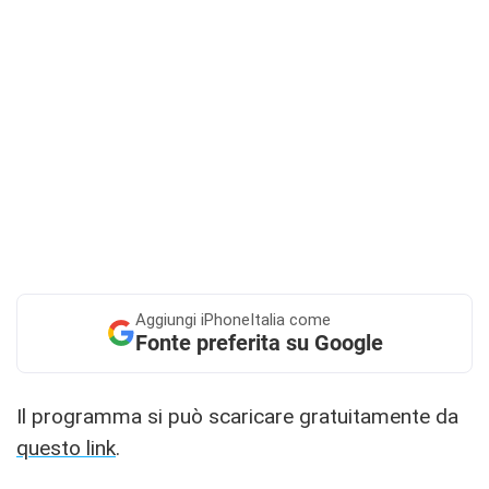
Aggiungi
iPhoneItalia come
Fonte preferita su Google
Il programma si può scaricare gratuitamente da
questo link
.