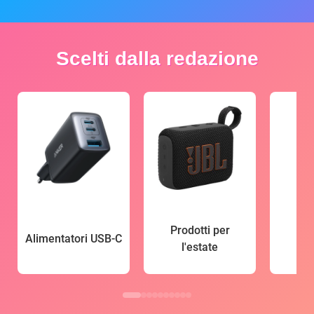
Scelti dalla redazione
Prodotti per
Alimentatori USB-C
l'estate