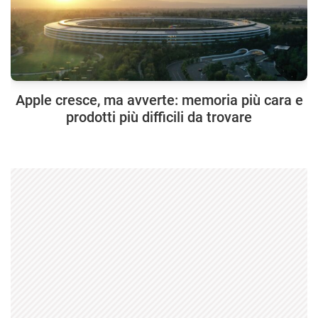
Apple cresce, ma avverte: memoria più cara e
prodotti più difficili da trovare