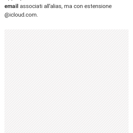
email
associati all’alias, ma con estensione
@icloud.com.