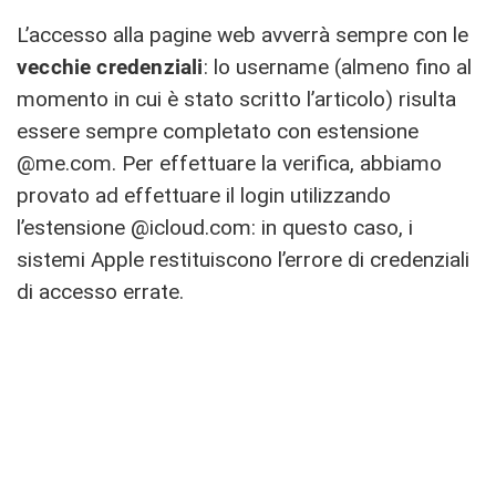
L’accesso alla pagine web avverrà sempre con le
vecchie
credenziali
: lo username (almeno fino al
momento in cui è stato scritto l’articolo) risulta
essere sempre completato con estensione
@me.com. Per effettuare la verifica, abbiamo
provato ad effettuare il login utilizzando
l’estensione @icloud.com: in questo caso, i
sistemi Apple restituiscono l’errore di credenziali
di accesso errate.