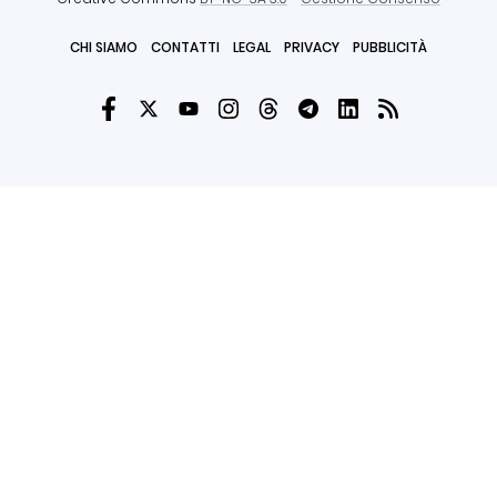
CHI SIAMO
CONTATTI
LEGAL
PRIVACY
PUBBLICITÀ