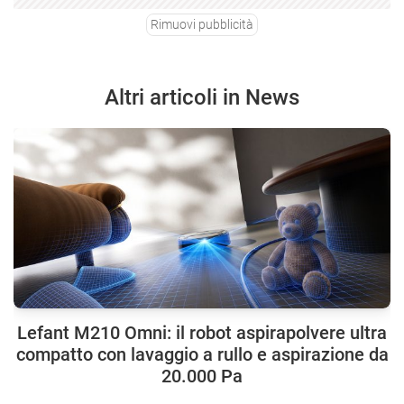
Rimuovi pubblicità
Altri articoli in News
Lefant M210 Omni: il robot aspirapolvere ultra
compatto con lavaggio a rullo e aspirazione da
20.000 Pa