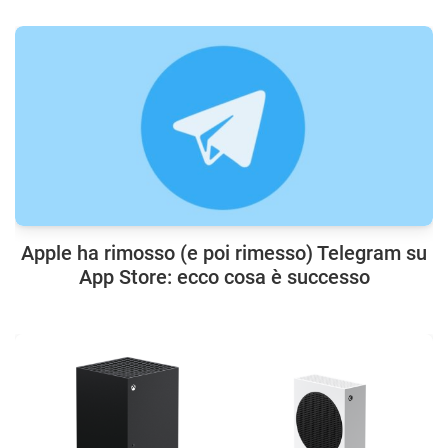
Apple ha rimosso (e poi rimesso) Telegram su
App Store: ecco cosa è successo