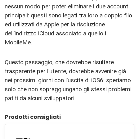
nessun modo per poter eliminare i due account
principali: questi sono legati tra loro a doppio filo
ed utilizzati da Apple per la risoluzione
dell’indirizzo iCloud associato a quello i
MobileMe.
Questo passaggio, che dovrebbe risultare
trasparente per l’utente, dovrebbe avvenire già
nei prossimi giorni con l’uscita di iOS6: speriamo
solo che non sopraggiungano gli stessi problemi
patiti da alcuni sviluppatori
Prodotti consigliati