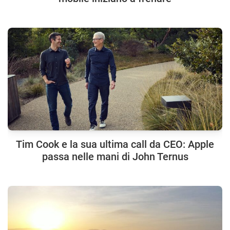
Tim Cook e la sua ultima call da CEO: Apple
passa nelle mani di John Ternus