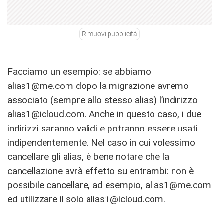
Rimuovi pubblicità
Facciamo un esempio: se abbiamo
alias1@me.com
dopo la migrazione avremo
associato (sempre allo stesso alias) l’indirizzo
alias1@icloud.com
. Anche in questo caso, i due
indirizzi saranno validi e potranno essere usati
indipendentemente. Nel caso in cui volessimo
cancellare gli alias, è bene notare che la
cancellazione avrà effetto su entrambi: non è
possibile cancellare, ad esempio,
alias1@me.com
ed utilizzare il solo
alias1@icloud.com
.