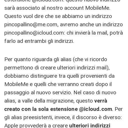
sarà associato al nostro account MobileMe.
Questo vuol dire che se abbiamo un indirizzo
pincopallino@me.com
, avremo anche un indirizzo
pincopallino@icloud.com
: chi invierà la mail, potrà
farlo ad entrambi gli indirizzi.
Per quanto riguarda gli alias (che vi ricordo
permettono di creare ulteriori indirizzi mail),
dobbiamo distinguere tra quelli provenienti da
MobileMe e quelli che verranno creati dopo il
passaggio al nuovo servizio. Nel caso di nuovo
alias, a valle della migrazione, questo
verrà
creato con la sola estensione @icloud.com
. Per
gli alias preesistenti, invece, il discorso è diverso:
Apple provvederà a creare
ulteriori
indirizzi