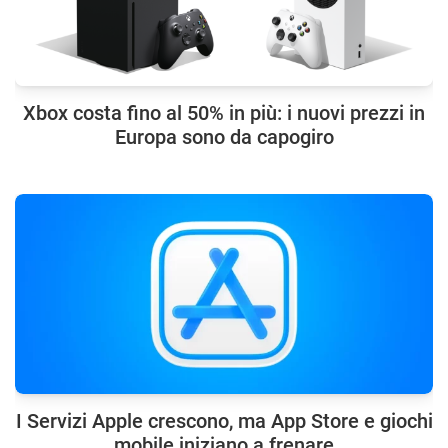
Xbox costa fino al 50% in più: i nuovi prezzi in
Europa sono da capogiro
I Servizi Apple crescono, ma App Store e giochi
mobile iniziano a frenare