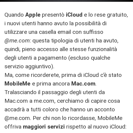
Quando
Apple
presentò
iCloud
e lo rese gratuito,
i nuovi utenti hanno avuto la possibilità di
utilizzare una casella email con suffisso
@me.com
: questa tipologia di utenti ha avuto,
quindi, pieno accesso alle stesse funzionalità
degli utenti a pagamento (escluso qualche
servizio aggiuntivo).
Ma, come ricorderete, prima di iCloud c’è stato
MobileMe
e prima ancora
Mac.com
.
Tralasciando il passaggio degli utenti da
Mac.com a me.com, cerchiamo di capire cosa
accadrà a tutti coloro che hanno un acconto
@me.com. Per chi non lo ricordasse, MobileMe
offriva
maggiori
servizi
rispetto al nuovo iCloud: