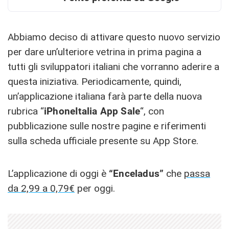
Abbiamo deciso di attivare questo nuovo servizio
per dare un’ulteriore vetrina in prima pagina a
tutti gli sviluppatori italiani che vorranno aderire a
questa iniziativa. Periodicamente, quindi,
un’applicazione italiana farà parte della nuova
rubrica “
iPhoneItalia App Sale
“, con
pubblicazione sulle nostre pagine e riferimenti
sulla scheda ufficiale presente su App Store.
L’applicazione di oggi è
“Enceladus”
che
passa
da 2,99 a 0,79€
per oggi.