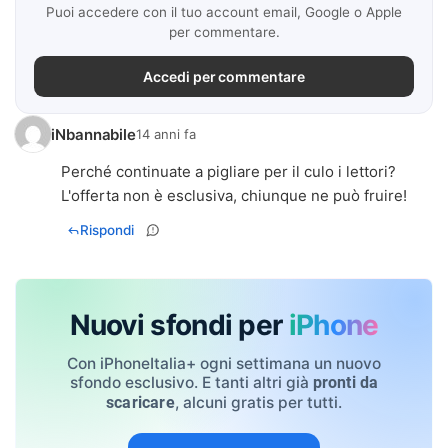
Puoi accedere con il tuo account email, Google o Apple
per commentare.
Accedi per commentare
iNbannabile
14 anni fa
Perché continuate a pigliare per il culo i lettori?
L'offerta non è esclusiva, chiunque ne può fruire!
Rispondi
Nuovi sfondi per
iPhone
Con iPhoneItalia+ ogni settimana un nuovo
sfondo esclusivo. E tanti altri già
pronti da
, alcuni gratis per tutti.
scaricare