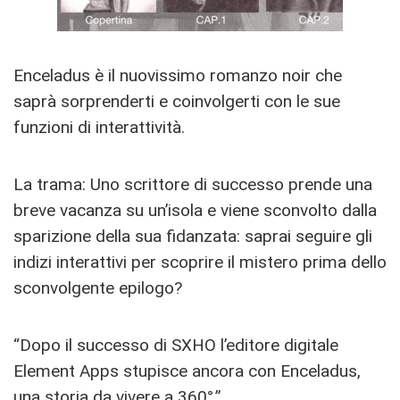
Enceladus è il nuovissimo romanzo noir che
saprà sorprenderti e coinvolgerti con le sue
funzioni di interattività.
La trama: Uno scrittore di successo prende una
breve vacanza su un’isola e viene sconvolto dalla
sparizione della sua fidanzata: saprai seguire gli
indizi interattivi per scoprire il mistero prima dello
sconvolgente epilogo?
“Dopo il successo di SXHO l’editore digitale
Element Apps stupisce ancora con Enceladus,
una storia da vivere a 360°.”