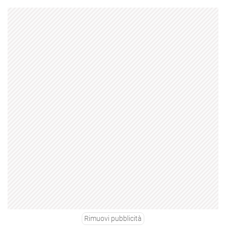
Rimuovi pubblicità