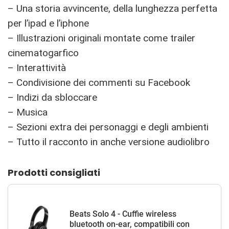
– Una storia avvincente, della lunghezza perfetta
per l’ipad e l’iphone
– Illustrazioni originali montate come trailer
cinematogarfico
– Interattività
– Condivisione dei commenti su Facebook
– Indizi da sbloccare
– Musica
– Sezioni extra dei personaggi e degli ambienti
– Tutto il racconto in anche versione audiolibro
Prodotti consigliati
Beats Solo 4 - Cuffie wireless
bluetooth on-ear, compatibili con