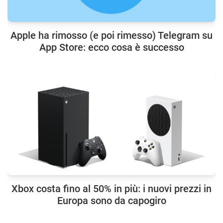
Apple ha rimosso (e poi rimesso) Telegram su
App Store: ecco cosa è successo
Xbox costa fino al 50% in più: i nuovi prezzi in
Europa sono da capogiro