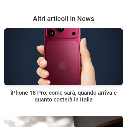
Altri articoli in News
iPhone 18 Pro: come sarà, quando arriva e
quanto costerà in Italia