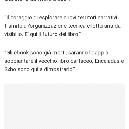
“Il coraggio di esplorare nuovi territori narrativi
tramite un’organizzazione tecnica e letteraria da
visibilio. E’ qui il futuro del libro.”
“Gli ebook sono già morti, saranno le app a
soppiantare il vecchio libro cartaceo, Enceladus e
Sxho sono qui a dimostrarlo.”