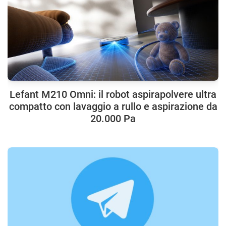
Lefant M210 Omni: il robot aspirapolvere ultra
compatto con lavaggio a rullo e aspirazione da
20.000 Pa