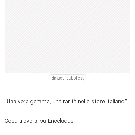
Rimuovi pubblicità
“Una vera gemma, una rarità nello store italiano.”
Cosa troverai su Enceladus: