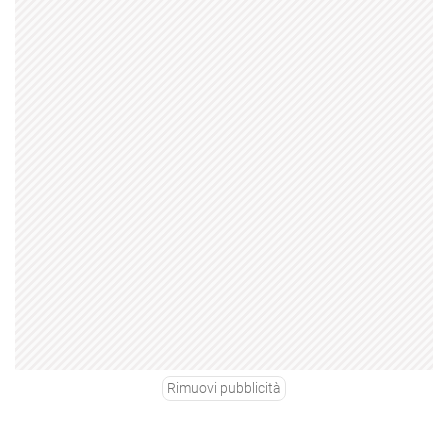
Rimuovi pubblicità