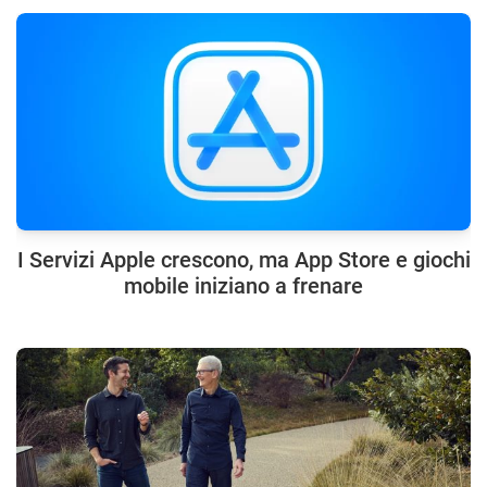
I Servizi Apple crescono, ma App Store e giochi
mobile iniziano a frenare