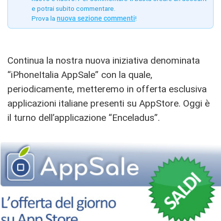
e potrai subito commentare.
Prova la
nuova sezione commenti
!
Continua la nostra nuova iniziativa denominata
“iPhoneItalia AppSale” con la quale,
periodicamente, metteremo in offerta esclusiva
applicazioni italiane presenti su AppStore. Oggi è
il turno dell’applicazione “Enceladus”.