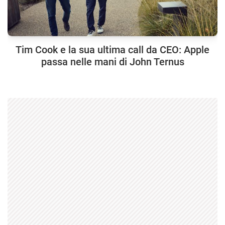
Tim Cook e la sua ultima call da CEO: Apple
passa nelle mani di John Ternus