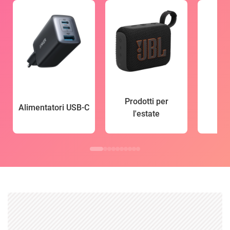
Prodotti per
Alimentatori USB-C
l'estate