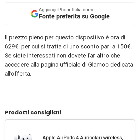
Aggiungi
iPhoneItalia come
Fonte preferita su Google
Il prezzo pieno per questo dispositivo è ora di
629€, per cui si tratta di uno sconto pari a 150€.
Se siete interessati non dovete far altro che
accedere alla
pagina ufficiale di Glamoo
dedicata
all’offerta.
Prodotti consigliati
Apple AirPods 4 Auricolari wireless,