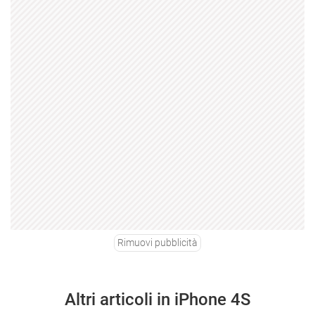
Rimuovi pubblicità
Altri articoli in iPhone 4S