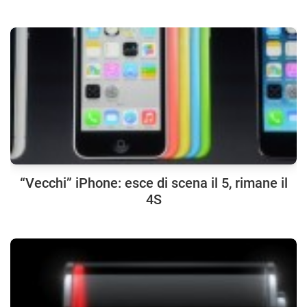
“Vecchi” iPhone: esce di scena il 5, rimane il
4S