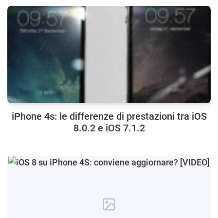
iPhone 4s: le differenze di prestazioni tra iOS
8.0.2 e iOS 7.1.2