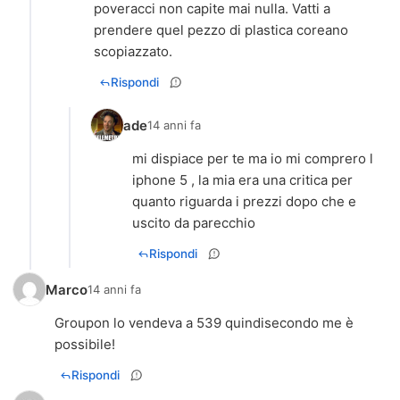
poveracci non capite mai nulla. Vatti a
prendere quel pezzo di plastica coreano
scopiazzato.
Rispondi
ade
14 anni fa
mi dispiace per te ma io mi comprero l
iphone 5 , la mia era una critica per
quanto riguarda i prezzi dopo che e
uscito da parecchio
Rispondi
Marco
14 anni fa
Groupon lo vendeva a 539 quindisecondo me è
possibile!
Rispondi