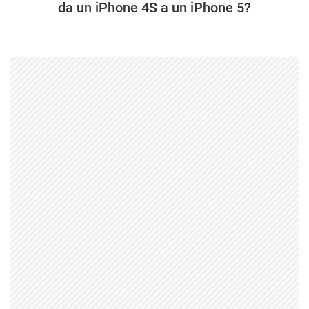
da un iPhone 4S a un iPhone 5?