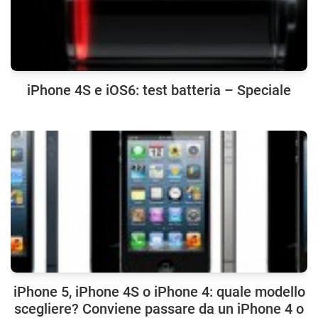
iPhone 4S e iOS6: test batteria – Speciale
iPhone 5, iPhone 4S o iPhone 4: quale modello
scegliere? Conviene passare da un iPhone 4 o