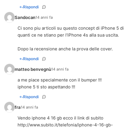
Rispondi
Sandocan
14 anni fa
Ci sono piu articoli su questo concept di iPhone 5 di
quanti ce ne stiano per l'iPhone 4s alla sua uscita.
Dopo la recensione anche la prova delle cover.
Rispondi
matteo benvegnù
14 anni fa
a me piace specialmente con il bumper !!!
Rispondi
fra
14 anni fa
Vendo iphone 4 16 gb ecco il link di subito
http://www.subito.it/telefonia/iphone-4-16-gb-