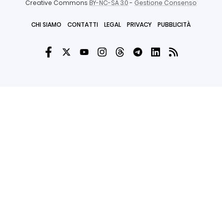
Creative Commons
BY-NC-SA 3.0
-
Gestione Consenso
CHI SIAMO
CONTATTI
LEGAL
PRIVACY
PUBBLICITÀ