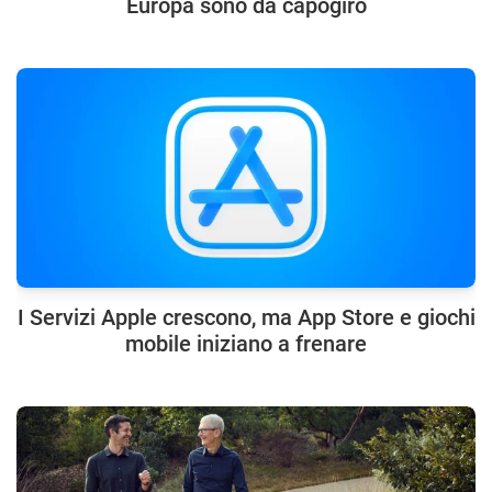
Europa sono da capogiro
I Servizi Apple crescono, ma App Store e giochi
mobile iniziano a frenare