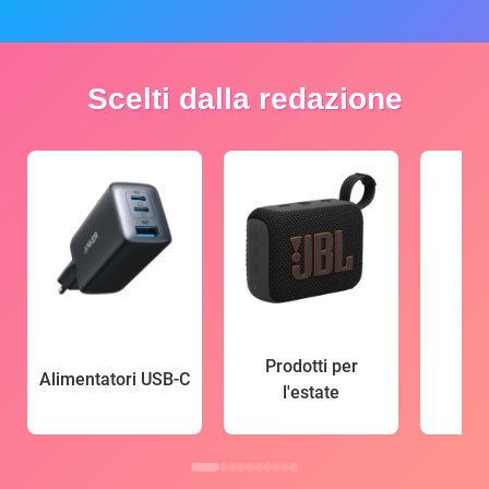
Scelti dalla redazione
Prodotti per
Alimentatori USB-C
l'estate