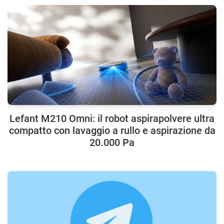
Lefant M210 Omni: il robot aspirapolvere ultra
compatto con lavaggio a rullo e aspirazione da
20.000 Pa