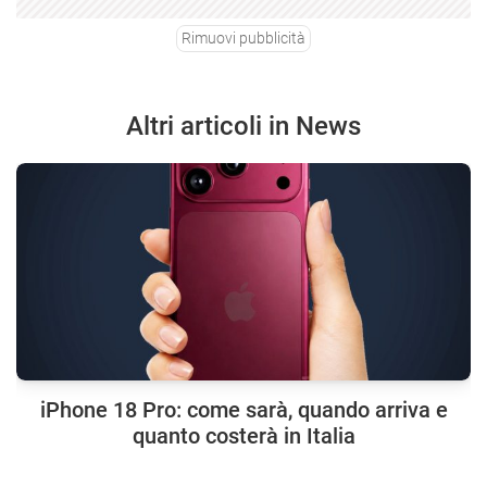
Rimuovi pubblicità
Altri articoli in News
iPhone 18 Pro: come sarà, quando arriva e
quanto costerà in Italia