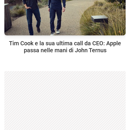
Tim Cook e la sua ultima call da CEO: Apple
passa nelle mani di John Ternus