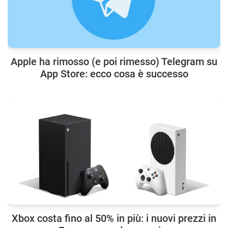
Apple ha rimosso (e poi rimesso) Telegram su
App Store: ecco cosa è successo
Xbox costa fino al 50% in più: i nuovi prezzi in