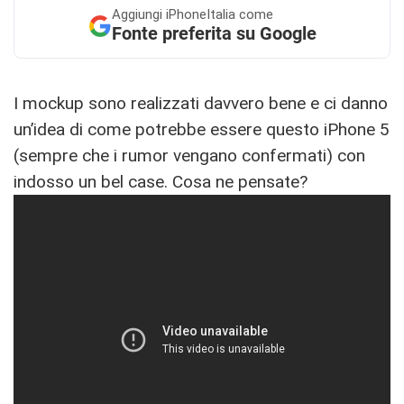
Aggiungi
iPhoneItalia come
Fonte preferita su Google
I mockup sono realizzati davvero bene e ci danno
un’idea di come potrebbe essere questo iPhone 5
(sempre che i rumor vengano confermati) con
indosso un bel case. Cosa ne pensate?