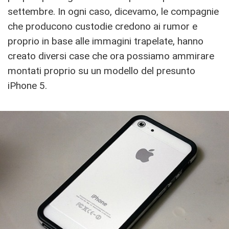
settembre. In ogni caso, dicevamo, le compagnie
che producono custodie credono ai rumor e
proprio in base alle immagini trapelate, hanno
creato diversi case che ora possiamo ammirare
montati proprio su un modello del presunto
iPhone 5.