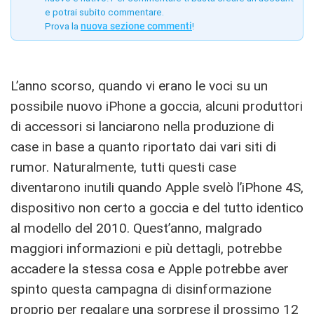
e potrai subito commentare.
Prova la
nuova sezione commenti
!
L’anno scorso, quando vi erano le voci su un
possibile nuovo iPhone a goccia, alcuni produttori
di accessori si lanciarono nella produzione di
case in base a quanto riportato dai vari siti di
rumor. Naturalmente, tutti questi case
diventarono inutili quando Apple svelò l’iPhone 4S,
dispositivo non certo a goccia e del tutto identico
al modello del 2010. Quest’anno, malgrado
maggiori informazioni e più dettagli, potrebbe
accadere la stessa cosa e Apple potrebbe aver
spinto questa campagna di disinformazione
proprio per regalare una sorprese il prossimo 12