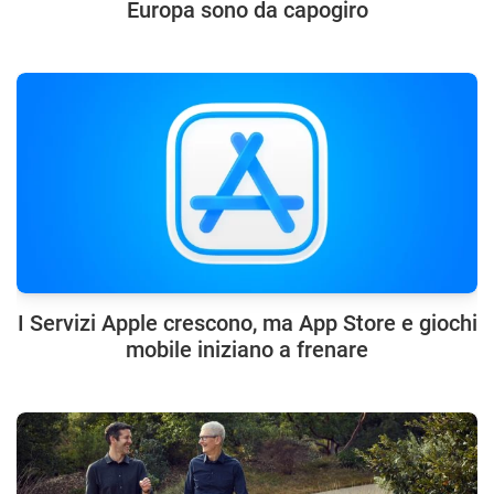
Europa sono da capogiro
I Servizi Apple crescono, ma App Store e giochi
mobile iniziano a frenare