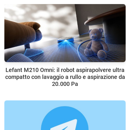
Lefant M210 Omni: il robot aspirapolvere ultra
compatto con lavaggio a rullo e aspirazione da
20.000 Pa