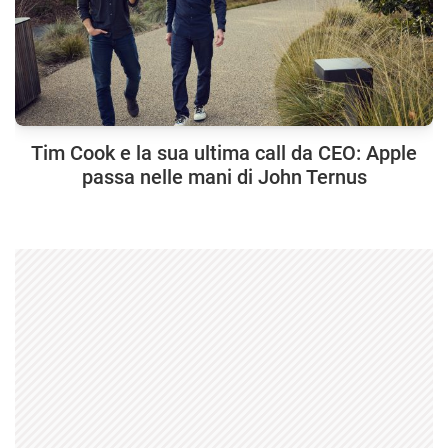
Tim Cook e la sua ultima call da CEO: Apple
passa nelle mani di John Ternus