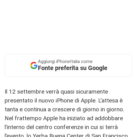
Aggiungi
iPhoneItalia come
Fonte preferita su Google
Il 12 settembre verrà quasi sicuramente
presentato il nuovo iPhone di Apple. L’attesa è
tanta e continua a crescere di giorno in giorno.
Nel frattempo Apple ha iniziato ad addobbare
l’interno del centro conferenze in cui si terrà
l’evento, lo Yerba Buena Center di San Francisco.