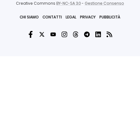
Creative Commons
BY-NC-SA 3.0
-
Gestione Consenso
CHI SIAMO
CONTATTI
LEGAL
PRIVACY
PUBBLICITÀ