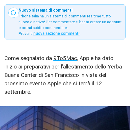
Nuovo sistema di commenti
iPhoneItalia ha un sistema di commenti realtime tutto
nuovo e nativo! Per commentare ti basta creare un account
e potrai subito commentare.
Prova la
nuova sezione commenti
!
Come segnalato da
9To5Mac
, Apple ha dato
inizio ai preparativi per l’allestimento dello Yerba
Buena Center di San Francisco in vista del
prossimo evento Apple che si terrà il 12
settembre.