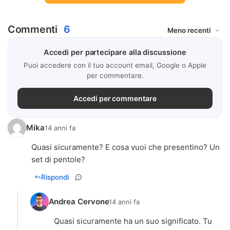
Commenti
6
Accedi per partecipare alla discussione
Puoi accedere con il tuo account email, Google o Apple
per commentare.
Accedi per commentare
Mika
14 anni fa
Quasi sicuramente? E cosa vuoi che presentino? Un
set di pentole?
Rispondi
Andrea Cervone
14 anni fa
Quasi sicuramente ha un suo significato. Tu