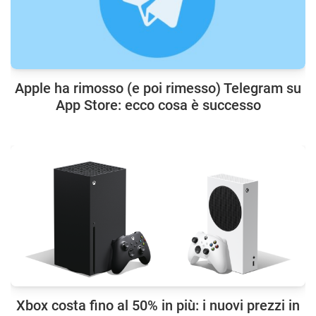
Apple ha rimosso (e poi rimesso) Telegram su
App Store: ecco cosa è successo
Xbox costa fino al 50% in più: i nuovi prezzi in