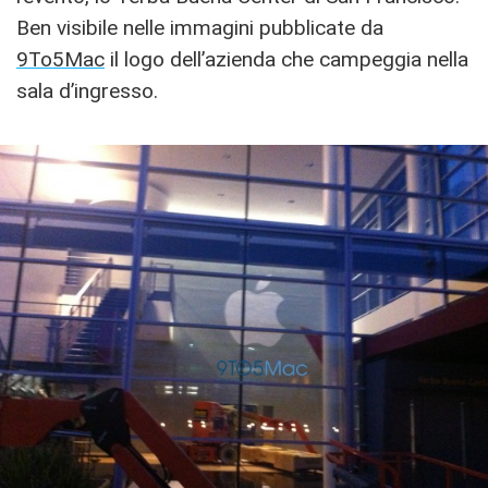
Ben visibile nelle immagini pubblicate da
9To5Mac
il logo dell’azienda che campeggia nella
sala d’ingresso.