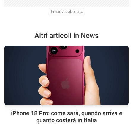
Rimuovi pubblicità
Altri articoli in News
iPhone 18 Pro: come sarà, quando arriva e
quanto costerà in Italia