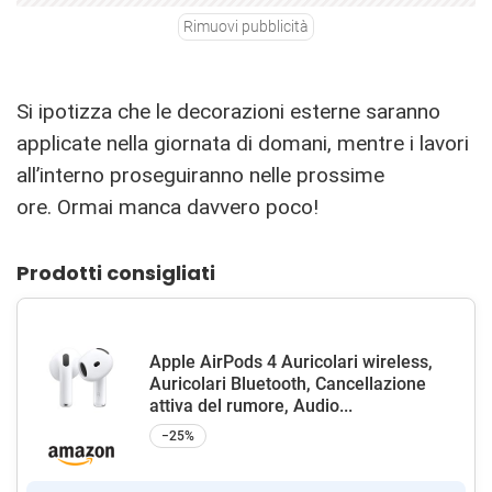
Rimuovi pubblicità
Si ipotizza che le decorazioni esterne saranno
applicate nella giornata di domani, mentre i lavori
all’interno proseguiranno nelle prossime
ore. Ormai manca davvero poco!
Prodotti consigliati
Apple AirPods 4 Auricolari wireless,
Auricolari Bluetooth, Cancellazione
attiva del rumore, Audio...
−25%