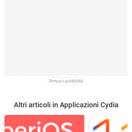
Rimuovi pubblicità
Altri articoli in Applicazioni Cydia