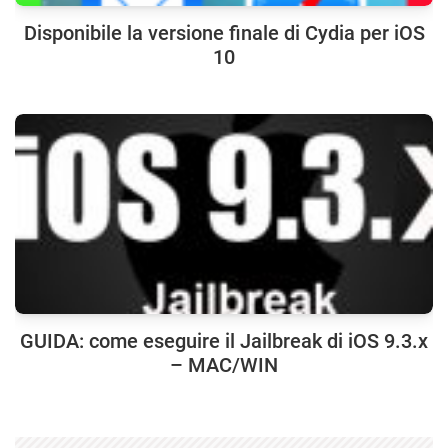
Disponibile la versione finale di Cydia per iOS
10
GUIDA: come eseguire il Jailbreak di iOS 9.3.x
– MAC/WIN