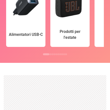
Prodotti per
Alimentatori USB-C
l'estate