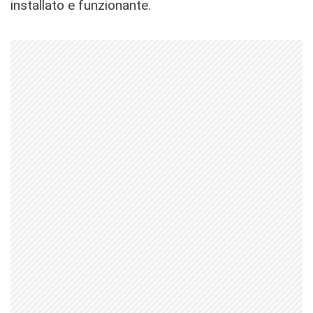
installato e funzionante.