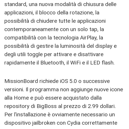
standard, una nuova modalità di chiusura delle
applicazioni, il blocco della rotazione, la
possibilità di chiudere tutte le applicazioni
contemporaneamente con un solo tap, la
compatibilità con la tecnologia AirPlay, la
possibilità di gestire la luminosità del display e
degli utili toggle per attivare e disattivare
rapidamente il Bluetooth, il WiFi e il LED flash.
MissionBoard richiede iOS 5.0 o successive
versioni. Il programma non aggiunge nuove icone
alla Home e può essere acquistato dalla
repository di BigBoss al prezzo di 2.99 dollari.
Per l’installazione è ovviamente necessario un
dispositivo jailbroken con Cydia correttamente