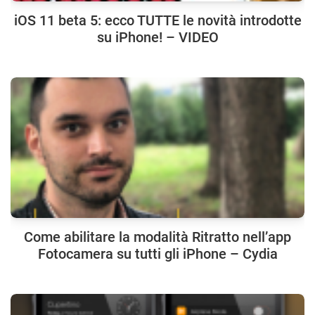
iOS 11 beta 5: ecco TUTTE le novità introdotte
su iPhone! – VIDEO
Come abilitare la modalità Ritratto nell’app
Fotocamera su tutti gli iPhone – Cydia