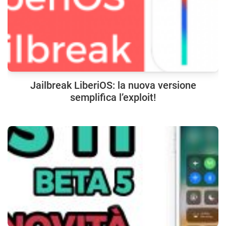
Jailbreak LiberiOS: la nuova versione
semplifica l’exploit!