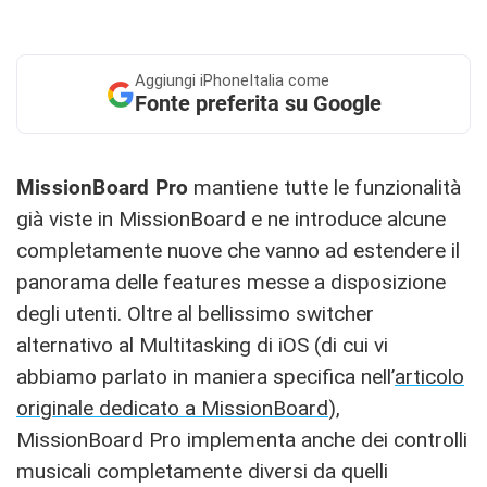
Aggiungi
iPhoneItalia come
Fonte preferita su Google
MissionBoard Pro
mantiene tutte le funzionalità
già viste in MissionBoard e ne introduce alcune
completamente nuove che vanno ad estendere il
panorama delle features messe a disposizione
degli utenti. Oltre al bellissimo switcher
alternativo al Multitasking di iOS (di cui vi
abbiamo parlato in maniera specifica nell’
articolo
originale dedicato a MissionBoard
),
MissionBoard Pro implementa anche dei controlli
musicali completamente diversi da quelli