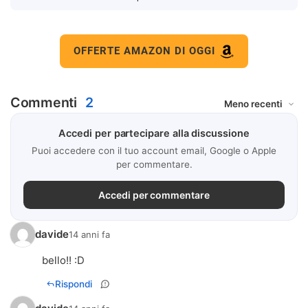
OFFERTE AMAZON DI OGGI
Commenti
2
Accedi per partecipare alla discussione
Puoi accedere con il tuo account email, Google o Apple
per commentare.
Accedi per commentare
davide
14 anni fa
bello!! :D
Rispondi