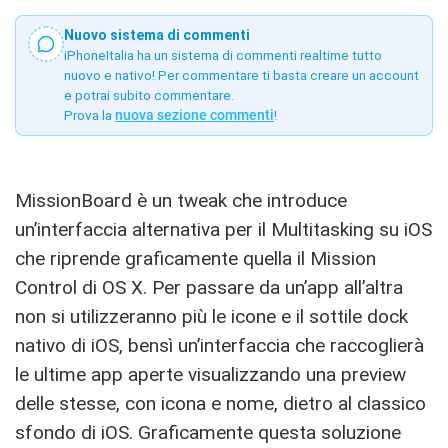
Nuovo sistema di commenti
iPhoneItalia ha un sistema di commenti realtime tutto
nuovo e nativo! Per commentare ti basta creare un account
e potrai subito commentare.
Prova la
nuova sezione commenti
!
MissionBoard è un tweak che introduce
un’interfaccia alternativa per il Multitasking su iOS
che riprende graficamente quella il Mission
Control di OS X. Per passare da un’app all’altra
non si utilizzeranno più le icone e il sottile dock
nativo di iOS, bensì un’interfaccia che raccoglierà
le ultime app aperte visualizzando una preview
delle stesse, con icona e nome, dietro al classico
sfondo di iOS. Graficamente questa soluzione