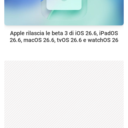
Apple rilascia le beta 3 di iOS 26.6, iPadOS
26.6, macOS 26.6, tvOS 26.6 e watchOS 26