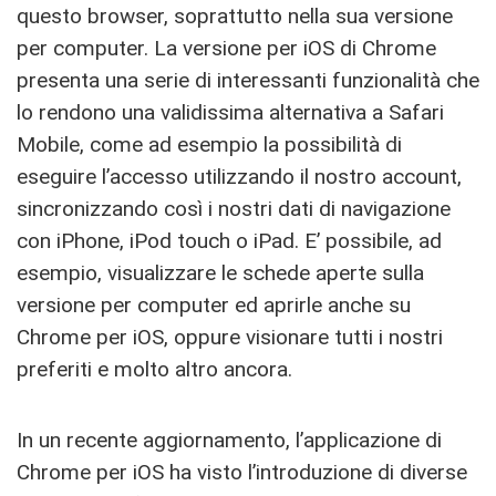
questo browser, soprattutto nella sua versione
per computer. La versione per iOS di Chrome
presenta una serie di interessanti funzionalità che
lo rendono una validissima alternativa a Safari
Mobile, come ad esempio la possibilità di
eseguire l’accesso utilizzando il nostro account,
sincronizzando così i nostri dati di navigazione
con iPhone, iPod touch o iPad. E’ possibile, ad
esempio, visualizzare le schede aperte sulla
versione per computer ed aprirle anche su
Chrome per iOS, oppure visionare tutti i nostri
preferiti e molto altro ancora.
In un recente aggiornamento, l’applicazione di
Chrome per iOS ha visto l’introduzione di diverse