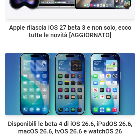
Apple rilascia iOS 27 beta 3 e non solo, ecco
tutte le novità [AGGIORNATO]
Disponibili le beta 4 di iOS 26.6, iPadOS 26.6,
macOS 26.6, tvOS 26.6 e watchOS 26