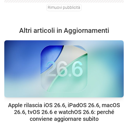
Rimuovi pubblicità
Altri articoli in Aggiornamenti
Apple rilascia iOS 26.6, iPadOS 26.6, macOS
26.6, tvOS 26.6 e watchOS 26.6: perché
conviene aggiornare subito