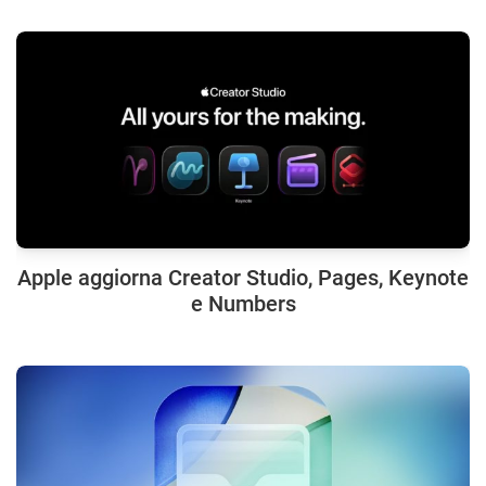
Apple aggiorna Creator Studio, Pages, Keynote
e Numbers