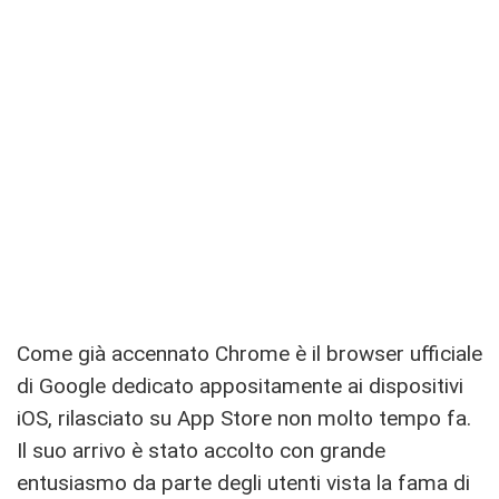
Come già accennato Chrome è il browser ufficiale
di Google dedicato appositamente ai dispositivi
iOS, rilasciato su App Store non molto tempo fa.
Il suo arrivo è stato accolto con grande
entusiasmo da parte degli utenti vista la fama di