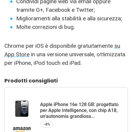
Condividi pagine web via email oppure
tramite G+, Facebook e Twitter;
Miglioramenti alla stabilità e alla sicurezza;
Molte correzioni di bug.
Chrome per iOS è disponibile gratuitamente
su
App Store
in una versione universale, ottimizzata
per iPhone, iPod touch ed iPad.
Prodotti consigliati
Apple iPhone 16e 128 GB: progettato
per Apple Intelligence, con chip A18,
un’autonomia grandiosa...
−8%