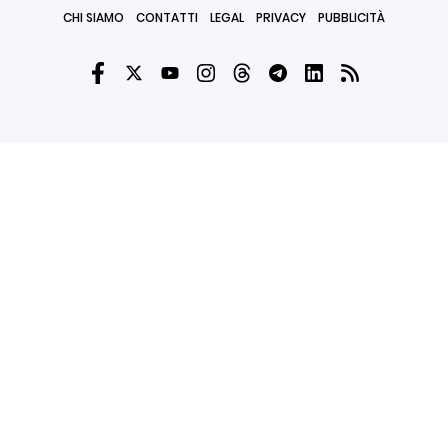
CHI SIAMO
CONTATTI
LEGAL
PRIVACY
PUBBLICITÀ