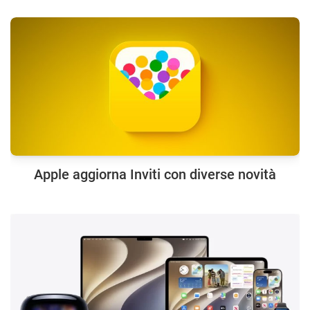
Apple aggiorna Inviti con diverse novità