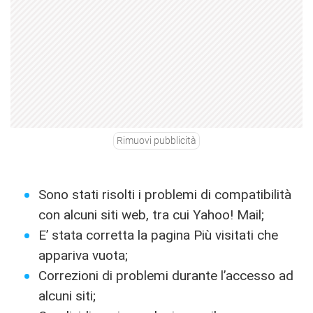
Rimuovi pubblicità
Sono stati risolti i problemi di compatibilità
con alcuni siti web, tra cui Yahoo! Mail;
E’ stata corretta la pagina Più visitati che
appariva vuota;
Correzioni di problemi durante l’accesso ad
alcuni siti;