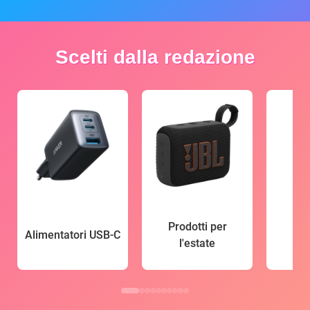
Scelti dalla redazione
Prodotti per
Alimentatori USB-C
l'estate