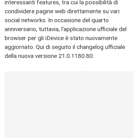
interessanti features, tra cui la possibilità di
condividere pagine web direttamente su vari
social networks. In occasione del quarto
anniversario, tuttavia, l’applicazione ufficiale del
browser per gli iDevice è stato nuovamente
aggiornato. Qui di seguito il changelog ufficiale
della nuova versione 21.0.1180.80: