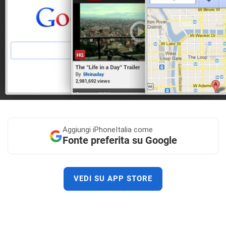
Aggiungi
iPhoneItalia come
Fonte preferita su Google
VEDI SU APP STORE