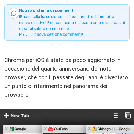
Nuovo sistema di commenti
iPhoneItalia ha un sistema di commenti realtime tutto
nuovo e nativo! Per commentare ti basta creare un account
e potrai subito commentare.
Prova la
nuova sezione commenti
!
Chrome per iOS è stato da poco aggiornato in
occasione del quarto anniversario del noto
browser, che con il passare degli anni è diventato
un punto di riferimento nel panorama dei
browsers.